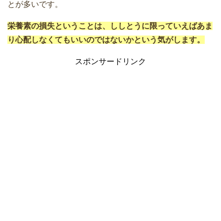
とが多いです。
栄養素の損失ということは、ししとうに限っていえばあま
り心配しなくてもいいのではないかという気がします。
スポンサードリンク