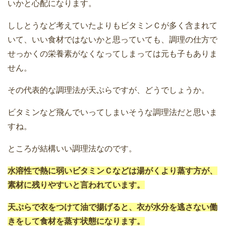
いかと心配になります。
ししとうなど考えていたよりもビタミンＣが多く含まれて
いて、いい食材ではないかと思っていても、調理の仕方で
せっかくの栄養素がなくなってしまっては元も子もありま
せん。
その代表的な調理法が天ぷらですが、どうでしょうか。
ビタミンなど飛んでいってしまいそうな調理法だと思いま
すね。
ところが結構いい調理法なのです。
水溶性で熱に弱いビタミンＣなどは湯がくより蒸す方が、
素材に残りやすいと言われています。
天ぷらで衣をつけて油で揚げると、衣が水分を逃さない働
きをして食材を蒸す状態になります。