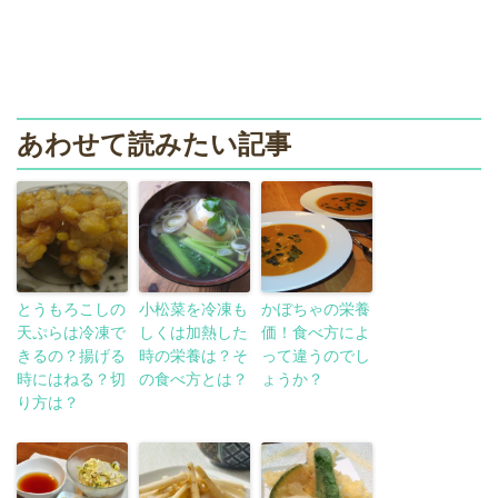
あわせて読みたい記事
とうもろこしの
小松菜を冷凍も
かぼちゃの栄養
天ぷらは冷凍で
しくは加熱した
価！食べ方によ
きるの？揚げる
時の栄養は？そ
って違うのでし
時にはねる？切
の食べ方とは？
ょうか？
り方は？