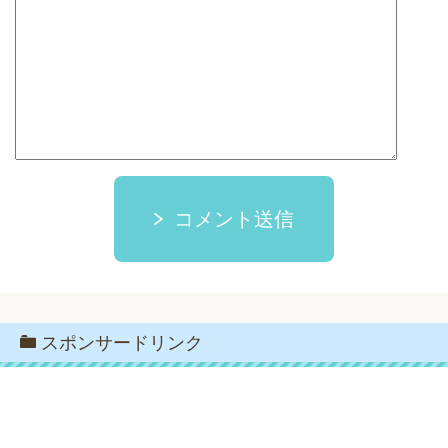
コメント送信
スポンサードリンク