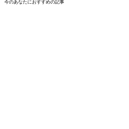
今のあなたにおすすめの記事