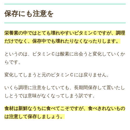
保存にも注意を
栄養素の中ではとても壊れやすいビタミンＣですが、調理
だけでなく、保存中でも壊れたりなくなったりします。
というのは、ビタミンＣは酸素に出会うと変化していくか
らです。
変化してしまうと元のビタミンＣには戻りません。
いくら調理に注意をしていても、長期間保存して置いたし
しとうでは意味がなくなってしまう訳です。
食材は新鮮なうちに食べてこそですが、食べきれないもの
は注意して保存しましょう。