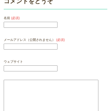
コメントをどうぞ
名前
(必須)
メールアドレス（公開されません）
(必須)
ウェブサイト