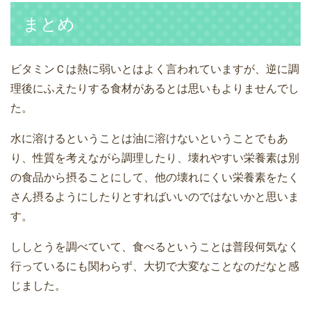
まとめ
ビタミンＣは熱に弱いとはよく言われていますが、逆に調
理後にふえたりする食材があるとは思いもよりませんでし
た。
水に溶けるということは油に溶けないということでもあ
り、性質を考えながら調理したり、壊れやすい栄養素は別
の食品から摂ることにして、他の壊れにくい栄養素をたく
さん摂るようにしたりとすればいいのではないかと思いま
す。
ししとうを調べていて、食べるということは普段何気なく
行っているにも関わらず、大切で大変なことなのだなと感
じました。