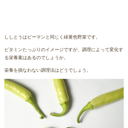
ししとうはピーマンと同じく緑黄色野菜です。
ビタミンたっぷりのイメージですが、調理によって変化す
る栄養素はあるのでしょうか。
栄養を損なわない調理法はどうでしょう。