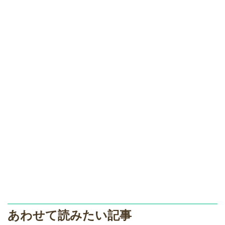
あわせて読みたい記事