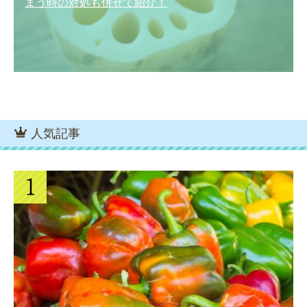
まう時の対処も併せて紹介！
人気記事