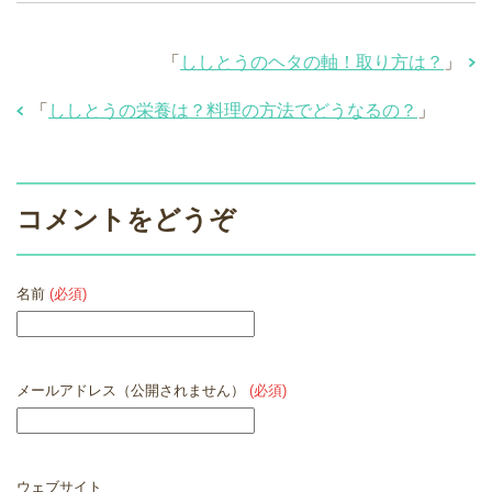
「
ししとうのヘタの軸！取り方は？
」
「
ししとうの栄養は？料理の方法でどうなるの？
」
コメントをどうぞ
名前
(必須)
メールアドレス（公開されません）
(必須)
ウェブサイト