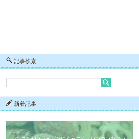
記事検索
新着記事
レンコンがフライパンにくっつく！レンコンをおい