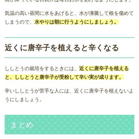
気温の高い昼間に水をあげると、水が沸騰して根を傷めて
しまうので、
水やりは朝に行うようにしましょう。
近くに唐辛子を植えると辛くなる
ししとうの栽培をするときには、
近くに唐辛子を植える
と、ししとうと唐辛子が受粉して辛い実が成ります。
辛いししとうが苦手な人には、近くに唐辛子を植えないよ
うにしましょう。
まとめ