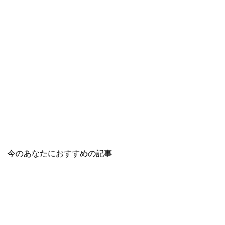
今のあなたにおすすめの記事