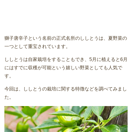
獅子唐辛子という名前の正式名所のししとうは、夏野菜の
一つとして重宝されています。
ししとうは自家栽培をすることもでき、5月に植えると6月
にはすでに収穫が可能という嬉しい野菜としても人気で
す。
今回は、ししとうの栽培に関する特徴などを調べてみまし
た。