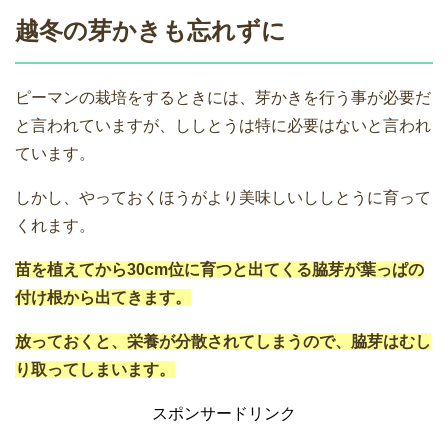
越冬の芽かきも忘れずに
ピーマンの栽培をするときには、芽かきを行う事が必要だ
と言われていますが、ししとうは特に必要はないと言われ
ています。
しかし、やっておくほうがより美味しいししとうに育って
くれます。
苗を植えてから30cm位に育つと出てくる脇芽が葉っぱの
付け根から出てきます。
放っておくと、栄養が分散されてしまうので、脇芽はむし
り取ってしまいます。
スポンサードリンク