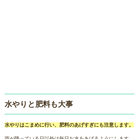
水やりと肥料も大事
水やりはこまめに行い、肥料のあげすぎにも注意します。
雨が降っている日以外は毎日お水をあげるようにします。