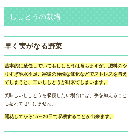
ししとうの栽培
早く実がなる野菜
基本的に放任していてもししとうは育ちますが、肥料のや
りすぎや水不足、寒暖の極端な変化などでストレスを与え
てしまうと、辛いししとうが出来てしまいます。
美味しいししとうを収穫したい場合には、手を加えること
も忘れてはいけません。
開花してから15～20日で収穫することが出来ます。