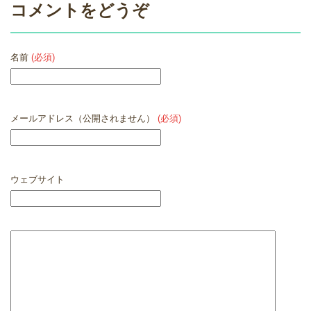
コメントをどうぞ
名前
(必須)
メールアドレス（公開されません）
(必須)
ウェブサイト