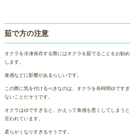
茹で方の注意
オクラを冷凍保存する際にはオクラを茹でることをお勧め
します。
食感などに影響があるらしいです。
この際に気を付けるべきなのは、オクラを長時間ゆですぎ
ないことだそうです。
オクラはゆですぎると、かえって食感を悪くしてしまうと
言われています。
柔らかくなりすぎるそうです。