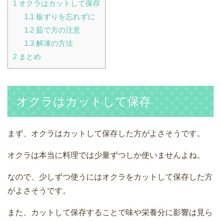
1
オクラはカットして保存
1.1
板ずりを忘れずに
1.2
茹で方の注意
1.3
解凍の方法
2
まとめ
オクラはカットして保存
まず、オクラはカットして保存した方がよさそうです。
オクラは本当に料理では少量ずつしか使いませんよね。
なので、少しずつ使うにはオクラをカットして保存した方
がよさそうです。
また、カットして保存することで味や栄養分に影響は見ら