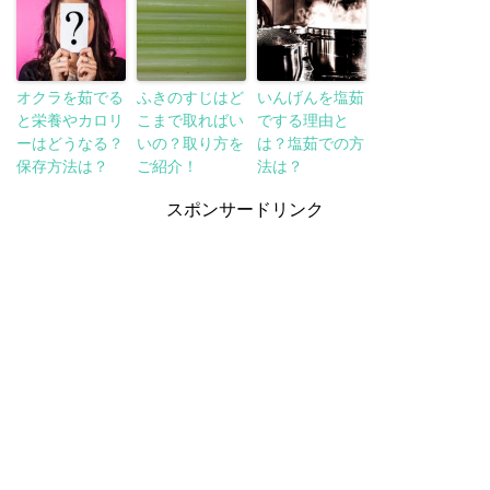
オクラを茹でる
ふきのすじはど
いんげんを塩茹
と栄養やカロリ
こまで取ればい
でする理由と
ーはどうなる？
いの？取り方を
は？塩茹での方
保存方法は？
ご紹介！
法は？
スポンサードリンク