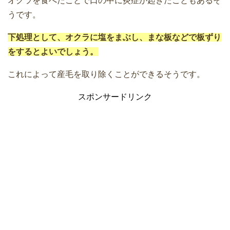
オクラを食べたことで口の中に炎症が起きたこともあるそ
うです。
下処理として、オクラに塩をまぶし、まな板などで板ずり
をするとよいでしょう。
これによって産毛を取り除くことができるそうです。
スポンサードリンク