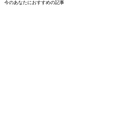
今のあなたにおすすめの記事