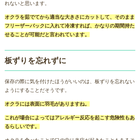
れないと思います。
オクラを茹でてから適当な大きさにカットして、そのまま
フリーザーバックに入れて冷凍すれば、かなりの期間持た
せることが可能だと言われています。
板ずりを忘れずに
保存の際に気を付けたほうがいいのは、板ずりを忘れない
ようにすることだそうです。
オクラには表面に羽毛がありますね。
これが場合によってはアレルギー反応を起こす危険性もあ
るらしいです。