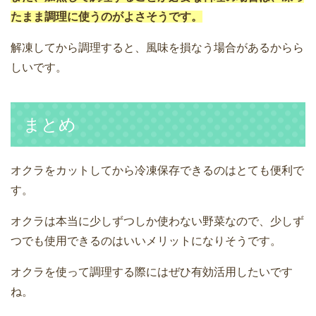
たまま調理に使うのがよさそうです。
解凍してから調理すると、風味を損なう場合があるからら
しいです。
まとめ
オクラをカットしてから冷凍保存できるのはとても便利で
す。
オクラは本当に少しずつしか使わない野菜なので、少しず
つでも使用できるのはいいメリットになりそうです。
オクラを使って調理する際にはぜひ有効活用したいです
ね。