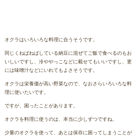
オクラはいろいろな料理に合うそうです。
同じくねばねばしている納豆に混ぜてご飯で食べるのもお
いしいですし、冷ややっこなどに載せてもいいですし、更
には味噌汁などにいれてもよさそうです。
オクラは栄養価が高い野菜なので、なおさらいろいろな料
理に使いたいです。
ですが、困ったことがあります。
オクラを料理に使うのは、本当に少しずつですね。
少量のオクラを使って、あとは保存に困ってしまうことが