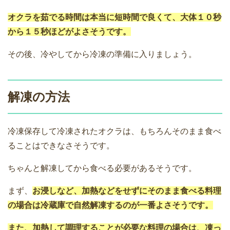
オクラを茹でる時間は本当に短時間で良くて、大体１０秒
から１５秒ほどがよさそうです。
その後、冷やしてから冷凍の準備に入りましょう。
解凍の方法
冷凍保存して冷凍されたオクラは、もちろんそのまま食べ
ることはできなさそうです。
ちゃんと解凍してから食べる必要があるそうです。
まず、
お浸しなど、加熱などをせずにそのまま食べる料理
の場合は冷蔵庫で自然解凍するのが一番よさそうです。
また、加熱して調理することが必要な料理の場合は、凍っ