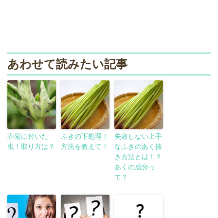
あわせて読みたい記事
春菊に付いた
ふきの下処理！
失敗しない上手
虫！取り方は？
方法を教えて！
なふきのあく抜
き方法とは！？
あくの成分っ
て？