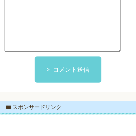
コメント送信
スポンサードリンク