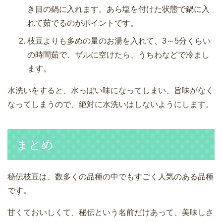
き目の鍋に入れます。あら塩を付けた状態で鍋に入
れて茹でるのがポイントです。
枝豆よりも多めの量のお湯を入れて、3～5分くらい
の時間茹で、ザルに空けたら、うちわなどで冷まし
ます。
水洗いをすると、水っぽい味になってしまい、旨味がなく
なってしまうので、絶対に水洗いはしないようにします。
まとめ
秘伝枝豆は、数多くの品種の中でもすごく人気のある品種
です。
甘くておいしくて、秘伝という名前だけあって、美味しさ