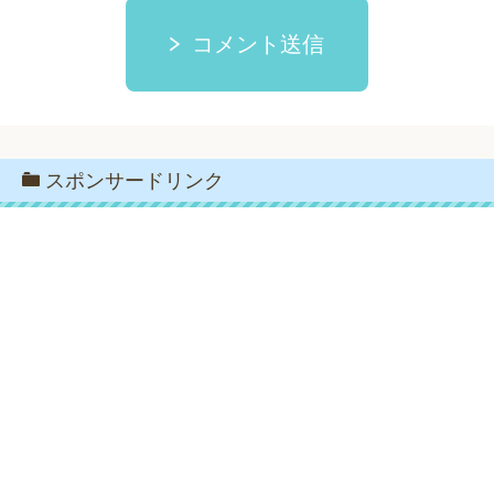
コメント送信
スポンサードリンク