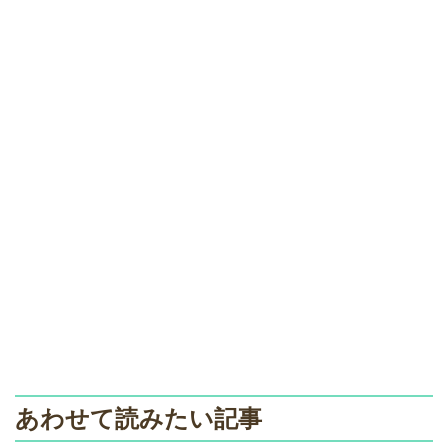
あわせて読みたい記事