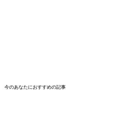
今のあなたにおすすめの記事