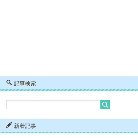
記事検索
新着記事