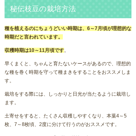
秘伝枝豆の栽培方法
種を植えるのにちょうどいい時期は、6～7月頃が理想的な
時期だと言われています。
収穫時期は10～11月頃です
。
早くまくと、ちゃんと育たないケースがあるので、理想的
な種を巻く時期を守って種まきをすることをおススメしま
す。
栽培をする際には、しっかりと日光が当たるように栽培し
ます。
土寄せをすると、たくさん収穫しやすくなり、本葉4～5
枚、7～8枚頃、2度に分けて行うのがおススメです。