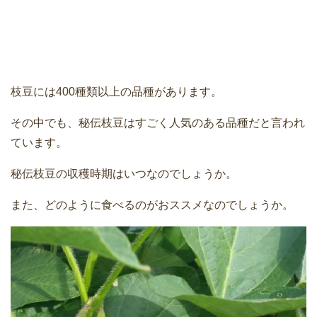
枝豆には400種類以上の品種があります。
その中でも、秘伝枝豆はすごく人気のある品種だと言われ
ています。
秘伝枝豆の収穫時期はいつなのでしょうか。
また、どのように食べるのがおススメなのでしょうか。