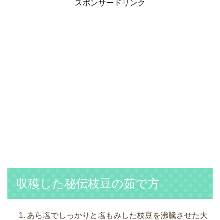
スポンサードリンク
収穫した秘伝枝豆の茹で方
あら塩でしっかりと塩もみした枝豆を沸騰させた大