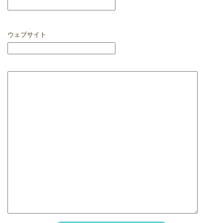
ウェブサイト