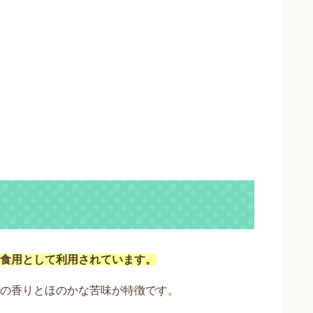
食用として利用されています。
の香りとほのかな苦味が特徴です。