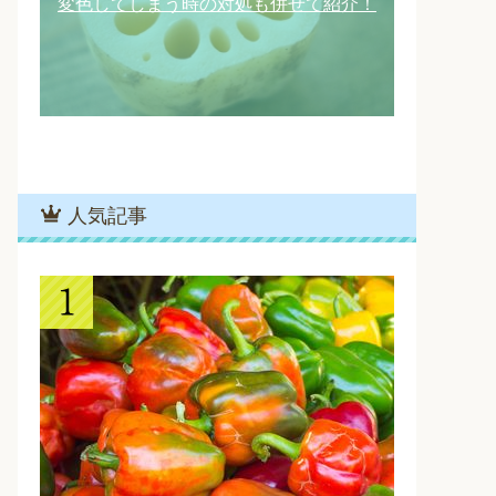
変色してしまう時の対処も併せて紹介！
人気記事