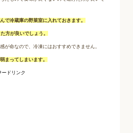
んで冷蔵庫の野菜室に入れておきます。
った方が良いでしょう。
感が命なので、冷凍にはおすすめできません。
弱まってしまいます。
サードリンク