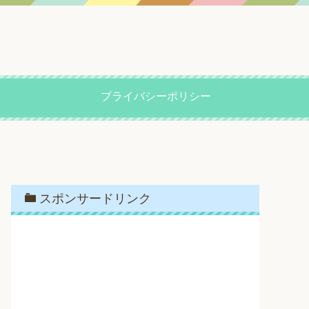
プライバシーポリシー
スポンサードリンク