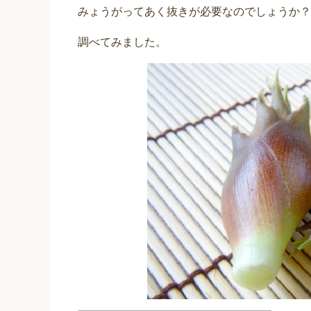
みょうがってあく抜きが必要なのでしょうか？
調べてみました。