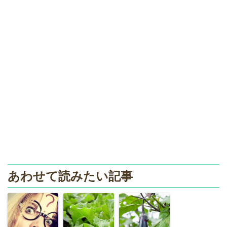
あわせて読みたい記事