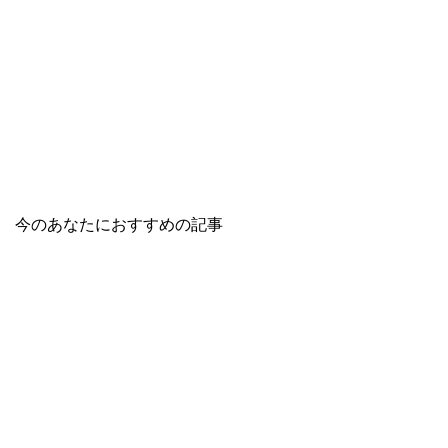
今のあなたにおすすめの記事