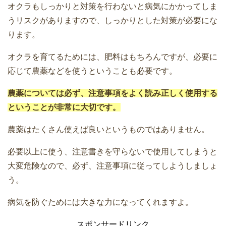
オクラもしっかりと対策を行わないと病気にかかってしま
うリスクがありますので、しっかりとした対策が必要にな
ります。
オクラを育てるためには、肥料はもちろんですが、必要に
応じて農薬などを使うということも必要です。
農薬については必ず、注意事項をよく読み正しく使用する
ということが非常に大切です。
農薬はたくさん使えば良いというものではありません。
必要以上に使う、注意書きを守らないで使用してしまうと
大変危険なので、必ず、注意事項に従ってしようしましょ
う。
病気を防ぐためには大きな力になってくれますよ。
スポンサードリンク