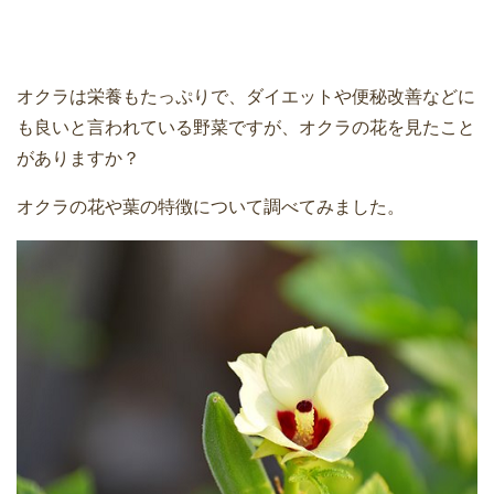
オクラは栄養もたっぷりで、ダイエットや便秘改善などに
も良いと言われている野菜ですが、オクラの花を見たこと
がありますか？
オクラの花や葉の特徴について調べてみました。