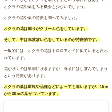
オクラの花や葉をみる機会も少ないでしょう。
オクラの花や葉の特徴を調べてみました。
オクラの花は周りがクリーム色をしています。
そして、中は赤紫ぽい色をしているのが特徴的です。
一般的には、オクラの花はトロロアオイに似ていると言わ
れています。
花が咲くのは早朝に咲きますが、昼頃にはしぼんでしまう
という特徴があります。
オクラの葉は環境や品種などによっても違いますが、15㎝
から30㎝の葉がついています。