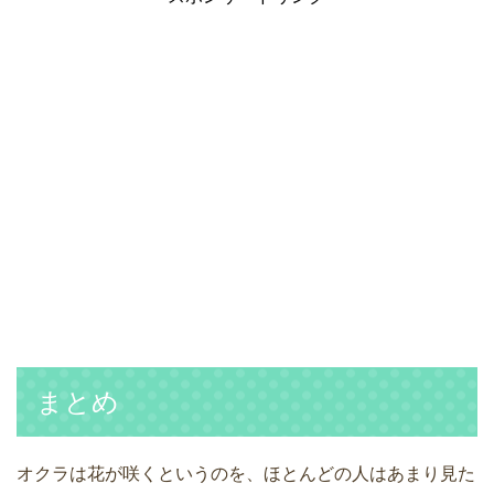
まとめ
オクラは花が咲くというのを、ほとんどの人はあまり見た