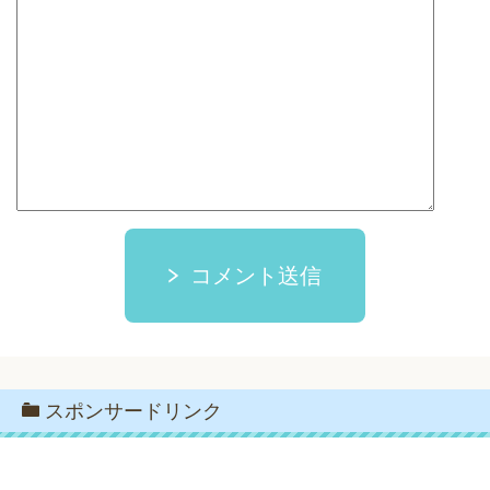
コメント送信
スポンサードリンク