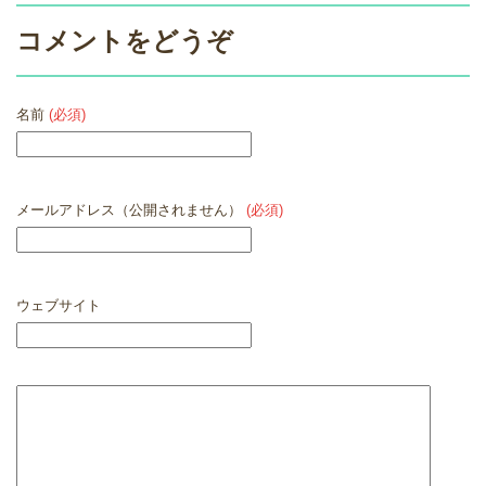
コメントをどうぞ
名前
(必須)
メールアドレス（公開されません）
(必須)
ウェブサイト