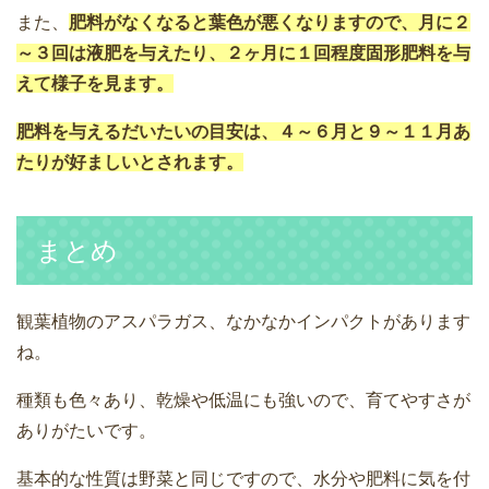
また、
肥料がなくなると葉色が悪くなりますので、月に２
～３回は液肥を与えたり、２ヶ月に１回程度固形肥料を与
えて様子を見ます。
肥料を与えるだいたいの目安は、４～６月と９～１１月あ
たりが好ましいとされます。
まとめ
観葉植物のアスパラガス、なかなかインパクトがあります
ね。
種類も色々あり、乾燥や低温にも強いので、育てやすさが
ありがたいです。
基本的な性質は野菜と同じですので、水分や肥料に気を付