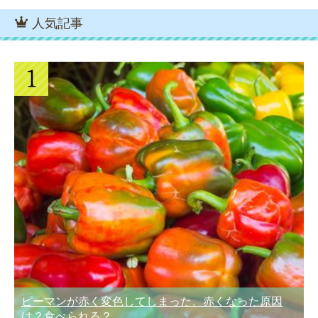
人気記事
ピーマンが赤く変色してしまった、赤くなった原因
は？食べられる？