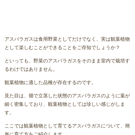
アスパラガスは食用野菜としてだけでなく、実は観葉植物
として楽しむことができることをご存知でしょうか？
といっても、野菜のアスパラガスをそのまま室内で栽培す
るわけではありません。
観葉植物に適した品種が存在するのです。
見た目は、畑で立茎した状態のアスパラガスのように葉が
細く密集しており、観葉植物としては珍しい感じがしま
す。
ここでは観葉植物として育てるアスパラガスについて、簡
単に育て方をご紹介します。