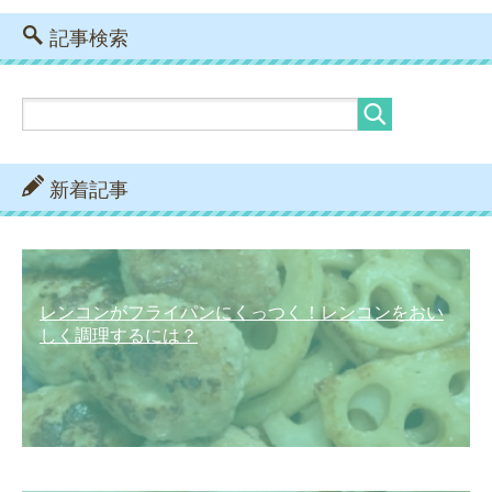
記事検索
新着記事
レンコンがフライパンにくっつく！レンコンをおい
しく調理するには？