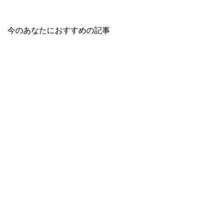
今のあなたにおすすめの記事