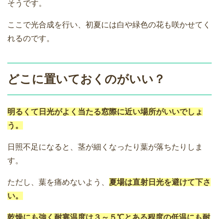
そうです。
ここで光合成を行い、初夏には白や緑色の花も咲かせてく
れるのです。
どこに置いておくのがいい？
明るくて日光がよく当たる窓際に近い場所がいいでしょ
う。
日照不足になると、茎が細くなったり葉が落ちたりしま
す。
ただし、葉を痛めないよう、
夏場は直射日光を避けて下さ
い。
乾燥にも強く耐寒温度は３～５℃とある程度の低温にも耐