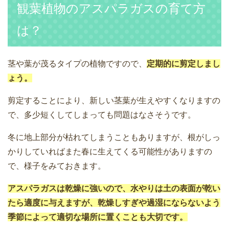
観葉植物のアスパラガスの育て方
は？
茎や葉が茂るタイプの植物ですので、
定期的に剪定しまし
ょう。
剪定することにより、新しい茎葉が生えやすくなりますの
で、多少短くしてしまっても問題はなさそうです。
冬に地上部分が枯れてしまうこともありますが、根がしっ
かりしていればまた春に生えてくる可能性がありますの
で、様子をみておきます。
アスパラガスは乾燥に強いので、水やりは土の表面が乾い
たら適度に与えますが、乾燥しすぎや過湿にならないよう
季節によって適切な場所に置くことも大切です。