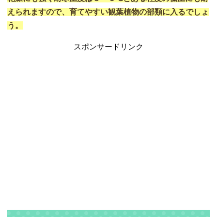
えられますので、育てやすい観葉植物の部類に入るでしょ
う。
スポンサードリンク