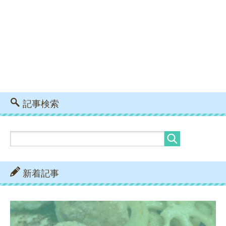
記事検索
新着記事