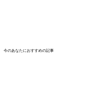
今のあなたにおすすめの記事