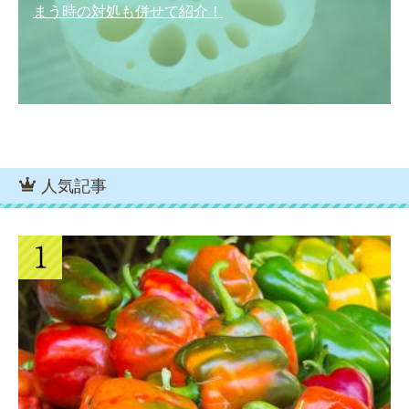
まう時の対処も併せて紹介！
人気記事