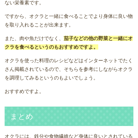
ない栄養素です。
ですから、オクラと一緒に食べることでより身体に良い物
を取り入れることが出来ます。
また、肉や魚だけでなく、
茄子などの他の野菜と一緒にオ
クラを食べるというのもおすすめですよ。
オクラを使った料理のレシピなどはインターネットでたく
さん掲載されているので、そちらを参考にしながらオクラ
を調理してみるというのもよいでしょう。
おすすめですよ。
まとめ
オクラには、鉄分や食物繊維など身体に良いとされている