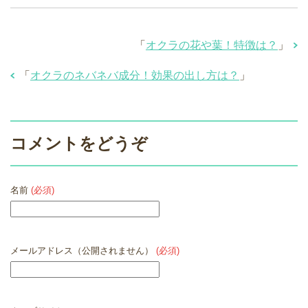
「
オクラの花や葉！特徴は？
」
「
オクラのネバネバ成分！効果の出し方は？
」
コメントをどうぞ
名前
(必須)
メールアドレス（公開されません）
(必須)