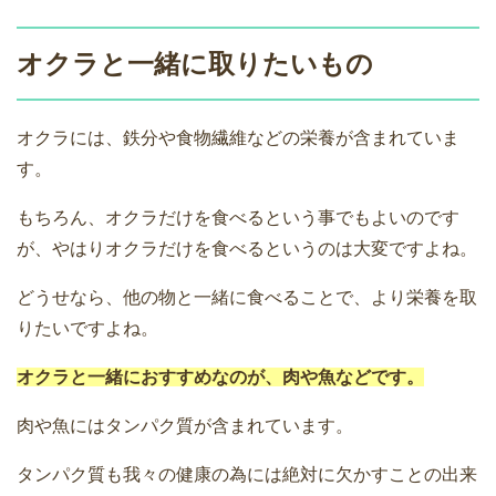
オクラと一緒に取りたいもの
オクラには、鉄分や食物繊維などの栄養が含まれていま
す。
もちろん、オクラだけを食べるという事でもよいのです
が、やはりオクラだけを食べるというのは大変ですよね。
どうせなら、他の物と一緒に食べることで、より栄養を取
りたいですよね。
オクラと一緒におすすめなのが、肉や魚などです。
肉や魚にはタンパク質が含まれています。
タンパク質も我々の健康の為には絶対に欠かすことの出来