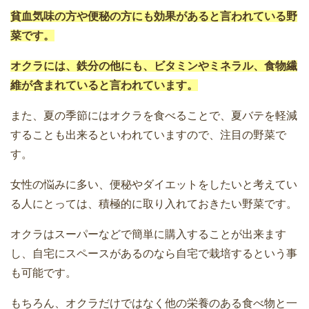
貧血気味の方や便秘の方にも効果があると言われている野
菜です。
オクラには、鉄分の他にも、ビタミンやミネラル、食物繊
維が含まれていると言われています。
また、夏の季節にはオクラを食べることで、夏バテを軽減
することも出来るといわれていますので、注目の野菜で
す。
女性の悩みに多い、便秘やダイエットをしたいと考えてい
る人にとっては、積極的に取り入れておきたい野菜です。
オクラはスーパーなどで簡単に購入することが出来ます
し、自宅にスペースがあるのなら自宅で栽培するという事
も可能です。
もちろん、オクラだけではなく他の栄養のある食べ物と一