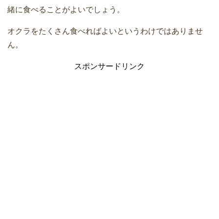
緒に食べることがよいでしょう。
オクラをたくさん食べればよいというわけではありませ
ん。
スポンサードリンク