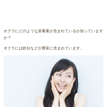
オクラにどのような栄養素が含まれているか知っています
か？
オクラには鉄分などが豊富に含まれています。