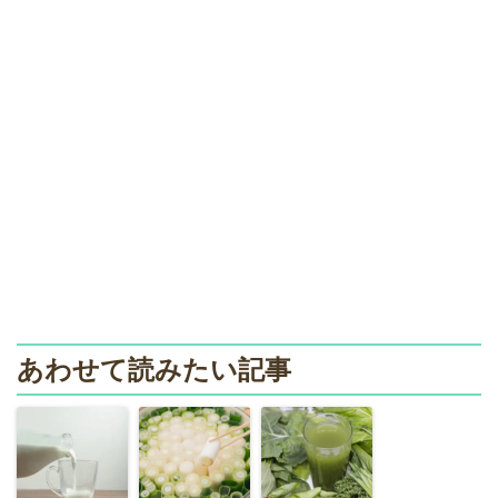
あわせて読みたい記事