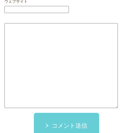
ウェブサイト
コメント送信