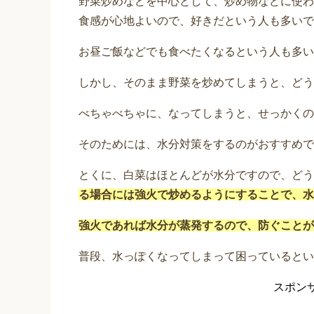
野菜炒めなどを中心として、炒め物などに使わ
食感が心地よいので、好きだという人も多いで
お昼ご飯などでも食べたくなるという人も多い
しかし、そのまま野菜を炒めてしまうと、どう
べちゃべちゃに、なってしまうと、せっかくの
そのためには、水分対策をするのがおすすめで
とくに、白菜はほとんどが水分ですので、どう
る場合には強火で炒めるようにすることで、水
強火であれば水分が蒸発するので、防ぐことが
普段、水っぽくなってしまって困っているとい
スポン