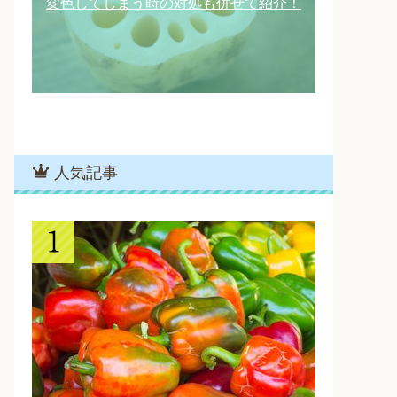
変色してしまう時の対処も併せて紹介！
人気記事