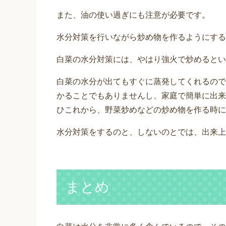
また、油の使い過ぎにも注意が必要です。
水分対策を行いながら炒め物を作るようにする
白菜の水分対策には、やはり強火で炒めるとい
白菜の水分が出てもすぐに蒸発してくれるので
かることでもありませんし、家庭で簡単に出来
ひこれから、野菜炒めなどの炒め物を作る時に
水分対策をするのと、しないのとでは、出来上
まとめ