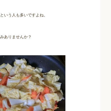
という人も多いですよね。
みありませんか？