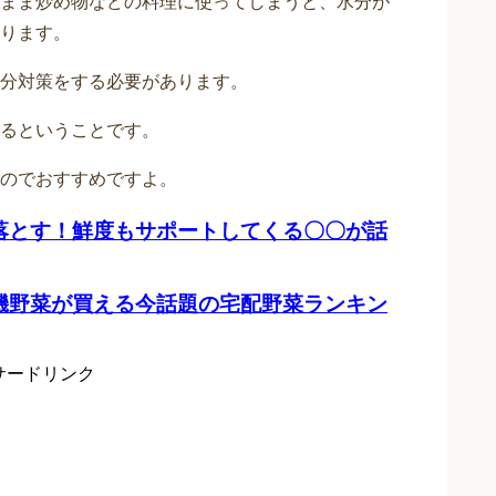
まま炒め物などの料理に使ってしまうと、水分が
ります。
分対策をする必要があります。
るということです。
のでおすすめですよ。
落とす！鮮度もサポートしてくる〇〇が話
機野菜が買える今話題の宅配野菜ランキン
サードリンク