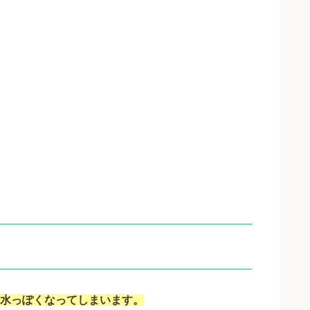
水っぽくなってしまいます。