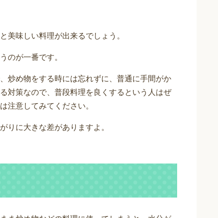
と美味しい料理が出来るでしょう。
うのが一番です。
、炒め物をする時には忘れずに、普通に手間がか
る対策なので、普段料理を良くするという人はぜ
は注意してみてください。
がりに大きな差がありますよ。