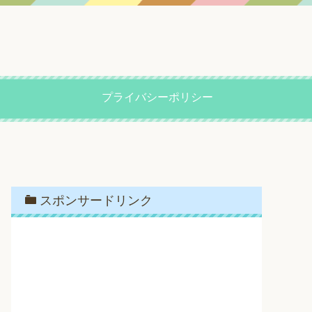
プライバシーポリシー
スポンサードリンク