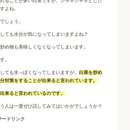
れることが多い白菜ですが、シャキシャキとした
すよね。
でしょう。
しても水分が気になってしまいますよね？
炒め物も美味しくなくなってしまいます。
す。
しても水っぽくなってしまいますが、
白菜を炒め
分対策をすることが出来ると言われています。
出来ると言われているのです。
う人は一度ぜひ試してみてはいかがでしょうか？
サードリンク