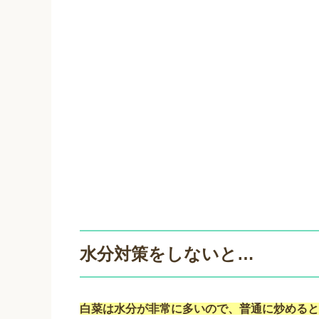
水分対策をしないと…
白菜は水分が非常に多いので、普通に炒めると