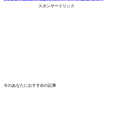
スポンサードリンク
今のあなたにおすすめの記事