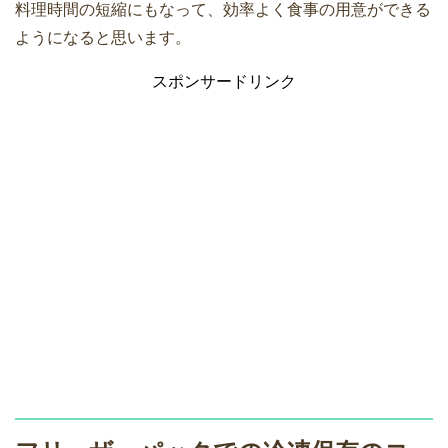
料理時間の短縮にもなって、効率よく食事の用意ができる
ようになると思います。
スポンサードリンク