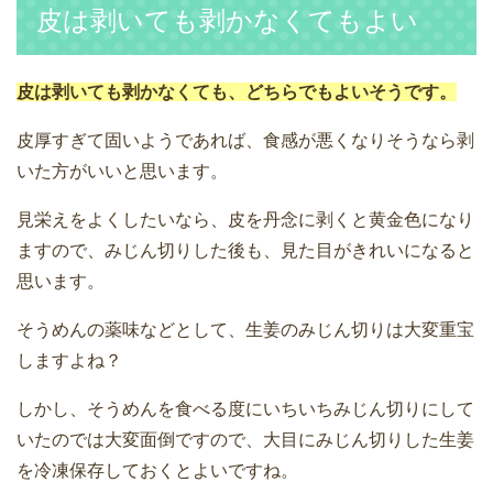
皮は剥いても剥かなくてもよい
皮は剥いても剥かなくても、どちらでもよいそうです。
皮厚すぎて固いようであれば、食感が悪くなりそうなら剥
いた方がいいと思います。
見栄えをよくしたいなら、皮を丹念に剥くと黄金色になり
ますので、みじん切りした後も、見た目がきれいになると
思います。
そうめんの薬味などとして、生姜のみじん切りは大変重宝
しますよね？
しかし、そうめんを食べる度にいちいちみじん切りにして
いたのでは大変面倒ですので、大目にみじん切りした生姜
を冷凍保存しておくとよいですね。