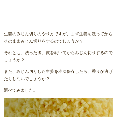
生姜のみじん切りのやり方ですが、まず生姜を洗ってから
そのままみじん切りをするのでしょうか？
それとも、洗った後、皮を剥いてからみじん切りするので
しょうか？
また、みじん切りした生姜を冷凍保存したら、香りが逃げ
たりしないでしょうか？
調べてみました。