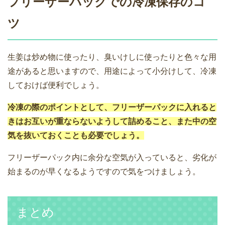
フリーザーパックでの冷凍保存のコ
ツ
生姜は炒め物に使ったり、臭いけしに使ったりと色々な用
途があると思いますので、用途によって小分けして、冷凍
しておけば便利でしょう。
冷凍の際のポイントとして、フリーザーパックに入れると
きはお互いが重ならないようして詰めること、また中の空
気を抜いておくことも必要でしょう。
フリーザーパック内に余分な空気が入っていると、劣化が
始まるのが早くなるようですので気をつけましょう。
まとめ