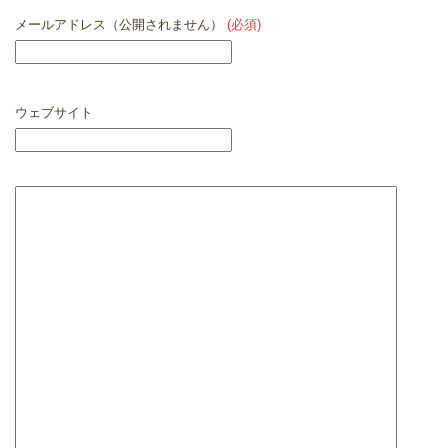
メールアドレス（公開されません）
(必須)
ウェブサイト