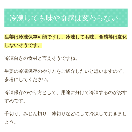
冷凍しても味や食感は変わらない
生姜は冷凍保存可能ですし、冷凍しても味、食感等は変化
しないそうです。
冷凍向きの食材と言えそうですね。
生姜の冷凍保存のやり方をご紹介したいと思いますので、
参考にしてください。
冷凍保存のやり方として、用途に分けて冷凍するのがおす
すめです。
千切り、みじん切り、薄切りなどにして冷凍しておきまし
ょう。