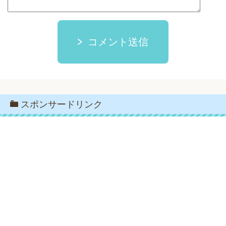
コメント送信
スポンサードリンク