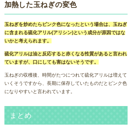
加熱した玉ねぎの変色
玉ねぎを炒めたらピンク色になったという場合は、玉ねぎ
に含まれる硫化アリル(アリシン)という成分が原因ではな
いかと考えられます。
硫化アリルは油と反応すると赤くなる性質があると言われ
ていますが、口にしても害はないそうです。
玉ねぎの収穫後、時間がたつにつれて硫化アリルは増えて
いくそうですから、長期に保存していたものだとピンク色
になりやすいと言われています。
まとめ