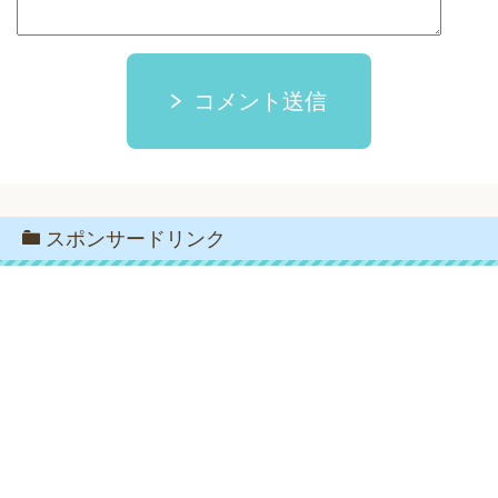
コメント送信
スポンサードリンク