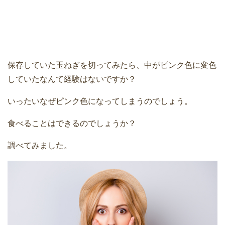
保存していた玉ねぎを切ってみたら、中がピンク色に変色
していたなんて経験はないですか？
いったいなぜピンク色になってしまうのでしょう。
食べることはできるのでしょうか？
調べてみました。