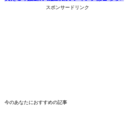
スポンサードリンク
今のあなたにおすすめの記事