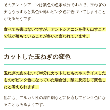
そのアントシアニンは紫色の色素成分ですので、玉ねぎの
実もうっすらと紫色や薄いピンク色に色づいてしまうこと
があるそうです。
食べても害はないですが、アントシアニンを作り出すこと
で味が落ちていることが多いと言われています。
カットした玉ねぎの変色
玉ねぎの皮をむいて半分にカットしたものやスライスした
ものがピンク色になっていた場合は、酸に反応して変色し
たと考えられます。
他にも、アルカリ性の漂白剤などに反応してピンク色にな
ることもあるようです。