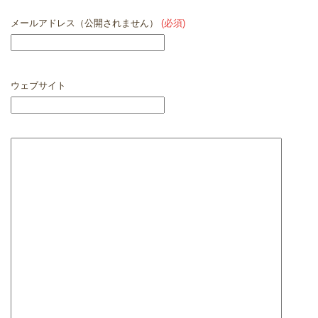
メールアドレス（公開されません）
(必須)
ウェブサイト