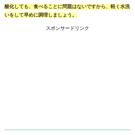
酸化しても、食べることに問題はないですから、軽く水洗
いをして早めに調理しましょう。
スポンサードリンク