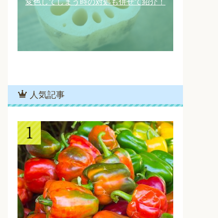
変色してしまう時の対処も併せて紹介！
人気記事