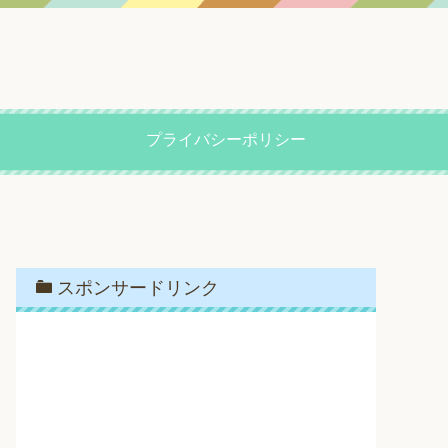
プライバシーポリシー
スポンサードリンク