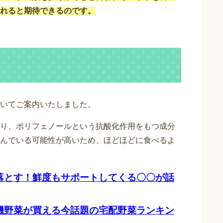
れると期待できるのです。
いてご案内いたしました。
り、ポリフェノールという抗酸化作用をもつ成分
んでいる可能性が高いため、ほどほどに食べるよ
落とす！鮮度もサポートしてくる〇〇が話
機野菜が買える今話題の宅配野菜ランキン