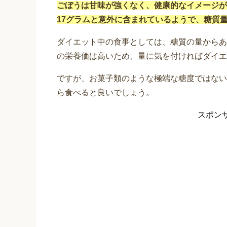
ごぼうは甘味が強くなく、健康的なイメージが
17グラムと意外に含まれているようで、糖質
ダイエット中の食事としては、糖質の量からあ
の栄養価は高いため、量に気を付ければダイエ
ですが、お菓子類のような極端な糖度ではない
ら食べると良いでしょう。
スポン