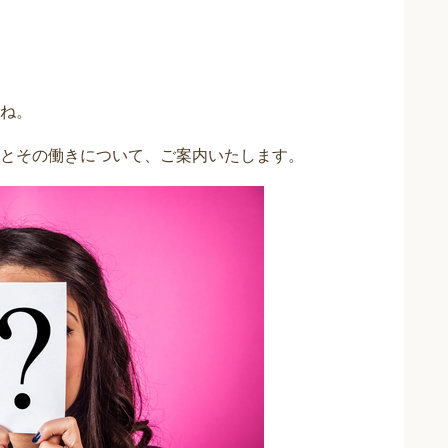
ね。
とその働きについて、ご案内いたします。