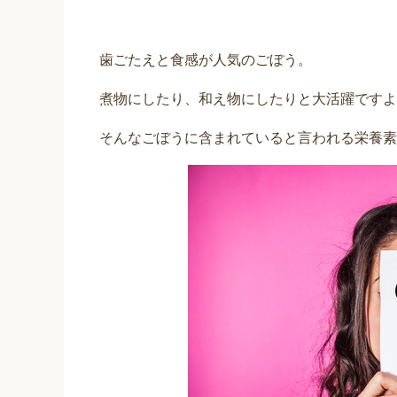
歯ごたえと食感が人気のごぼう。
煮物にしたり、和え物にしたりと大活躍ですよ
そんなごぼうに含まれていると言われる栄養素