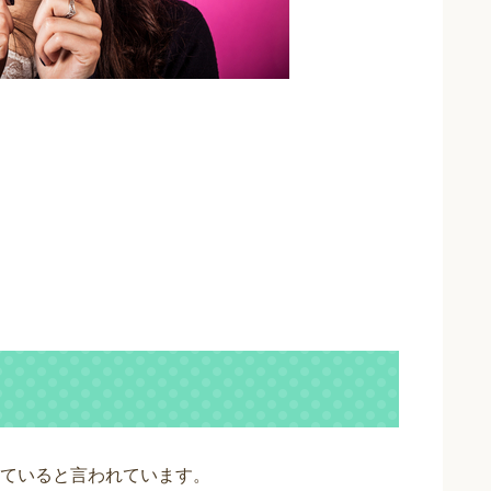
ていると言われています。