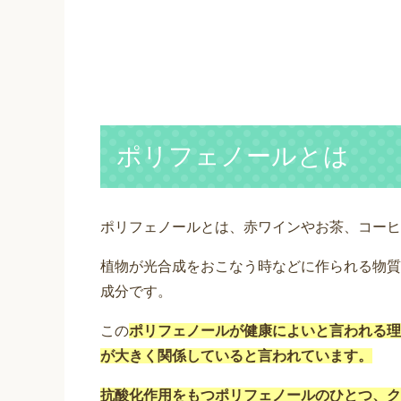
ポリフェノールとは
ポリフェノールとは、赤ワインやお茶、コーヒ
植物が光合成をおこなう時などに作られる物質
成分です。
この
ポリフェノールが健康によいと言われる理
が大きく関係していると言われています。
抗酸化作用をもつポリフェノールのひとつ、ク