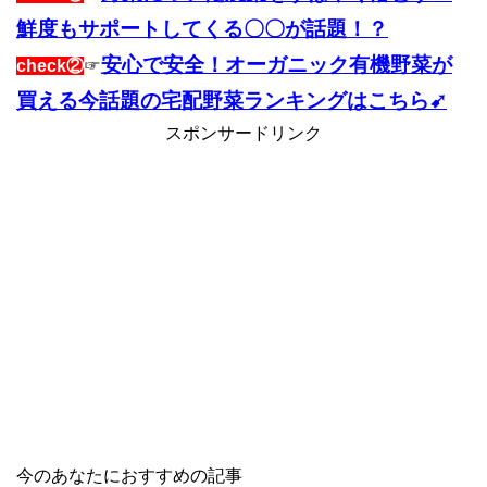
鮮度もサポートしてくる〇〇が話題！？
安心で安全！オーガニック有機野菜が
check②
☞
買える今話題の宅配野菜ランキングはこちら➹
スポンサードリンク
今のあなたにおすすめの記事