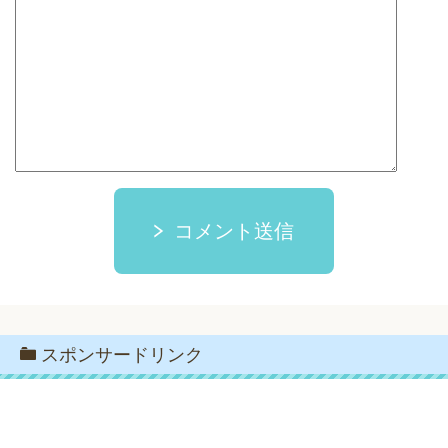
コメント送信
スポンサードリンク