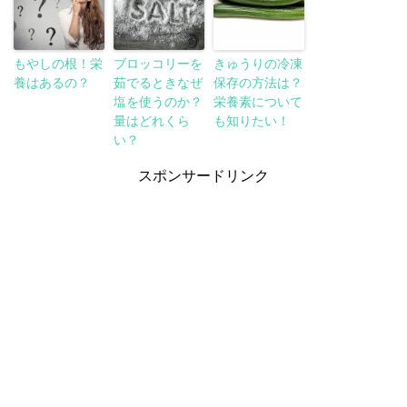
もやしの根！栄
ブロッコリーを
きゅうりの冷凍
養はあるの？
茹でるときなぜ
保存の方法は？
塩を使うのか？
栄養素について
量はどれくら
も知りたい！
い？
スポンサードリンク