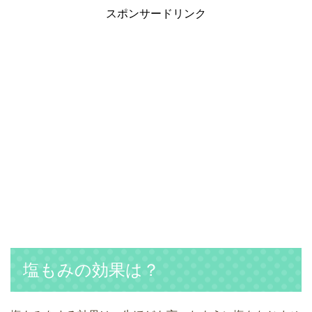
スポンサードリンク
塩もみの効果は？