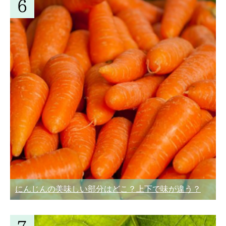
にんじんの美味しい部分はどこ？上下で味が違う？