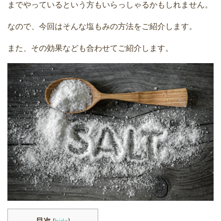
までやっているという方もいらっしゃるかもしれません。
なので、今回はそんな塩もみの方法をご紹介します。
また、その効果なども合わせてご紹介します。
目次