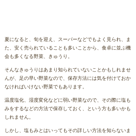
夏になると、旬を迎え、スーパーなどでもよく見られ、ま
た、安く売られていることも多いことから、食卓に並ぶ機
会も多くなる野菜、きゅうり。
そんなきゅうりはあまり知られていないことかもしれませ
んが、足の早い野菜なので、保存方法には気を付けておか
なければいけない野菜でもあります。
温度塩化、湿度変化などに弱い野菜なので、その際に塩も
みをするなどの方法で保存しておく、という方も多いかも
しれません。
しかし、塩もみとはいってもその詳しい方法を知らないま