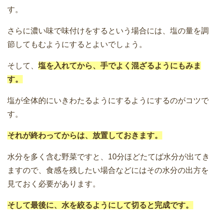
す。
さらに濃い味で味付けをするという場合には、塩の量を調
節してもむようにするとよいでしょう。
そして、
塩を入れてから、手でよく混ざるようにもみま
す。
塩が全体的にいきわたるようにするようにするのがコツで
す。
それが終わってからは、放置しておきます。
水分を多く含む野菜ですと、10分ほどたてば水分が出てき
ますので、食感を残したい場合などにはその水分の出方を
見ておく必要があります。
そして最後に、水を絞るようにして切ると完成です。