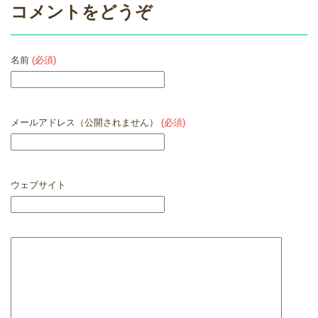
コメントをどうぞ
名前
(必須)
メールアドレス（公開されません）
(必須)
ウェブサイト