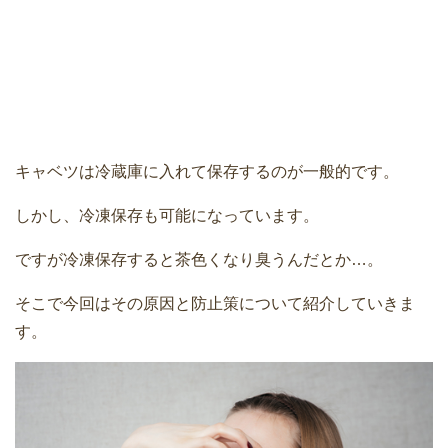
キャベツは冷蔵庫に入れて保存するのが一般的です。
しかし、冷凍保存も可能になっています。
ですが冷凍保存すると茶色くなり臭うんだとか…。
そこで今回はその原因と防止策について紹介していきま
す。