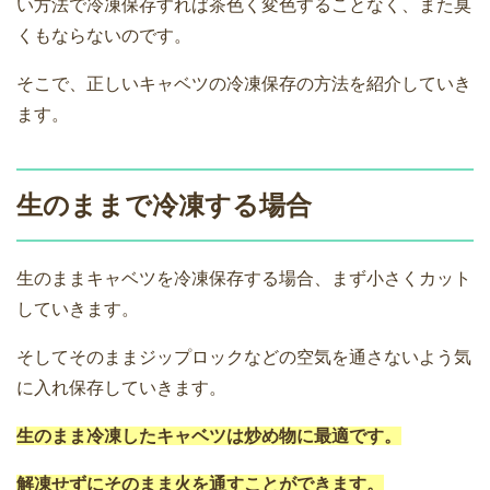
い方法で冷凍保存すれば茶色く変色することなく、また臭
くもならないのです。
そこで、正しいキャベツの冷凍保存の方法を紹介していき
ます。
生のままで冷凍する場合
生のままキャベツを冷凍保存する場合、まず小さくカット
していきます。
そしてそのままジップロックなどの空気を通さないよう気
に入れ保存していきます。
生のまま冷凍したキャベツは炒め物に最適です。
解凍せずにそのまま火を通すことができます。