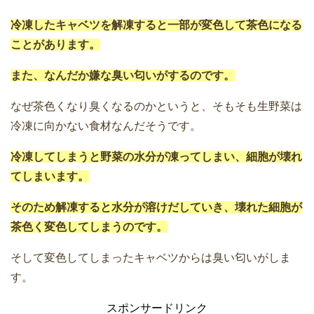
冷凍したキャベツを解凍すると一部が変色して茶色になる
ことがあります。
また、なんだか嫌な臭い匂いがするのです。
なぜ茶色くなり臭くなるのかというと、そもそも生野菜は
冷凍に向かない食材なんだそうです。
冷凍してしまうと野菜の水分が凍ってしまい、細胞が壊れ
てしまいます。
そのため解凍すると水分が溶けだしていき、壊れた細胞が
茶色く変色してしまうのです。
そして変色してしまったキャベツからは臭い匂いがしま
す。
スポンサードリンク