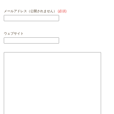
メールアドレス（公開されません）
(必須)
ウェブサイト