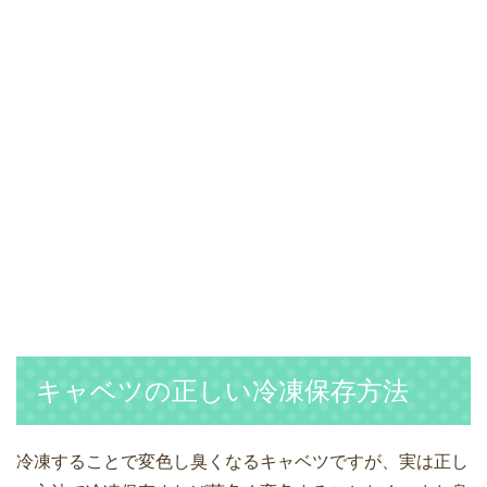
キャベツの正しい冷凍保存方法
冷凍することで変色し臭くなるキャベツですが、実は正し