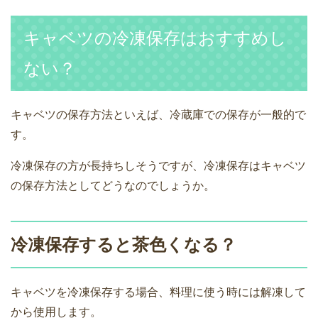
キャベツの冷凍保存はおすすめし
ない？
キャベツの保存方法といえば、冷蔵庫での保存が一般的で
す。
冷凍保存の方が長持ちしそうですが、冷凍保存はキャベツ
の保存方法としてどうなのでしょうか。
冷凍保存すると茶色くなる？
キャベツを冷凍保存する場合、料理に使う時には解凍して
から使用します。