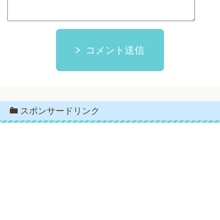
コメント送信
スポンサードリンク