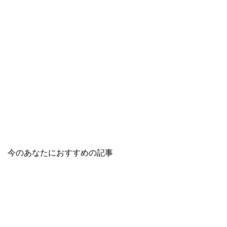
今のあなたにおすすめの記事