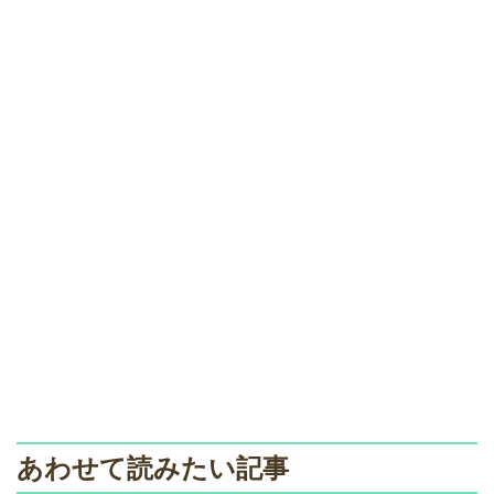
あわせて読みたい記事