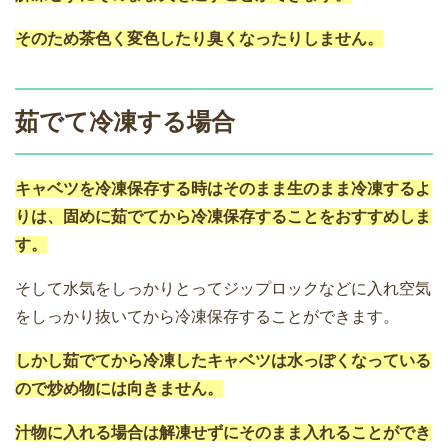
そのため茶色く変色したり臭くなったりしません。
茹でて冷凍する場合
キャベツを冷凍保存する時はそのまま生のまま冷凍するよ
りは、固めに茹でてから冷凍保存することをおすすめしま
す。
そして水気をしっかりとってジップロックなどに入れ空気
をしっかり抜いてから冷凍保存することができます。
しかし茹でてから冷凍したキャベツは水っぽくなっている
ので炒め物には向きません。
汁物に入れる場合は解凍せずにそのまま入れることができ