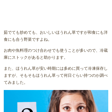
茹でても炒めても、おいしいほうれん草ですが和食にも洋
食にも合う野菜ですよね。
お肉や魚料理のつけ合わせでも使うことが多いので、冷蔵
庫にストックがあると助かります。
また、ほうれん草が安い時期には多めに買って冷凍保存し
ますが、そもそもほうれん草って何日ぐらい持つのか調べ
てみました。