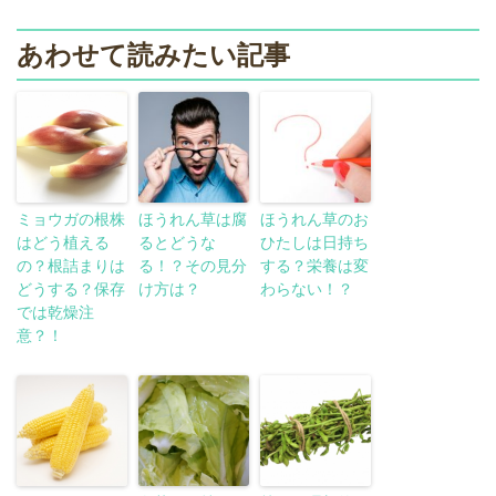
あわせて読みたい記事
ミョウガの根株
ほうれん草は腐
ほうれん草のお
はどう植える
るとどうな
ひたしは日持ち
の？根詰まりは
る！？その見分
する？栄養は変
どうする？保存
け方は？
わらない！？
では乾燥注
意？！