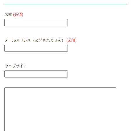
名前
(必須)
メールアドレス（公開されません）
(必須)
ウェブサイト