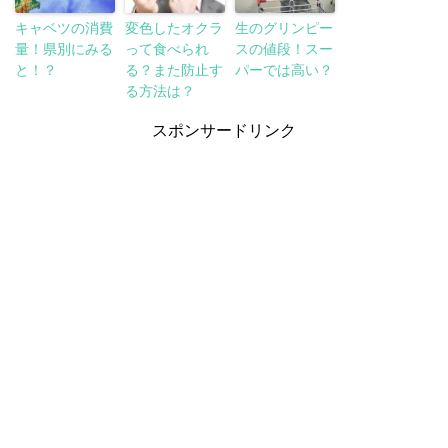
キャベツの消費
変色したオクラ
生のグリンピー
量！県別にみる
って食べられ
スの値段！スー
と！？
る？また防止す
パーでは高い？
る方法は？
スポンサードリンク