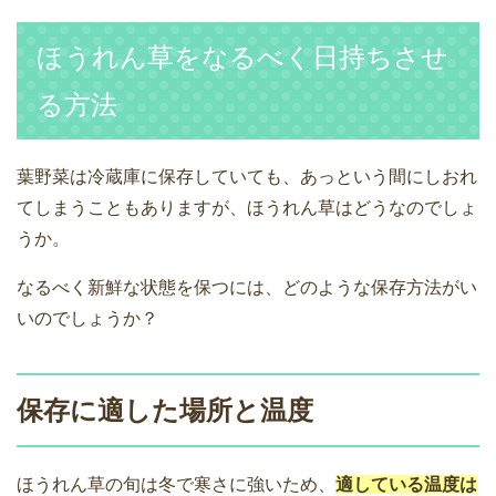
ほうれん草をなるべく日持ちさせ
る方法
葉野菜は冷蔵庫に保存していても、あっという間にしおれ
てしまうこともありますが、ほうれん草はどうなのでしょ
うか。
なるべく新鮮な状態を保つには、どのような保存方法がい
いのでしょうか？
保存に適した場所と温度
ほうれん草の旬は冬で寒さに強いため、
適している温度は