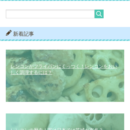
新着記事
レンコンがフライパンにくっつく！レンコンをおい
しく調理するには？