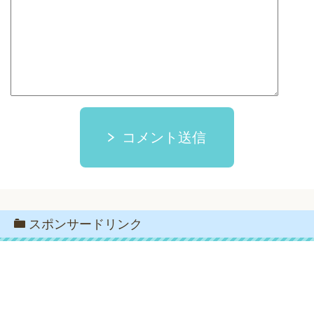
コメント送信
スポンサードリンク