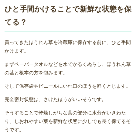
ひと手間かけることで新鮮な状態を保
てる？
買ってきたほうれん草を冷蔵庫に保存する前に、ひと手間
かけます。
まずペーパータオルなどを水でかるくぬらし、ほうれん草
の茎と根本の方を包みます。
そして保存袋やビニールにいれ口のほうを軽くとじます。
完全密封状態は、さけたほうがいいそうです。
そうすることで乾燥しがちな葉の部分に水分がいきわた
り、しおれやすい葉を新鮮な状態に少しでも長く保てるそ
うです。