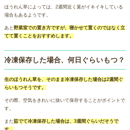
ほうれん草によっては、2週間近く葉がイキイキしている
場合もあるようです。
あと
野菜室での置き方ですが、寝かせて置くのではなく立
てて置くことをおすすめします。
冷凍保存した場合、何日ぐらいもつ？
生のほうれん草を、そのまま冷凍保存した場合は2週間ぐ
らいもつそうです。
その際、空気をきれいに抜いて保存することがポイントで
す。
また
茹でて冷凍保存した場合は、3週間ぐらいだそうで
す。