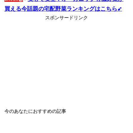
買える今話題の宅配野菜ランキングはこちら➹
スポンサードリンク
今のあなたにおすすめの記事