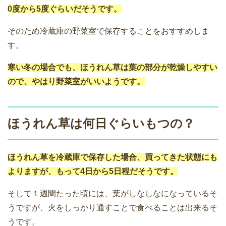
0度から5度ぐらいだそうです。
そのため冷蔵庫の野菜室で保存することをおすすめしま
す。
寒い冬の場合でも、ほうれん草は葉の部分が乾燥しやすい
ので、やはり野菜室がいいようです。
ほうれん草は何日ぐらいもつの？
ほうれん草を冷蔵庫で保存した場合、買ってきた状態にも
よりますが、もって4日から5日程だそうです。
そして１週間たった頃には、葉がしなしなになっているそ
うですが、火をしっかり通すことで食べることは出来るそ
うです。