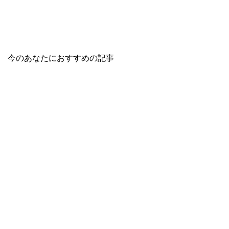
今のあなたにおすすめの記事