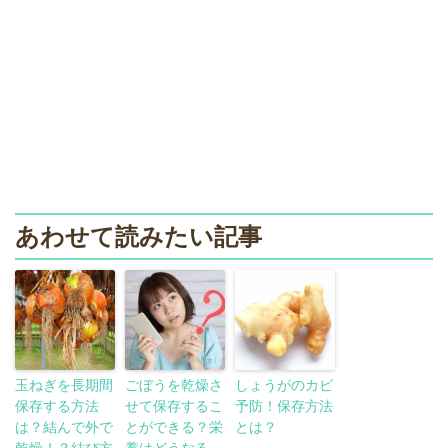
あわせて読みたい記事
玉ねぎを長期間
ごぼうを乾燥さ
しょうがのカビ
保存する方法
せて保存するこ
予防！保存方法
は？結んで外で
とができる？栄
とは？