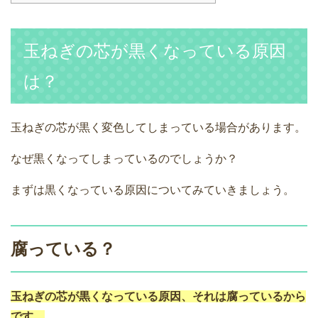
玉ねぎの芯が黒くなっている原因
は？
玉ねぎの芯が黒く変色してしまっている場合があります。
なぜ黒くなってしまっているのでしょうか？
まずは黒くなっている原因についてみていきましょう。
腐っている？
玉ねぎの芯が黒くなっている原因、それは腐っているから
です。