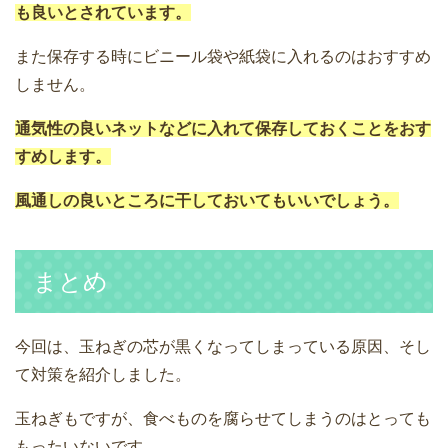
も良いとされています。
また保存する時にビニール袋や紙袋に入れるのはおすすめ
しません。
通気性の良いネットなどに入れて保存しておくことをおす
すめします。
風通しの良いところに干しておいてもいいでしょう。
まとめ
今回は、玉ねぎの芯が黒くなってしまっている原因、そし
て対策を紹介しました。
玉ねぎもですが、食べものを腐らせてしまうのはとっても
もったいないです。