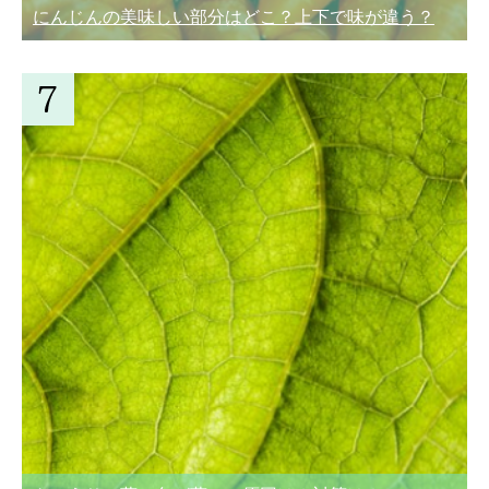
にんじんの美味しい部分はどこ？上下で味が違う？