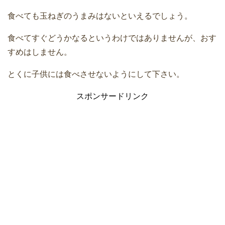
食べても玉ねぎのうまみはないといえるでしょう。
食べてすぐどうかなるというわけではありませんが、おす
すめはしません。
とくに子供には食べさせないようにして下さい。
スポンサードリンク