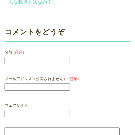
んな栽培方法なの？
」
コメントをどうぞ
名前
(必須)
メールアドレス（公開されません）
(必須)
ウェブサイト