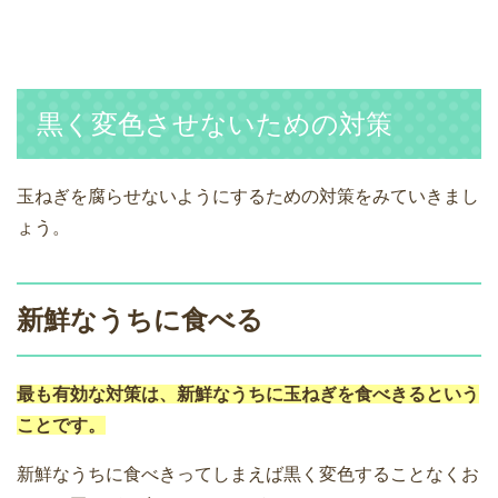
黒く変色させないための対策
玉ねぎを腐らせないようにするための対策をみていきまし
ょう。
新鮮なうちに食べる
最も有効な対策は、新鮮なうちに玉ねぎを食べきるという
ことです。
新鮮なうちに食べきってしまえば黒く変色することなくお