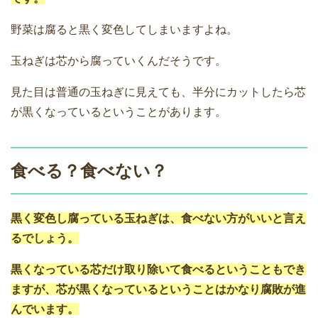
野菜は腐ると黒く変色してしまいますよね。
玉ねぎは芯から腐っていくんだそうです。
見た目は普通の玉ねぎに見えても、半分にカットしたら芯
が黒くなっているということがあります。
食べる？食べない？
黒く変色し腐っている玉ねぎは、食べない方がいいと言え
るでしょう。
黒くなっている芯だけ取り除いて食べるということもでき
ますが、芯が黒くなっているということはかなり腐敗が進
んでいます。