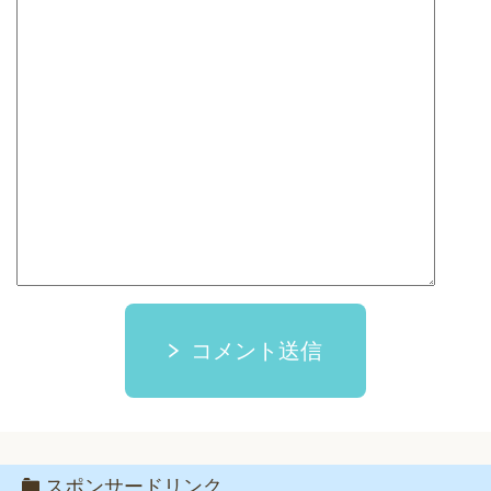
コメント送信
スポンサードリンク