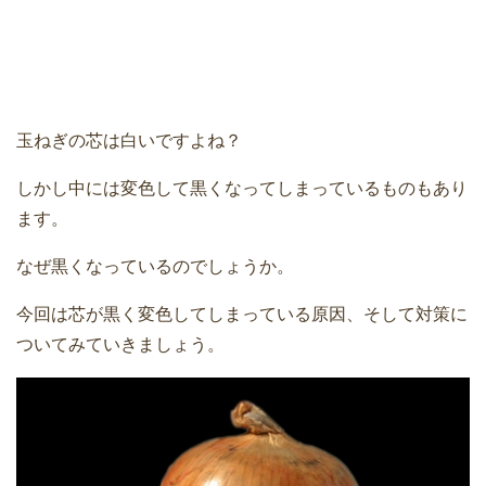
玉ねぎの芯は白いですよね？
しかし中には変色して黒くなってしまっているものもあり
ます。
なぜ黒くなっているのでしょうか。
今回は芯が黒く変色してしまっている原因、そして対策に
ついてみていきましょう。