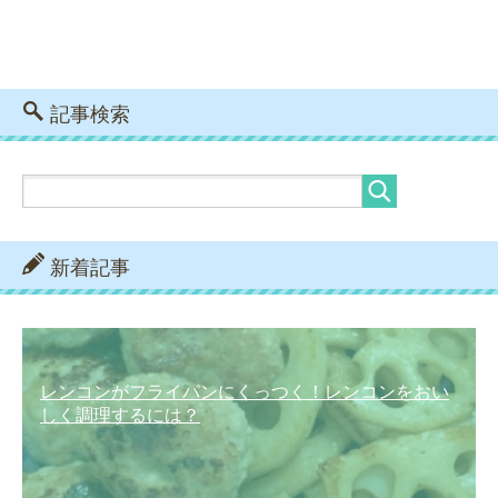
記事検索
新着記事
レンコンがフライパンにくっつく！レンコンをおい
しく調理するには？