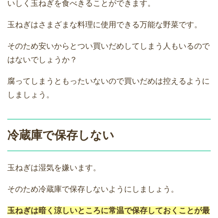
いしく玉ねぎを食べきることができます。
玉ねぎはさまざまな料理に使用できる万能な野菜です。
そのため安いからとつい買いだめしてしまう人もいるので
はないでしょうか？
腐ってしまうともったいないので買いだめは控えるように
しましょう。
冷蔵庫で保存しない
玉ねぎは湿気を嫌います。
そのため冷蔵庫で保存しないようにしましょう。
玉ねぎは暗く涼しいところに常温で保存しておくことが最