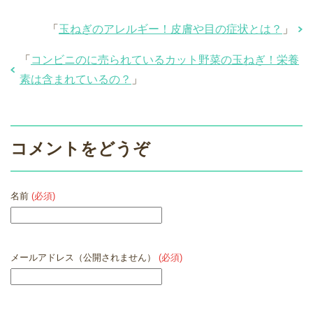
「
玉ねぎのアレルギー！皮膚や目の症状とは？
」
「
コンビニのに売られているカット野菜の玉ねぎ！栄養
素は含まれているの？
」
コメントをどうぞ
名前
(必須)
メールアドレス（公開されません）
(必須)