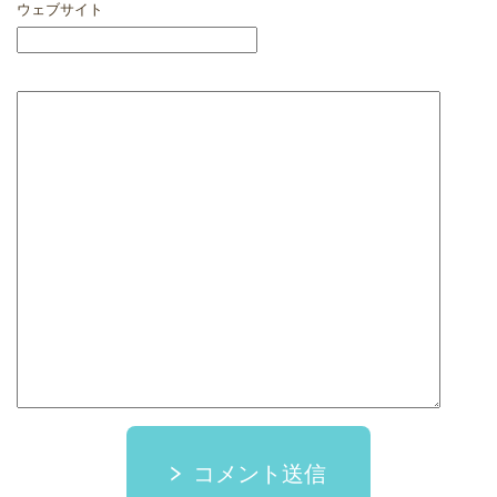
ウェブサイト
コメント送信