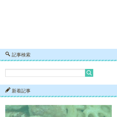
記事検索
新着記事