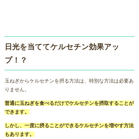
日光を当ててケルセチン効果アッ
プ！？
玉ねぎからケルセチンを摂る方法は、特別な方法は必要あ
りません。
普通に玉ねぎを食べるだけでケルセチンを摂取することが
できます。
しかし、一度に摂ることができるケルセチンを増やす方法
もあります。