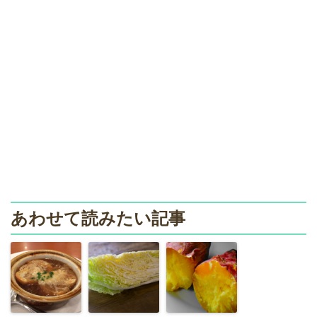
あわせて読みたい記事