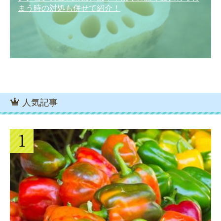
まう時の対処も併せて紹介！
人気記事