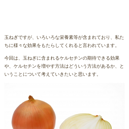
玉ねぎですが、いろいろな栄養素等が含まれており、私た
ちに様々な効果をもたらしてくれると言われています。
今回は、玉ねぎに含まれるケルセチンの期待できる効果
や、ケルセチンを増やす方法はどういう方法があるか、と
いうことについて考えていきたいと思います。