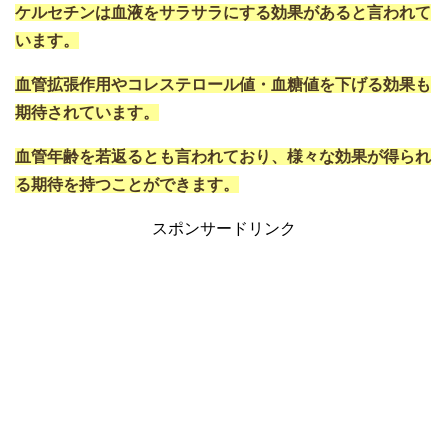
ケルセチンは血液をサラサラにする効果があると言われて
います。
血管拡張作用やコレステロール値・血糖値を下げる効果も
期待されています。
血管年齢を若返るとも言われており、様々な効果が得られ
る期待を持つことができます。
スポンサードリンク