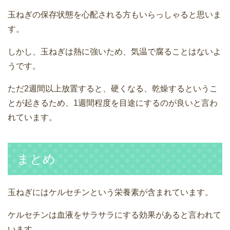
玉ねぎの保存状態を心配される方もいらっしゃると思いま
す。
しかし、玉ねぎは熱に強いため、気温で腐ることはないよ
うです。
ただ2週間以上放置すると、硬くなる、乾燥するというこ
とが起きるため、1週間程度を目途にするのが良いと言わ
れています。
まとめ
玉ねぎにはケルセチンという栄養素が含まれています。
ケルセチンは血液をサラサラにする効果があると言われて
います。