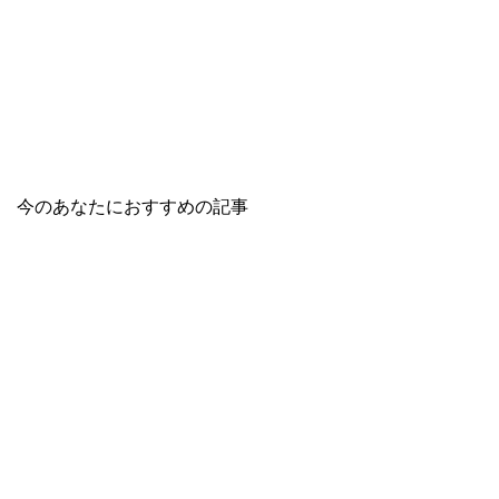
今のあなたにおすすめの記事