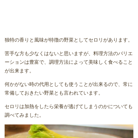
独特の香りと風味が特徴の野菜としてセロリがあります。
苦手な方も少なくはないと思いますが、料理方法のバリエ
ーションは豊富で、調理方法によって美味しく食べること
が出来ます。
何かがない時の代用としても使うことが出来るので、常に
常備しておきたい野菜とも言われています。
セロリは加熱をしたら栄養が逃げてしまうのかについても
調べてみました。