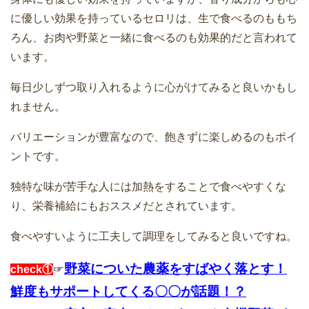
に優しい効果を持っているセロリは、生で食べるのももち
ろん、お肉や野菜と一緒に食べるのも効果的だと言われて
います。
毎日少しずつ取り入れるように心がけてみると良いかもし
れません。
バリエーションが豊富なので、飽きずに楽しめるのもポイ
ントです。
独特な味が苦手な人には加熱をすることで食べやすくな
り、栄養補給にもおススメだとされています。
食べやすいように工夫して調理をしてみると良いですね。
野菜についた農薬をすばやく落とす！
check①
☞
鮮度もサポートしてくる〇〇が話題！？