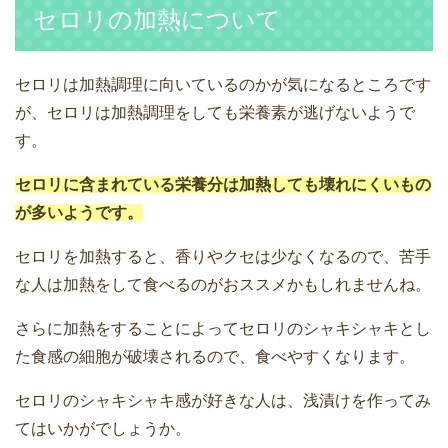
セロリの加熱について
セロリは加熱調理に向いているのかが気になるところです
が、セロリは加熱調理をしても栄養素が逃げないようで
す。
セロリに含まれている栄養分は加熱しても壊れにくいもの
が多いようです。
セロリを加熱すると、香りやクセは少なくなるので、苦手
な人は加熱をして食べるのがおススメかもしれませんね。
さらに加熱をすることによってセロリのシャキシャキとし
た食感の細胞が破壊されるので、食べやすくなります。
セロリのシャキシャキ感が好きな人は、浅漬けを作ってみ
てはいかがでしょうか。