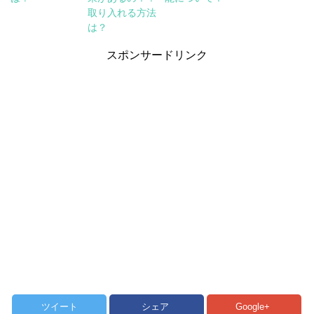
取り入れる方法
は？
スポンサードリンク
ツイート
シェア
Google+