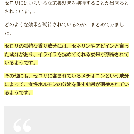
セロリにはいろいろな栄養効果を期待することが出来ると
されています。
どのような効果が期待されているのか、まとめてみまし
た。
セロリの独特な香り成分には、セネリンやアピインと言っ
た成分があり、イライラを沈めてくれる効果が期待されて
いるようです。
その他にも、セロリに含まれているメチオニンという成分
によって、女性ホルモンの分泌を促す効果が期待されてい
るようです。