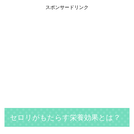
スポンサードリンク
セロリがもたらす栄養効果とは？