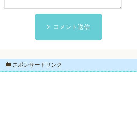
コメント送信
スポンサードリンク