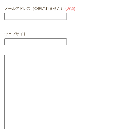
メールアドレス（公開されません）
(必須)
ウェブサイト