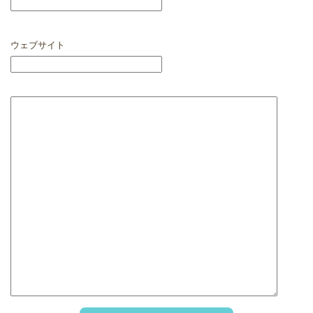
ウェブサイト