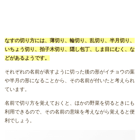
なすの切り方には、薄切り、輪切り、乱切り、半月切り、
いちょう切り、拍子木切り、隠し包丁、しま目にむく、な
どがあるようです。
それぞれの名前が表すように切った後の形がイチョウの葉
や半月の形になることから、その名前が付いたと考えられ
ています。
名前で切り方を覚えておくと、ほかの野菜を切るときにも
利用できるので、その名前の意味を考えながら覚えると便
利でしょう。