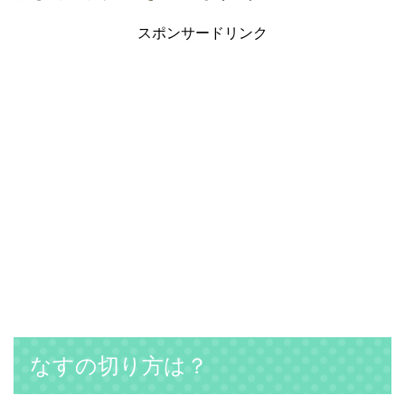
スポンサードリンク
なすの切り方は？