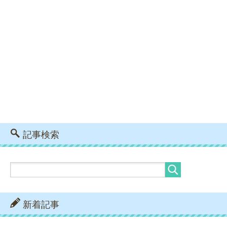
記事検索
新着記事