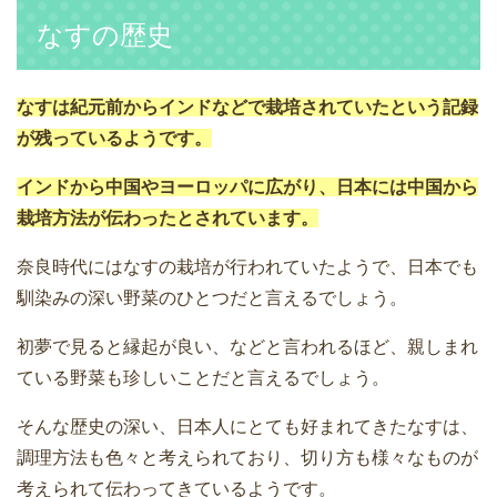
なすの歴史
なすは紀元前からインドなどで栽培されていたという記録
が残っているようです。
インドから中国やヨーロッパに広がり、日本には中国から
栽培方法が伝わったとされています。
奈良時代にはなすの栽培が行われていたようで、日本でも
馴染みの深い野菜のひとつだと言えるでしょう。
初夢で見ると縁起が良い、などと言われるほど、親しまれ
ている野菜も珍しいことだと言えるでしょう。
そんな歴史の深い、日本人にとても好まれてきたなすは、
調理方法も色々と考えられており、切り方も様々なものが
考えられて伝わってきているようです。