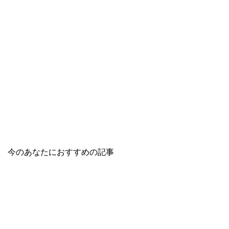
今のあなたにおすすめの記事