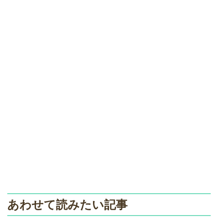
あわせて読みたい記事