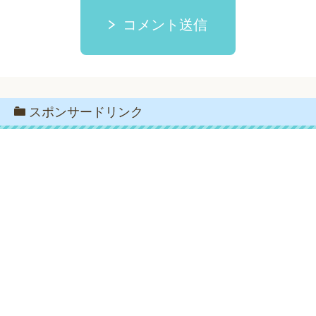
コメント送信
スポンサードリンク