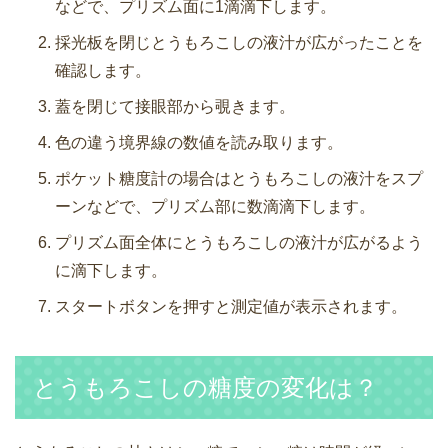
などで、プリズム面に1滴滴下します。
採光板を閉じとうもろこしの液汁が広がったことを
確認します。
蓋を閉じて接眼部から覗きます。
色の違う境界線の数値を読み取ります。
ポケット糖度計の場合はとうもろこしの液汁をスプ
ーンなどで、プリズム部に数滴滴下します。
プリズム面全体にとうもろこしの液汁が広がるよう
に滴下します。
スタートボタンを押すと測定値が表示されます。
とうもろこしの糖度の変化は？