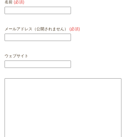
名前
(必須)
メールアドレス（公開されません）
(必須)
ウェブサイト