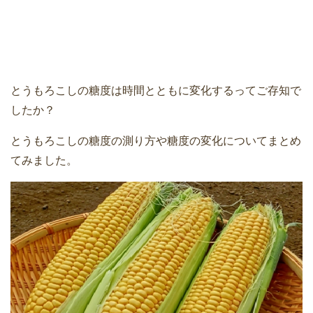
とうもろこしの糖度は時間とともに変化するってご存知で
したか？
とうもろこしの糖度の測り方や糖度の変化についてまとめ
てみました。