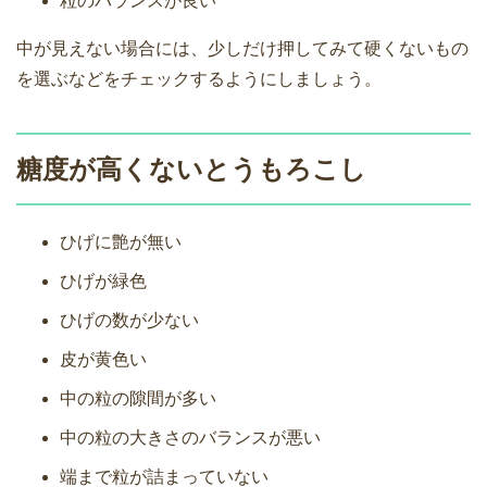
粒のバランスが良い
中が見えない場合には、少しだけ押してみて硬くないもの
を選ぶなどをチェックするようにしましょう。
糖度が高くないとうもろこし
ひげに艶が無い
ひげが緑色
ひげの数が少ない
皮が黄色い
中の粒の隙間が多い
中の粒の大きさのバランスが悪い
端まで粒が詰まっていない