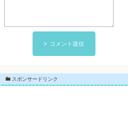
コメント送信
スポンサードリンク