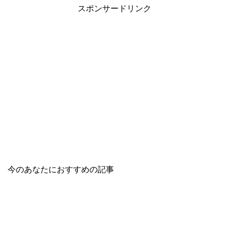
スポンサードリンク
今のあなたにおすすめの記事