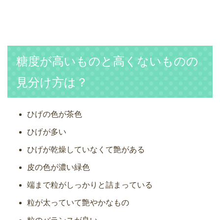
糖度が高いものと高くないものの
見分け方は？
ひげの色が茶色
ひげが多い
ひげが乾燥していなくて艶がある
皮の色が濃い緑色
端まで粒がしっかりと詰まっている
粒が太っていて艶やかなもの