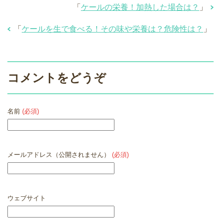
「
ケールの栄養！加熱した場合は？
」
「
ケールを生で食べる！その味や栄養は？危険性は？
」
コメントをどうぞ
名前
(必須)
メールアドレス（公開されません）
(必須)
ウェブサイト