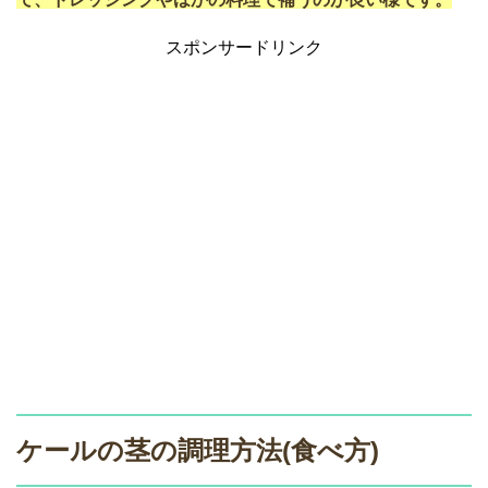
スポンサードリンク
ケールの茎の調理方法(食べ方)