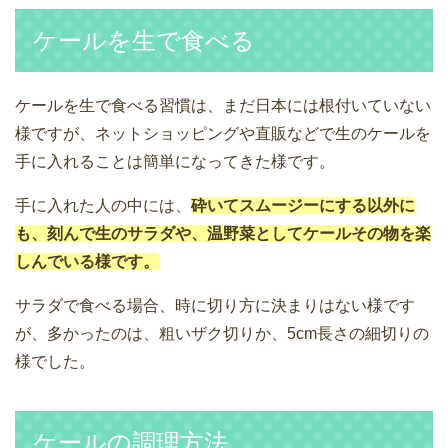
ケールを生で食べる
ケールを生で食べる習慣は、まだ日本には根付いていない
様ですが、ネットショッピングや直販などで生のケールを
手に入れることは簡単になってきた様です。
手に入れた人の中には、
砕いてスムージーにする以外に
も、刻んで生のサラダや、温野菜としてケールその物を楽
しんでいる様です。
サラダで食べる場合、時に切り方に決まりはない様です
が、多かったのは、粗いザク切りか、5cm長さの細切りの
様でした。
ケールの調理方法