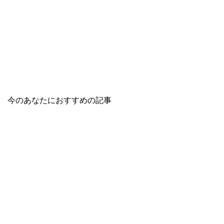
今のあなたにおすすめの記事