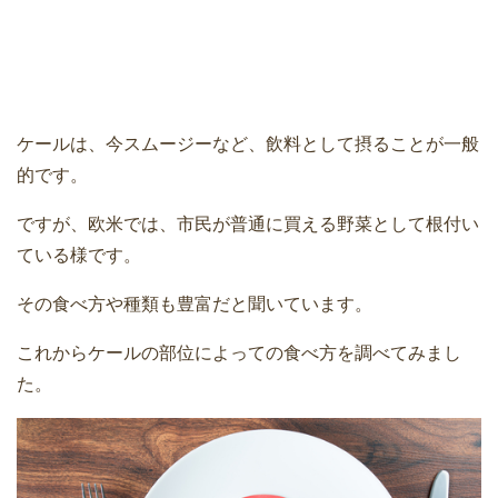
ケールは、今スムージーなど、飲料として摂ることが一般
的です。
ですが、欧米では、市民が普通に買える野菜として根付い
ている様です。
その食べ方や種類も豊富だと聞いています。
これからケールの部位によっての食べ方を調べてみまし
た。