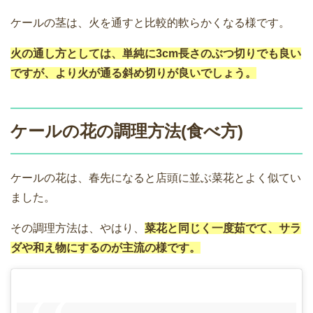
ケールの茎は、火を通すと比較的軟らかくなる様です。
火の通し方としては、単純に3cm長さのぶつ切りでも良い
ですが、より火が通る斜め切りが良いでしょう。
ケールの花の調理方法(食べ方)
ケールの花は、春先になると店頭に並ぶ菜花とよく似てい
ました。
その調理方法は、やはり、
菜花と同じく一度茹でて、サラ
ダや和え物にするのが主流の様です。