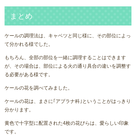
まとめ
ケールの調理法は、キャベツと同じ様に、その部位によっ
て分かれる様でした。
もちろん、全部の部位を一緒に調理することはできます
が、その場合は、部位による火の通り具合の違いを調整す
る必要がある様です。
ケールの花を調べてみました。
ケールの花は、まさに｢アブラナ科｣ということがはっきり
分かります。
黄色で十字型に配置された4枚の花びらは、愛らしい印象
です。