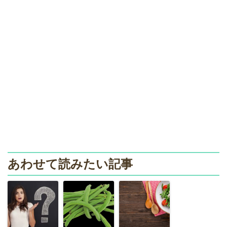
あわせて読みたい記事