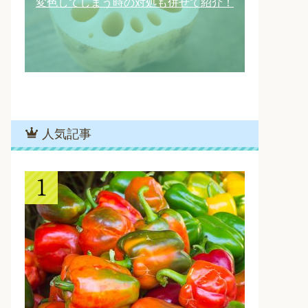
変色してしまう時の対処も併せて紹介！
人気記事