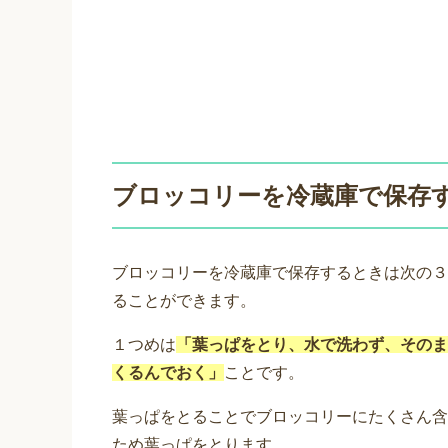
ブロッコリーを冷蔵庫で保存
ブロッコリーを冷蔵庫で保存するときは次の３
ることができます。
１つめは
「葉っぱをとり、水で洗わず、そのま
くるんでおく」
ことです。
葉っぱをとることでブロッコリーにたくさん含
ため葉っぱをとります。