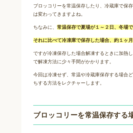
ブロッコリーを常温保存したり、冷蔵庫で保存
は変わってきますよね。
ちなみに、
常温保存で夏場が１～２日、冬場で
それに比べて冷凍庫で保存した場合、約１ヶ月
ですが冷凍保存した場合解凍するときに加熱し
で解凍方法に少々手間がかかります。
今回は冷凍せず、常温や冷蔵庫保存する場合ど
ちする方法をレクチャーします。
ブロッコリーを常温保存する