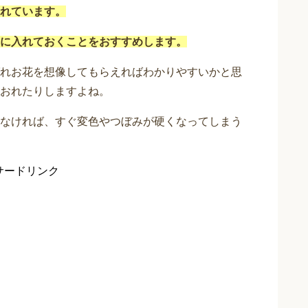
れています。
に入れておくことをおすすめします。
れお花を想像してもらえればわかりやすいかと思
おれたりしますよね。
なければ、すぐ変色やつぼみが硬くなってしまう
サードリンク