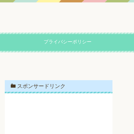
プライバシーポリシー
スポンサードリンク