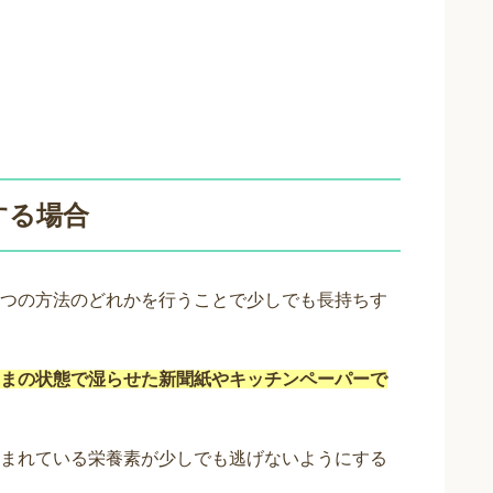
する場合
つの方法のどれかを行うことで少しでも長持ちす
まの状態で湿らせた新聞紙やキッチンペーパーで
まれている栄養素が少しでも逃げないようにする