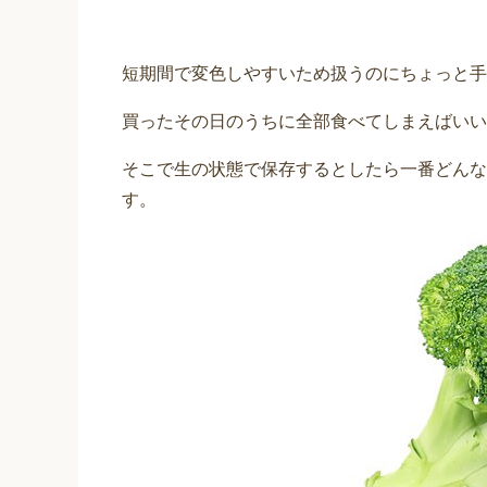
短期間で変色しやすいため扱うのにちょっと手
買ったその日のうちに全部食べてしまえばいい
そこで生の状態で保存するとしたら一番どんな
す。