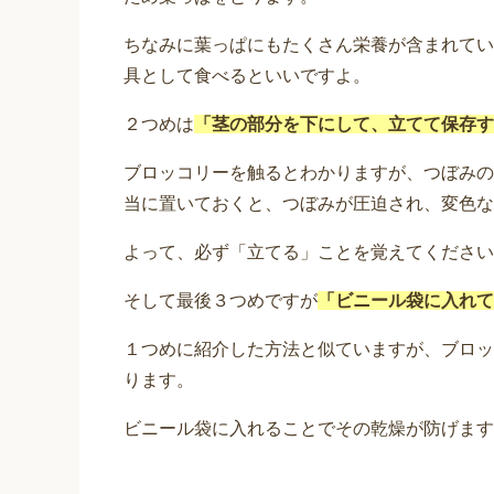
ちなみに葉っぱにもたくさん栄養が含まれてい
具として食べるといいですよ。
２つめは
「茎の部分を下にして、立てて保存す
ブロッコリーを触るとわかりますが、つぼみの
当に置いておくと、つぼみが圧迫され、変色な
よって、必ず「立てる」ことを覚えてください
そして最後３つめですが
「ビニール袋に入れて
１つめに紹介した方法と似ていますが、ブロッ
ります。
ビニール袋に入れることでその乾燥が防げます