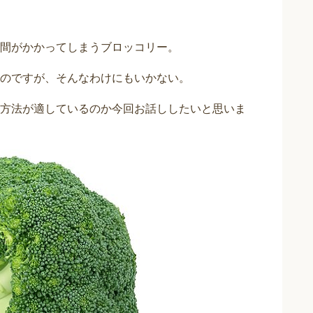
間がかかってしまうブロッコリー。
のですが、そんなわけにもいかない。
方法が適しているのか今回お話ししたいと思いま