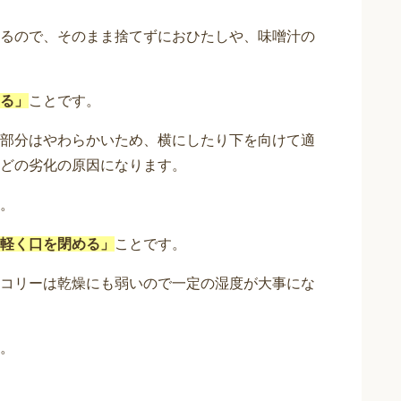
るので、そのまま捨てずにおひたしや、味噌汁の
る」
ことです。
部分はやわらかいため、横にしたり下を向けて適
どの劣化の原因になります。
。
軽く口を閉める」
ことです。
コリーは乾燥にも弱いので一定の湿度が大事にな
。