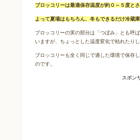
ブロッコリーは最適保存温度が約０～５度とさ
よって夏場はもちろん、冬もできるだけ冷蔵庫
ブロッコリーの実の部分は「つぼみ」とも呼ば
いますが、ちょっとした温度変化で枯れたりし
ブロッコリーも全く同じで適した環境で保存し
のです。
スポン