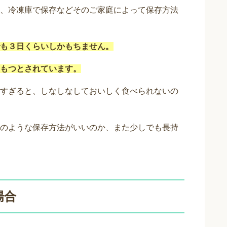
、冷凍庫で保存などそのご家庭によって保存方法
も３日くらいしかもちません。
もつとされています。
すぎると、しなしなしておいしく食べられないの
のような保存方法がいいのか、また少しでも長持
場合