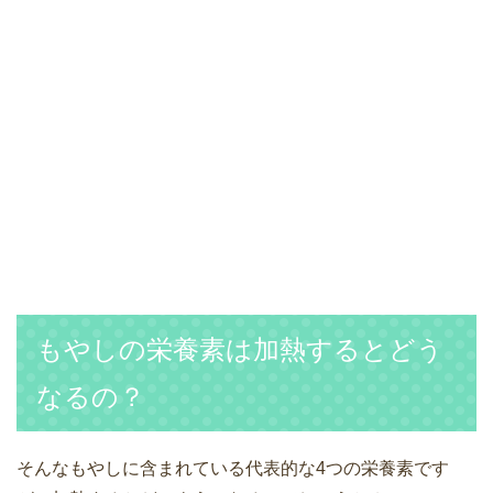
もやしの栄養素は加熱するとどう
なるの？
そんなもやしに含まれている代表的な4つの栄養素です