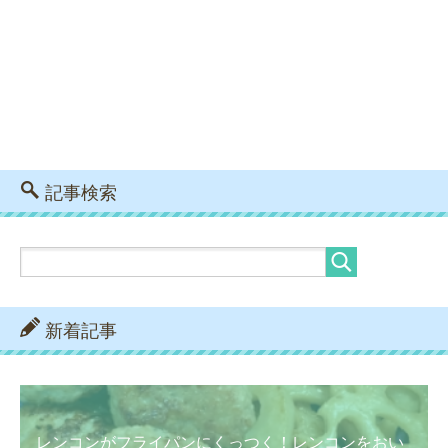
記事検索
新着記事
レンコンがフライパンにくっつく！レンコンをおい