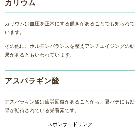
カリウム
カリウムは血圧を正常にする働きがあることでも知られて
います。
その他に、ホルモンバランスを整えアンチエイジングの効
果があるともいわれています。
アスパラギン酸
アスパラギン酸は疲労回復があることから、夏バテにも効
果が期待されている栄養素です。
スポンサードリンク