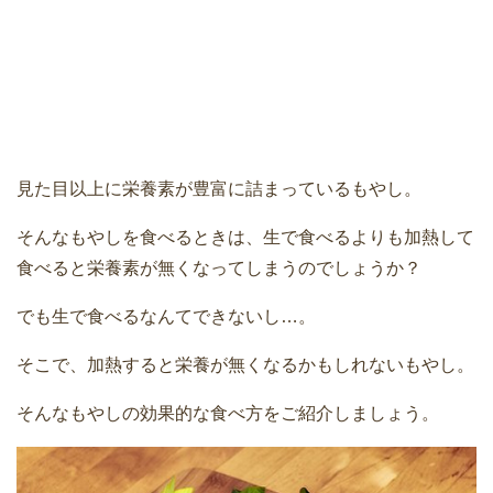
見た目以上に栄養素が豊富に詰まっているもやし。
そんなもやしを食べるときは、生で食べるよりも加熱して
食べると栄養素が無くなってしまうのでしょうか？
でも生で食べるなんてできないし…。
そこで、加熱すると栄養が無くなるかもしれないもやし。
そんなもやしの効果的な食べ方をご紹介しましょう。