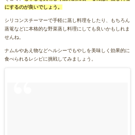
にするのが良いでしょう。
シリコンスチーマーで手軽に蒸し料理をしたり、もちろん
蒸篭などに本格的な野菜蒸し料理にしても良いかもしれま
せんね。
ナムルやあえ物などヘルシーでもやしを美味しく効果的に
食べられるレシピに挑戦してみましょう。