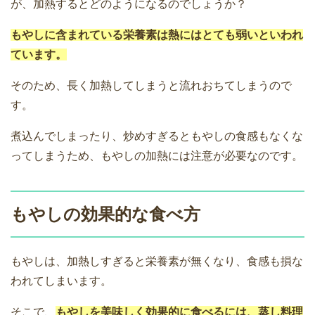
が、加熱するとどのようになるのでしょうか？
もやしに含まれている栄養素は熱にはとても弱いといわれ
ています。
そのため、長く加熱してしまうと流れおちてしまうので
す。
煮込んでしまったり、炒めすぎるともやしの食感もなくな
ってしまうため、もやしの加熱には注意が必要なのです。
もやしの効果的な食べ方
もやしは、加熱しすぎると栄養素が無くなり、食感も損な
われてしまいます。
そこで、
もやしを美味しく効果的に食べるには、蒸し料理