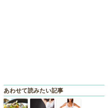
あわせて読みたい記事