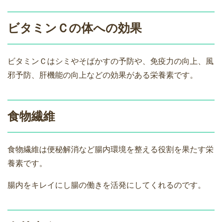
ビタミンＣの体への効果
ビタミンＣはシミやそばかすの予防や、免疫力の向上、風
邪予防、肝機能の向上などの効果がある栄養素です。
食物繊維
食物繊維は便秘解消など腸内環境を整える役割を果たす栄
養素です。
腸内をキレイにし腸の働きを活発にしてくれるのです。