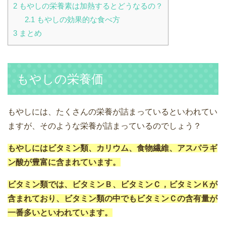
2
もやしの栄養素は加熱するとどうなるの？
2.1
もやしの効果的な食べ方
3
まとめ
もやしの栄養価
もやしには、たくさんの栄養が詰まっているといわれてい
ますが、そのような栄養が詰まっているのでしょう？
もやしにはビタミン類、カリウム、食物繊維、アスパラギ
ン酸が豊富に含まれています。
ビタミン類では、ビタミンＢ、ビタミンＣ，ビタミンＫが
含まれており、ビタミン類の中でもビタミンＣの含有量が
一番多いといわれています。