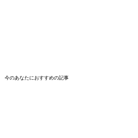
今のあなたにおすすめの記事