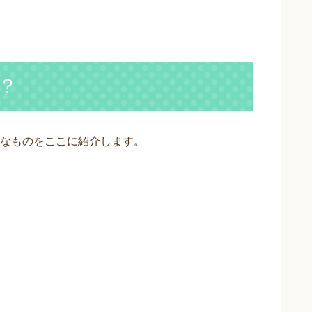
？
なものをここに紹介します。