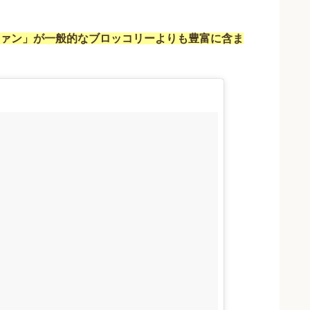
ファン」が一般的なブロッコリーよりも豊富に含ま