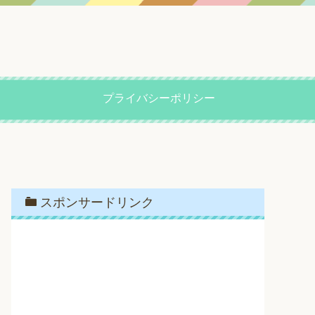
プライバシーポリシー
スポンサードリンク