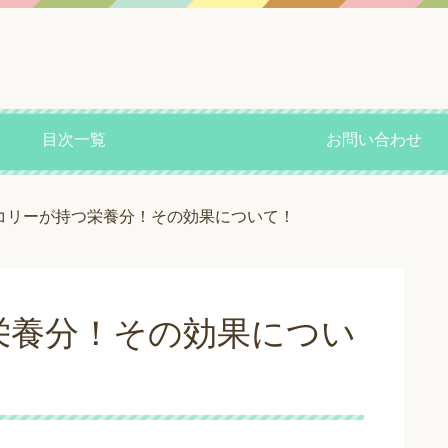
目次一覧
お問い合わせ
コリーが持つ栄養分！その効果について！
栄養分！その効果につい