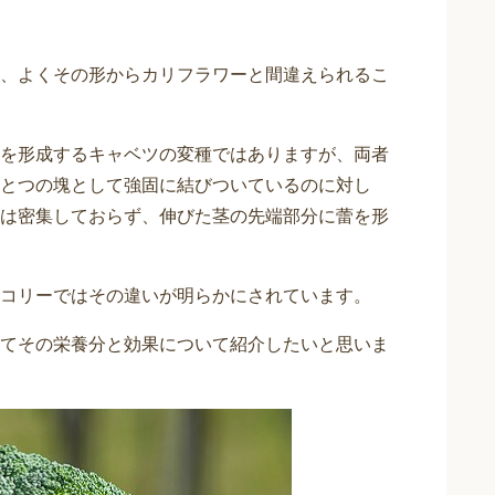
、よくその形からカリフラワーと間違えられるこ
を形成するキャベツの変種ではありますが、両者
とつの塊として強固に結びついているのに対し
は密集しておらず、伸びた茎の先端部分に蕾を形
コリーではその違いが明らかにされています。
てその栄養分と効果について紹介したいと思いま