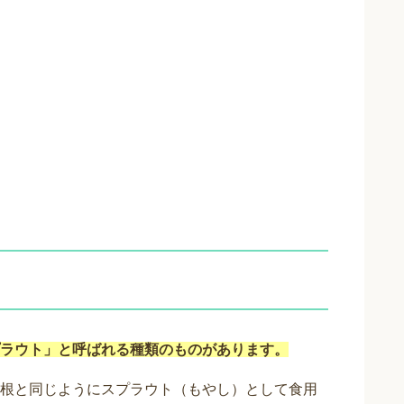
ラウト」と呼ばれる種類のものがあります。
根と同じようにスプラウト（もやし）として食用