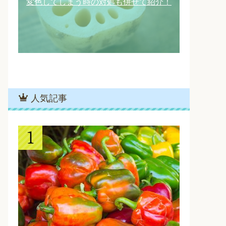
変色してしまう時の対処も併せて紹介！
人気記事