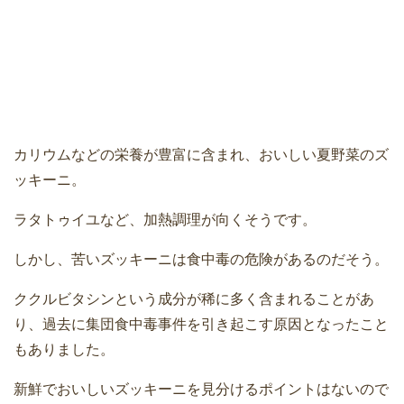
カリウムなどの栄養が豊富に含まれ、おいしい夏野菜のズ
ッキーニ。
ラタトゥイユなど、加熱調理が向くそうです。
しかし、苦いズッキーニは食中毒の危険があるのだそう。
ククルビタシンという成分が稀に多く含まれることがあ
り、過去に集団食中毒事件を引き起こす原因となったこと
もありました。
新鮮でおいしいズッキーニを見分けるポイントはないので