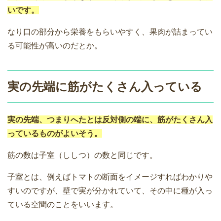
いです。
なり口の部分から栄養をもらいやすく、果肉が詰まってい
る可能性が高いのだとか。
実の先端に筋がたくさん入っている
実の先端、つまりへたとは反対側の端に、筋がたくさん入
っているものがよいそう。
筋の数は子室（ししつ）の数と同じです。
子室とは、例えばトマトの断面をイメージすればわかりや
すいのですが、壁で実が分かれていて、その中に種が入っ
ている空間のことをいいます。