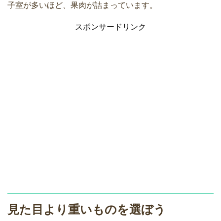
子室が多いほど、果肉が詰まっています。
スポンサードリンク
見た目より重いものを選ぼう