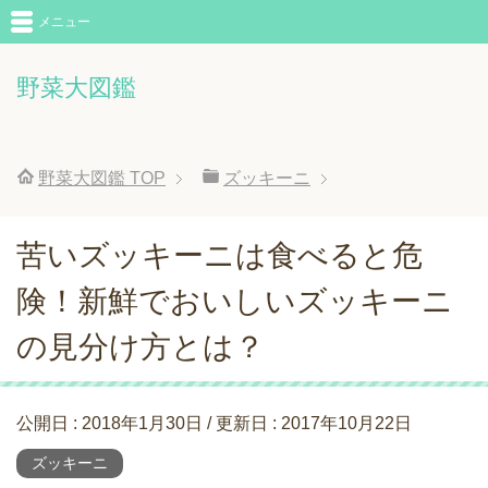
メニュー
野菜大図鑑
野菜大図鑑
TOP
ズッキーニ
苦いズッキーニは食べると危
険！新鮮でおいしいズッキーニ
の見分け方とは？
公開日 :
2018年1月30日
/ 更新日 :
2017年10月22日
ズッキーニ