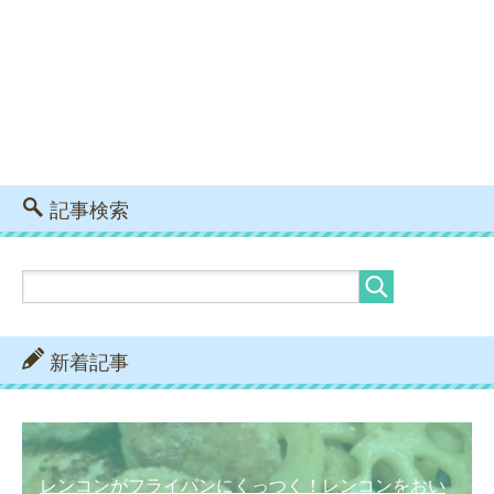
記事検索
新着記事
レンコンがフライパンにくっつく！レンコンをおい