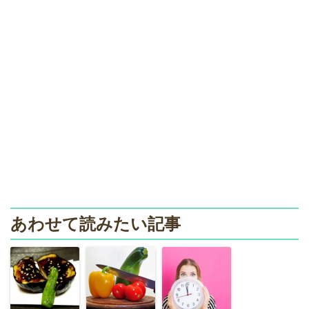
あわせて読みたい記事