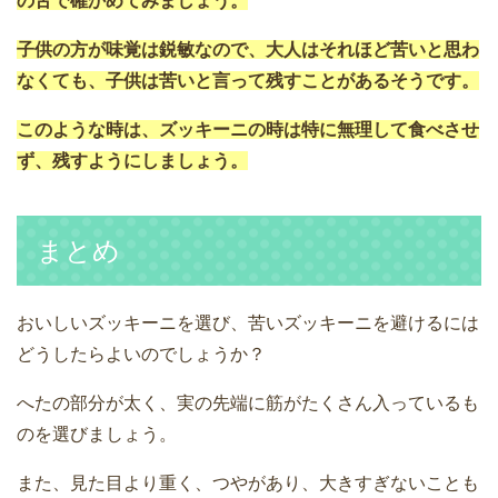
の舌で確かめてみましょう。
子供の方が味覚は鋭敏なので、大人はそれほど苦いと思わ
なくても、子供は苦いと言って残すことがあるそうです。
このような時は、ズッキーニの時は特に無理して食べさせ
ず、残すようにしましょう。
まとめ
おいしいズッキーニを選び、苦いズッキーニを避けるには
どうしたらよいのでしょうか？
へたの部分が太く、実の先端に筋がたくさん入っているも
のを選びましょう。
また、見た目より重く、つやがあり、大きすぎないことも