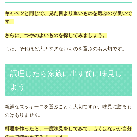
キャベツと同じで、見た目より重いものを選ぶのが良いで
す。
さらに、つやのよいものを探してみましょう。
また、それほど大きすぎないものを選ぶのも大切です。
調理したら家族に出す前に味見し
よう
新鮮なズッキーニを選ぶことも大切ですが、味見に勝るも
のはありません。
料理を作ったら、一度味見をしてみて、苦くはないか自分