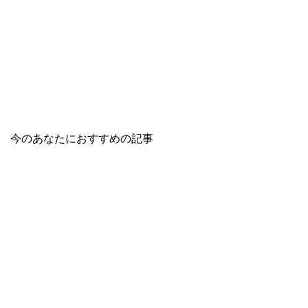
今のあなたにおすすめの記事