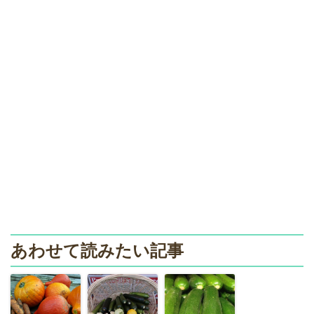
あわせて読みたい記事