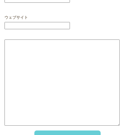
ウェブサイト