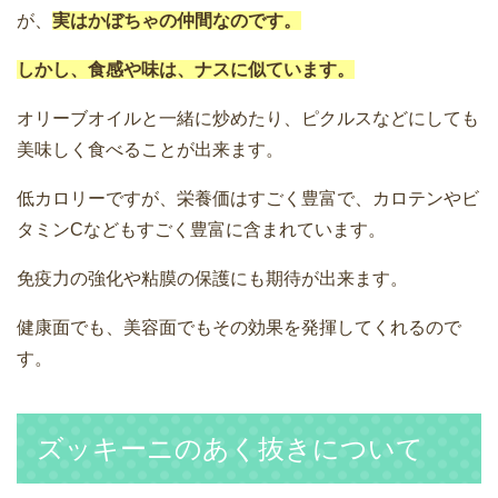
が、
実はかぼちゃの仲間なのです。
しかし、食感や味は、ナスに似ています。
オリーブオイルと一緒に炒めたり、ピクルスなどにしても
美味しく食べることが出来ます。
低カロリーですが、栄養価はすごく豊富で、カロテンやビ
タミンCなどもすごく豊富に含まれています。
免疫力の強化や粘膜の保護にも期待が出来ます。
健康面でも、美容面でもその効果を発揮してくれるので
す。
ズッキーニのあく抜きについて