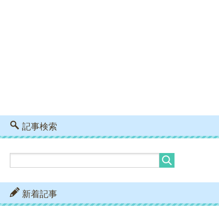
記事検索
新着記事