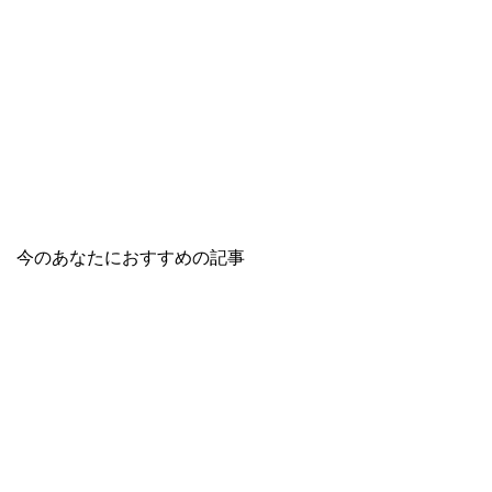
今のあなたにおすすめの記事