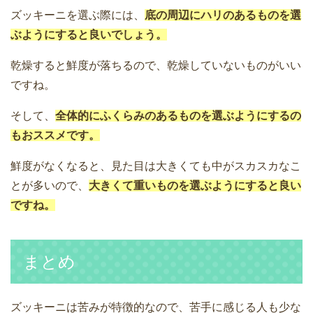
ズッキーニを選ぶ際には、
底の周辺にハリのあるものを選
ぶようにすると良いでしょう。
乾燥すると鮮度が落ちるので、乾燥していないものがいい
ですね。
そして、
全体的にふくらみのあるものを選ぶようにするの
もおススメです。
鮮度がなくなると、見た目は大きくても中がスカスカなこ
とが多いので、
大きくて重いものを選ぶようにすると良い
ですね。
まとめ
ズッキーニは苦みが特徴的なので、苦手に感じる人も少な