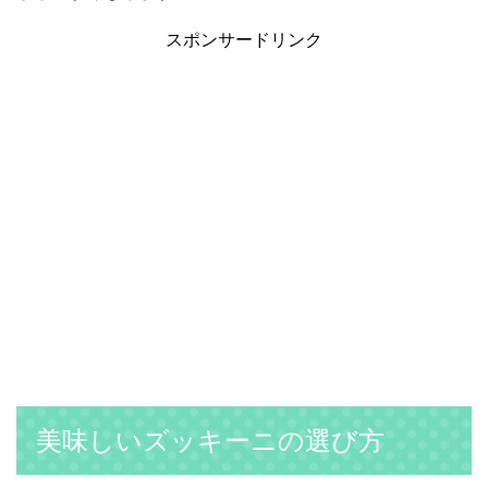
スポンサードリンク
美味しいズッキーニの選び方