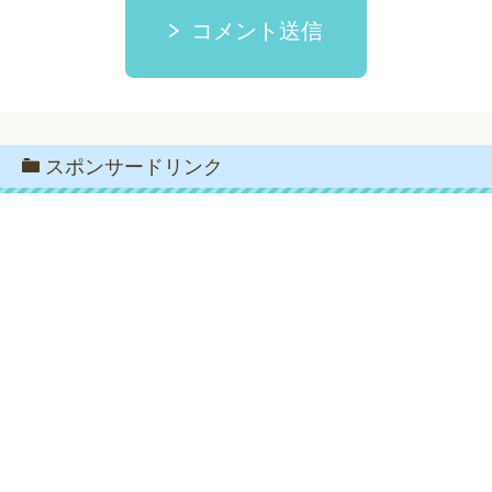
コメント送信
スポンサードリンク