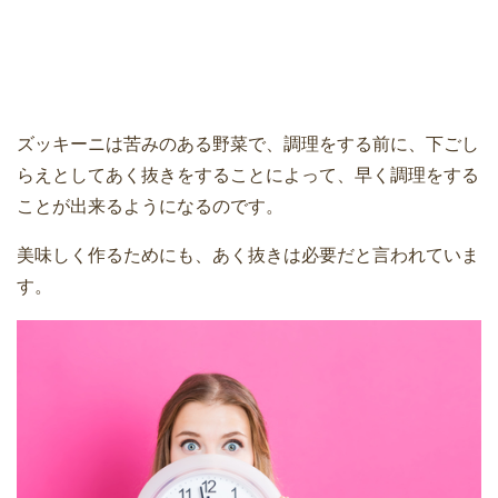
ズッキーニは苦みのある野菜で、調理をする前に、下ごし
らえとしてあく抜きをすることによって、早く調理をする
ことが出来るようになるのです。
美味しく作るためにも、あく抜きは必要だと言われていま
す。