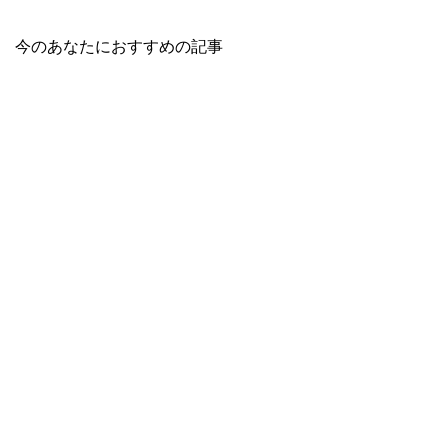
今のあなたにおすすめの記事