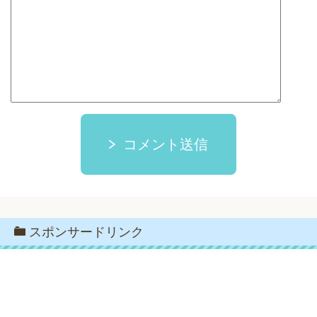
コメント送信
スポンサードリンク