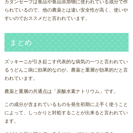
カダンセーフは食品や食品添加物に使われている成分で作
られているので、他の農薬とは違い安全性が高く、使いや
すいのでおススメだと言われています。
まとめ
ズッキーニが引き起こす代表的な病気の一つと言われてい
るうどんこ病に効果的なのが、農薬と重層が効果的だと言
われています。
農薬と重層の共通点は「炭酸水素ナトリウム」です。
この成分が含まれているものを発生初期に上手く使うこと
によって、しっかりと対処することが出来ると言われてい
ます。