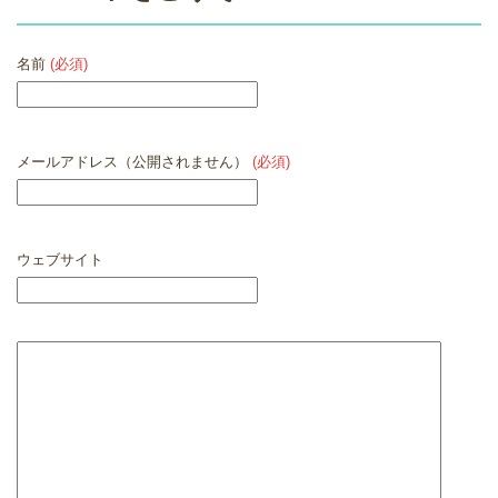
名前
(必須)
メールアドレス（公開されません）
(必須)
ウェブサイト