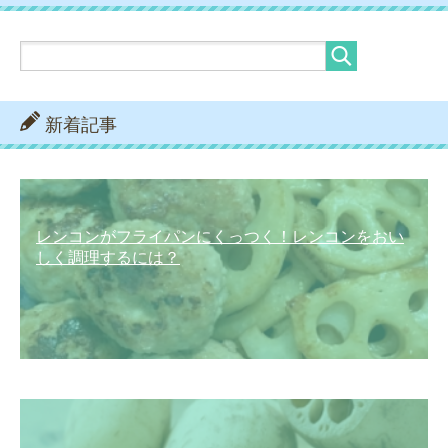
新着記事
レンコンがフライパンにくっつく！レンコンをおい
しく調理するには？