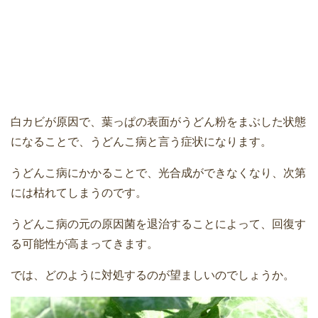
白カビが原因で、葉っぱの表面がうどん粉をまぶした状態
になることで、うどんこ病と言う症状になります。
うどんこ病にかかることで、光合成ができなくなり、次第
には枯れてしまうのです。
うどんこ病の元の原因菌を退治することによって、回復す
る可能性が高まってきます。
では、どのように対処するのが望ましいのでしょうか。