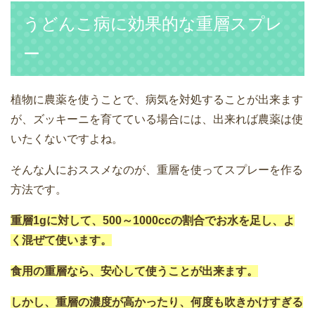
うどんこ病に効果的な重層スプレ
ー
植物に農薬を使うことで、病気を対処することが出来ます
が、ズッキーニを育てている場合には、出来れば農薬は使
いたくないですよね。
そんな人におススメなのが、重層を使ってスプレーを作る
方法です。
重層1gに対して、500～1000ccの割合でお水を足し、よ
く混ぜて使います。
食用の重層なら、安心して使うことが出来ます。
しかし、重層の濃度が高かったり、何度も吹きかけすぎる