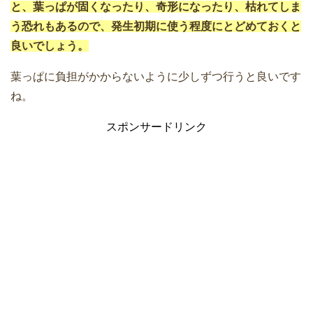
と、葉っぱが固くなったり、奇形になったり、枯れてしま
う恐れもあるので、発生初期に使う程度にとどめておくと
良いでしょう。
葉っぱに負担がかからないように少しずつ行うと良いです
ね。
スポンサードリンク