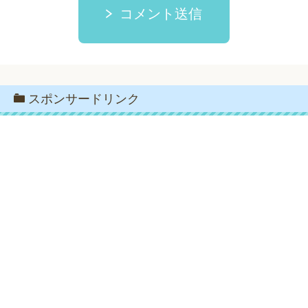
コメント送信
スポンサードリンク