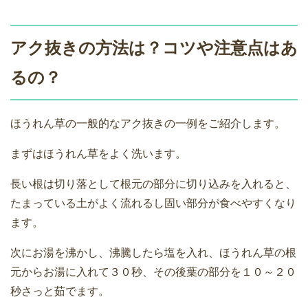
アク抜きの方法は？コツや注意点はあ
るの？
ほうれん草の一般的なアク抜きの一例をご紹介します。
まずはほうれん草をよく洗います。
長い根は切り落として根元の部分に切り込みを入れると、
たまっている土がよく流れるし固い部分が食べやすくなり
ます。
次にお湯を沸かし、沸騰したら塩を入れ、ほうれん草の根
元からお湯に入れて３０秒、その後葉の部分を１０～２０
秒さっと茹でます。