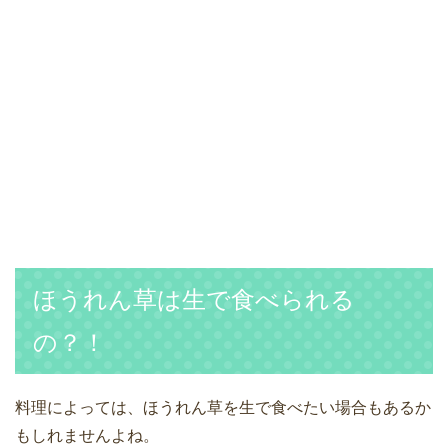
ほうれん草は生で食べられる
の？！
料理によっては、ほうれん草を生で食べたい場合もあるか
もしれませんよね。