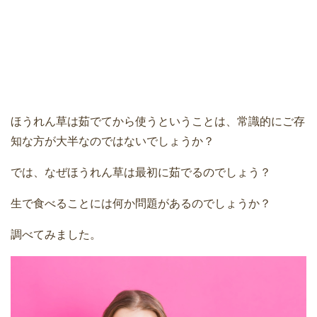
ほうれん草は茹でてから使うということは、常識的にご存
知な方が大半なのではないでしょうか？
では、なぜほうれん草は最初に茹でるのでしょう？
生で食べることには何か問題があるのでしょうか？
調べてみました。