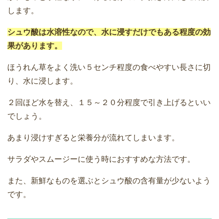
します。
シュウ酸は水溶性なので、水に浸すだけでもある程度の効
果があります。
ほうれん草をよく洗い５センチ程度の食べやすい長さに切
り、水に浸します。
２回ほど水を替え、１５～２０分程度で引き上げるといい
でしょう。
あまり浸けすぎると栄養分が流れてしまいます。
サラダやスムージーに使う時におすすめな方法です。
また、新鮮なものを選ぶとシュウ酸の含有量が少ないよう
です。