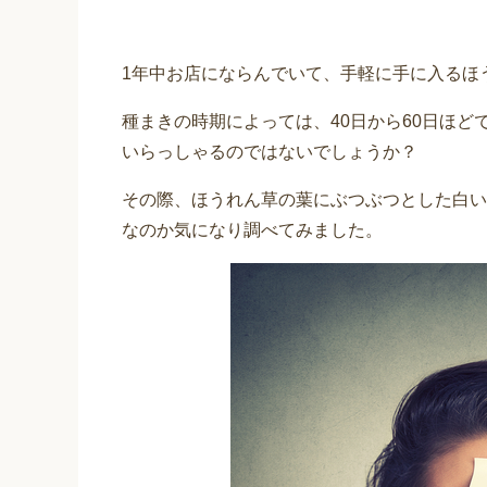
1年中お店にならんでいて、手軽に手に入るほ
種まきの時期によっては、40日から60日ほ
いらっしゃるのではないでしょうか？
その際、ほうれん草の葉にぶつぶつとした白い
なのか気になり調べてみました。