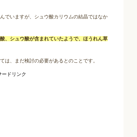
んでいますが、シュウ酸カリウムの結晶ではなか
酸、シュウ酸が含まれていたようで、ほうれん草
ては、まだ検討の必要があるとのことです。
サードリンク