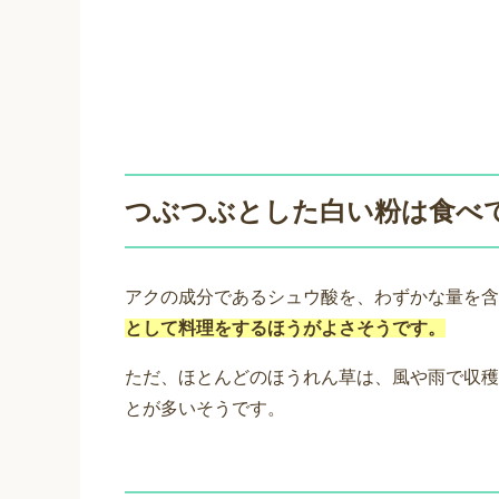
つぶつぶとした白い粉は食べ
アクの成分であるシュウ酸を、わずかな量を含
として料理をするほうがよさそうです。
ただ、ほとんどのほうれん草は、風や雨で収穫
とが多いそうです。