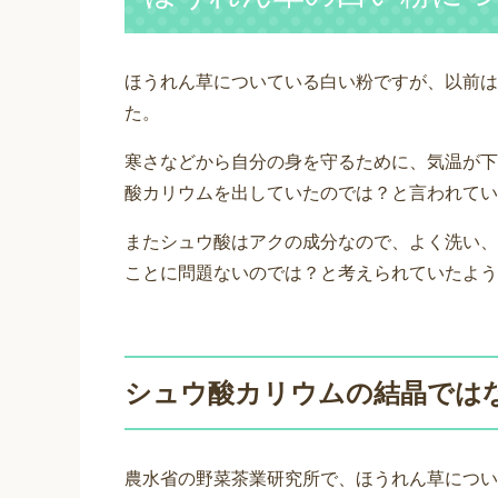
ほうれん草についている白い粉ですが、以前は
た。
寒さなどから自分の身を守るために、気温が下
酸カリウムを出していたのでは？と言われてい
またシュウ酸はアクの成分なので、よく洗い、
ことに問題ないのでは？と考えられていたよう
シュウ酸カリウムの結晶では
農水省の野菜茶業研究所で、ほうれん草につい