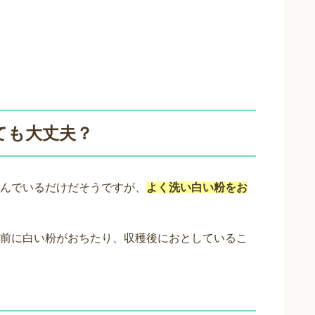
ても大丈夫？
んでいるだけだそうですが、
よく洗い白い粉をお
前に白い粉がおちたり、収穫後におとしているこ