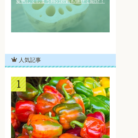
変色してしまう時の対処も併せて紹介！
人気記事