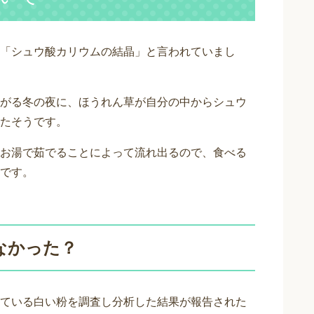
「シュウ酸カリウムの結晶」と言われていまし
がる冬の夜に、ほうれん草が自分の中からシュウ
たそうです。
お湯で茹でることによって流れ出るので、食べる
です。
なかった？
ている白い粉を調査し分析した結果が報告された