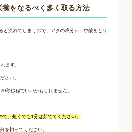
栄養をなるべく多く取る方法
ると流れてしまうので、アクの成分シュウ酸をとり
いれます。
ださい。
20秒秒程でいいかもしれません。
ので、短くでも1分は茹でてください。
分を切ってください。