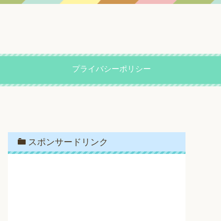
プライバシーポリシー
スポンサードリンク