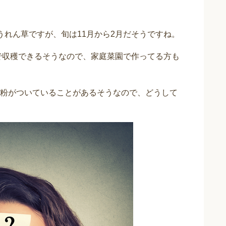
うれん草ですが、旬は11月から2月だそうですね。
どで収穫できるそうなので、家庭菜園で作ってる方も
粉がついていることがあるそうなので、どうして