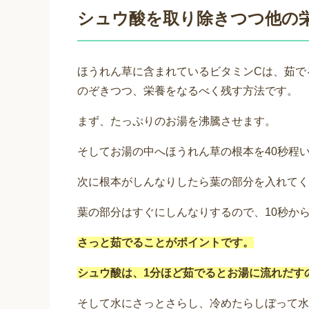
シュウ酸を取り除きつつ他の
ほうれん草に含まれているビタミンCは、茹で
のぞきつつ、栄養をなるべく残す方法です。
まず、たっぷりのお湯を沸騰させます。
そしてお湯の中へほうれん草の根本を40秒程
次に根本がしんなりしたら葉の部分を入れてく
葉の部分はすぐにしんなりするので、10秒から
さっと茹でることがポイントです。
シュウ酸は、1分ほど茹でるとお湯に流れだす
そして水にさっとさらし、冷めたらしぼって水