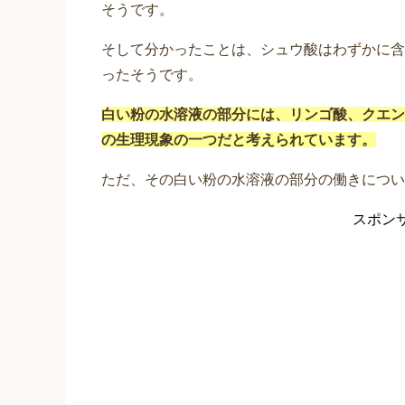
そうです。
そして分かったことは、シュウ酸はわずかに含
ったそうです。
白い粉の水溶液の部分には、リンゴ酸、クエン
の生理現象の一つだと考えられています。
ただ、その白い粉の水溶液の部分の働きについ
スポン