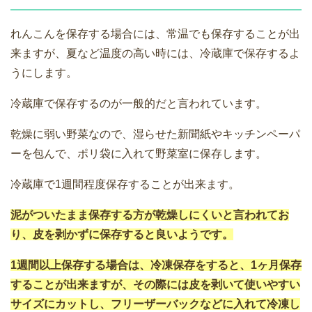
れんこんを保存する場合には、常温でも保存することが出
来ますが、夏など温度の高い時には、冷蔵庫で保存するよ
うにします。
冷蔵庫で保存するのが一般的だと言われています。
乾燥に弱い野菜なので、湿らせた新聞紙やキッチンペーパ
ーを包んで、ポリ袋に入れて野菜室に保存します。
冷蔵庫で1週間程度保存することが出来ます。
泥がついたまま保存する方が乾燥しにくいと言われてお
り、皮を剥かずに保存すると良いようです。
1週間以上保存する場合は、冷凍保存をすると、1ヶ月保存
することが出来ますが、その際には皮を剥いて使いやすい
サイズにカットし、フリーザーバックなどに入れて冷凍し