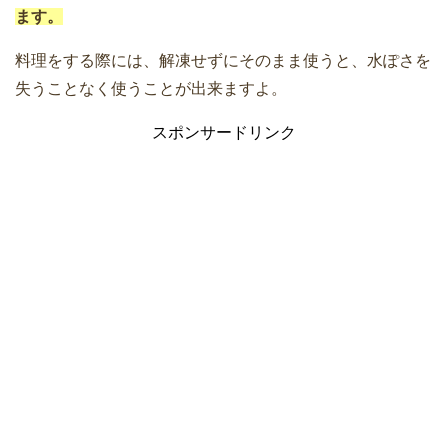
ます。
料理をする際には、解凍せずにそのまま使うと、水ぽさを
失うことなく使うことが出来ますよ。
スポンサードリンク