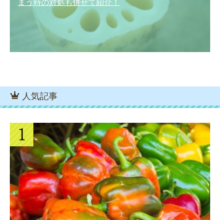
まう時の対処も併せて紹介！
人気記事