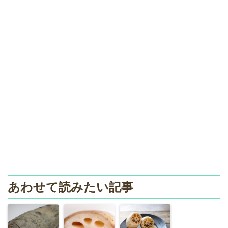
あわせて読みたい記事