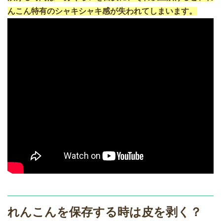
んこん特有のシャキシャキ感が失われてしまいます。
れんこんを保存する時は皮を剥く？