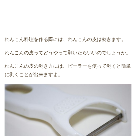
れんこん料理を作る際には、れんこんの皮は剥きます。
れんこんの皮ってどうやって剥いたらいいのでしょうか。
れんこんの皮の剥き方には、ピーラーを使って剥くと簡単
に剥くことが出来ますよ。