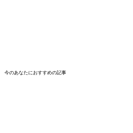
今のあなたにおすすめの記事