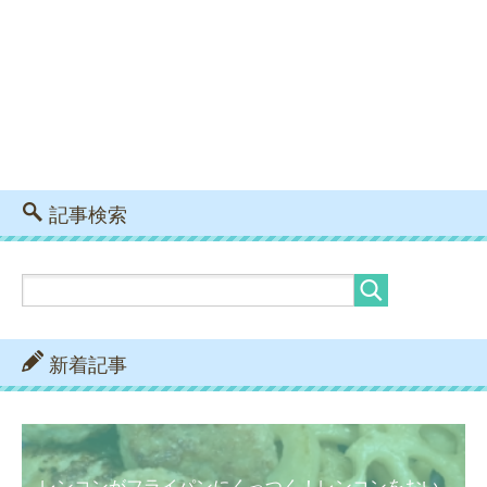
記事検索
新着記事
レンコンがフライパンにくっつく！レンコンをおい