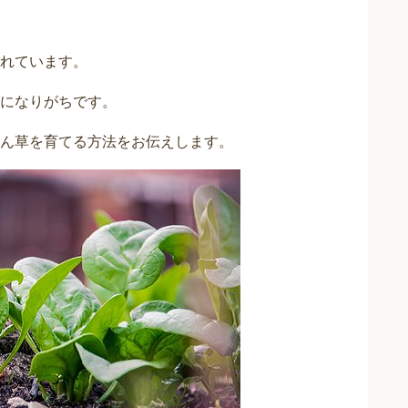
れています。
になりがちです。
ん草を育てる方法をお伝えします。