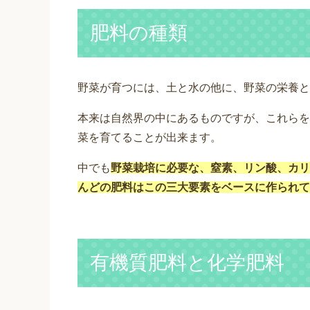
肥料の種類
野菜が育つには、土と水の他に、野菜の栄養と
本来は自然界の中にあるものですが、これらを
菜を育てることが出来ます。
中でも
野菜栽培に必要な、窒素、リン酸、カリ
んどの肥料はこの三大要素をベースに作られて
有機質肥料と化学肥料