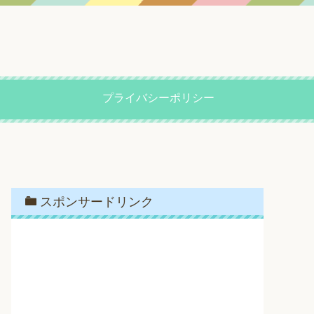
プライバシーポリシー
スポンサードリンク