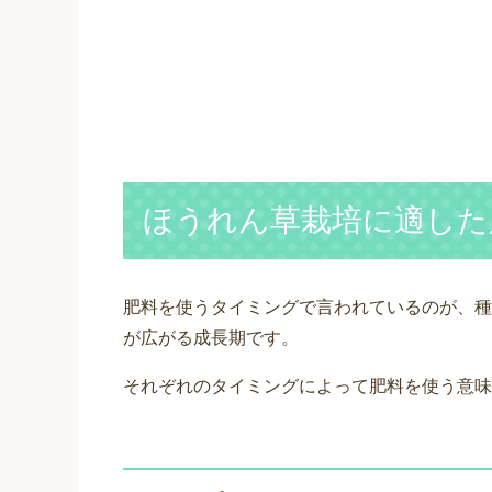
ほうれん草栽培に適した
肥料を使うタイミングで言われているのが、種
が広がる成長期です。
それぞれのタイミングによって肥料を使う意味