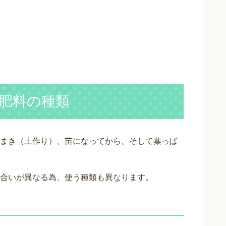
肥料の種類
まき（土作り）、苗になってから、そして葉っぱ
合いが異なる為、使う種類も異なります。