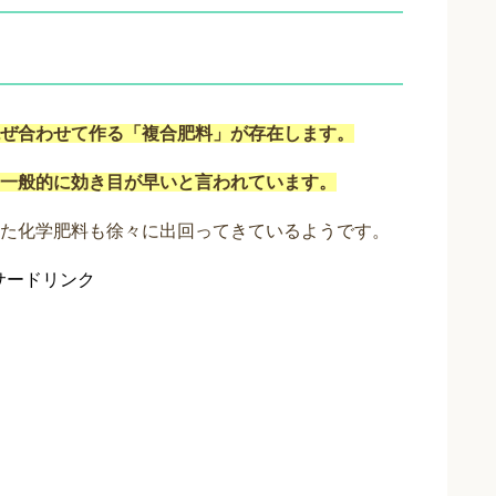
ぜ合わせて作る「複合肥料」が存在します。
一般的に効き目が早いと言われています。
た化学肥料も徐々に出回ってきているようです。
サードリンク