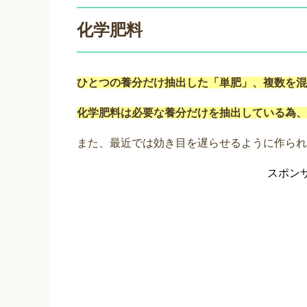
化学肥料
ひとつの養分だけ抽出した「単肥」、複数を混
化学肥料は必要な養分だけを抽出している為、
また、最近では効き目を遅らせるように作られ
スポン