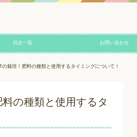
目次一覧
お問い合わせ
草の栽培！肥料の種類と使用するタイミングについて！
肥料の種類と使用するタ