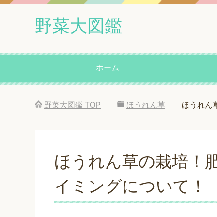
野菜大図鑑
ホーム
野菜大図鑑
TOP
ほうれん草
ほうれん
ほうれん草の栽培！
イミングについて！