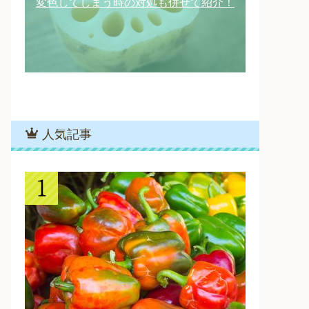
変色してしまう時の対処も併せて紹介！
人気記事