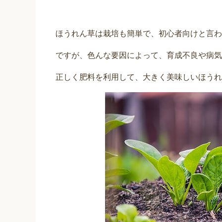
ほうれん草は栽培も簡単で、初心者向けと言わ
ですが、色んな要因によって、育成不良や病気
正しく肥料を利用して、大きく美味しいほうれ