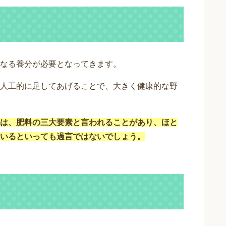
なる養分が必要となってきます。
人工的に足してあげることで、大きく健康的な野
は、肥料の三大要素と言われることがあり、ほと
いるといっても過言ではないでしょう。