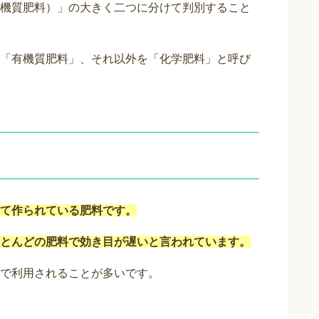
機質肥料）」の大きく二つに分けて判別すること
「有機質肥料」、それ以外を「化学肥料」と呼び
て作られている肥料です。
とんどの肥料で効き目が遅いと言われています。
で利用されることが多いです。