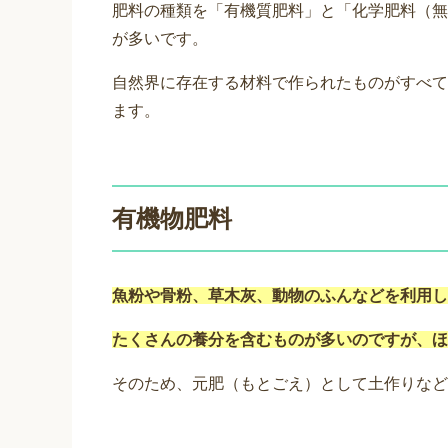
肥料の種類を「有機質肥料」と「化学肥料（無
が多いです。
自然界に存在する材料で作られたものがすべて
ます。
有機物肥料
魚粉や骨粉、草木灰、動物のふんなどを利用し
たくさんの養分を含むものが多いのですが、ほ
そのため、元肥（もとごえ）として土作りなど