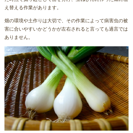
え替える作業があります。
畑の環境や土作りは大切で、その作業によって病害虫の被
害に合いやすいかどうかが左右されると言っても過言では
ありません。