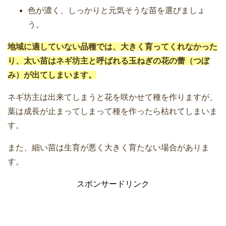
色が濃く、しっかりと元気そうな苗を選びましょ
う。
地域に適していない品種では、大きく育ってくれなかった
り、太い苗はネギ坊主と呼ばれる玉ねぎの花の蕾（つぼ
み）が出てしまいます。
ネギ坊主は出来てしまうと花を咲かせて種を作りますが、
葉は成長が止まってしまって種を作ったら枯れてしまいま
す。
また、細い苗は生育が悪く大きく育たない場合がありま
す。
スポンサードリンク