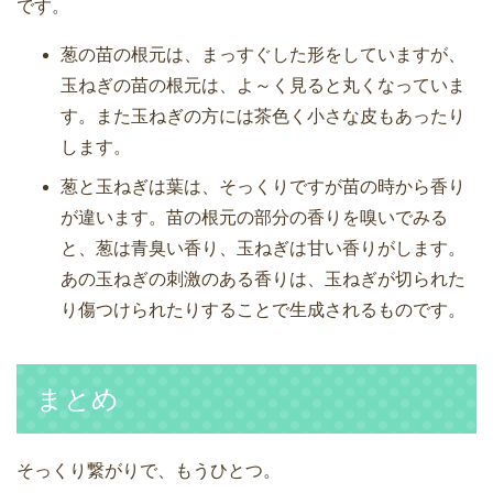
です。
葱の苗の根元は、まっすぐした形をしていますが、
玉ねぎの苗の根元は、よ～く見ると丸くなっていま
す。また玉ねぎの方には茶色く小さな皮もあったり
します。
葱と玉ねぎは葉は、そっくりですが苗の時から香り
が違います。苗の根元の部分の香りを嗅いでみる
と、葱は青臭い香り、玉ねぎは甘い香りがします。
あの玉ねぎの刺激のある香りは、玉ねぎが切られた
り傷つけられたりすることで生成されるものです。
まとめ
そっくり繋がりで、もうひとつ。