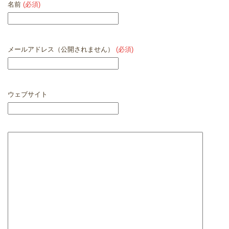
名前
(必須)
メールアドレス（公開されません）
(必須)
ウェブサイト