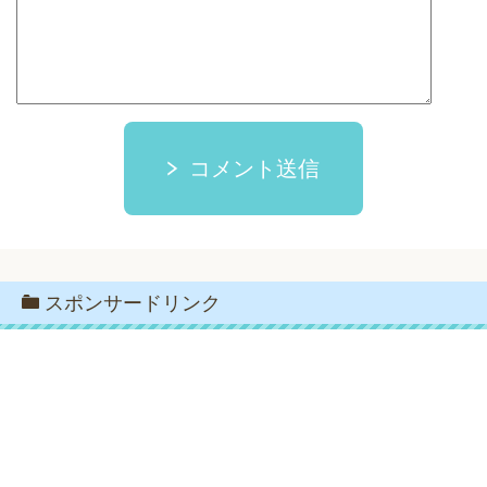
コメント送信
スポンサードリンク