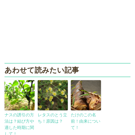
あわせて読みたい記事
ナスの誘引の方
レタスのとう立
たけのこの名
法は？結び方や
ち！原因は？
前！由来につい
適した時期に関
て！
して！