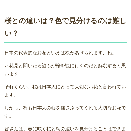
桜との違いは？色で見分けるのは難し
い？
日本の代表的なお花といえば桜があげられますよね。
お花見と聞いたら誰もが桜を観に行くのだと解釈すると思
います。
それくらい、桜は日本人にとって大切なお花と言われてい
ます。
しかし、梅も日本人の心を揺さぶってくれる大切なお花で
す。
皆さんは、春に咲く桜と梅の違いを見分けることはできま