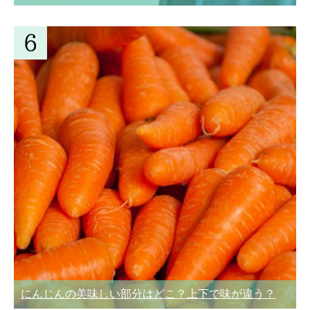
にんじんの美味しい部分はどこ？上下で味が違う？