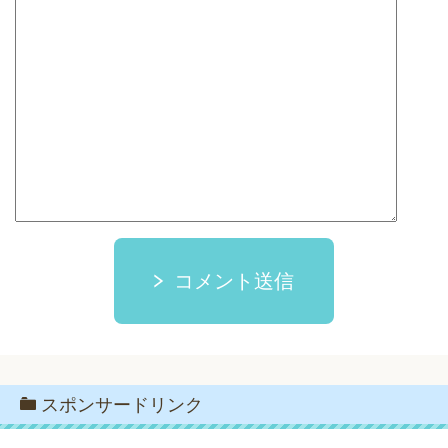
コメント送信
スポンサードリンク