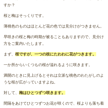
すか？
桜と梅はそっくりです。
薄桃色のものはほとんど花の色では見分けがつきません。
早咲きの桜と梅の時期が被ることもありますので、見分け
方をご案内いたします。
まず、
桜ですが、一つの枝にたわわに花がつきます。
一か所からいくつもの桜が溢れるように咲きます。
満開のときに見上げるとそれは立派な桃色のわたがしのよ
うな桜が広がっていますよね。
対して、
梅はひとつずつ咲きます。
間隔をあけてひとつずつお花が咲くので、桜よりも落ち着