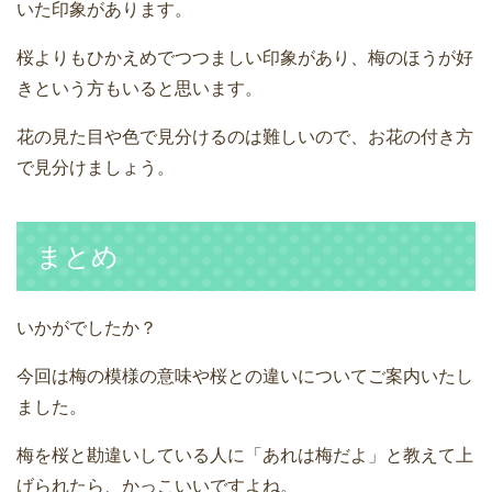
いた印象があります。
桜よりもひかえめでつつましい印象があり、梅のほうが好
きという方もいると思います。
花の見た目や色で見分けるのは難しいので、お花の付き方
で見分けましょう。
まとめ
いかがでしたか？
今回は梅の模様の意味や桜との違いについてご案内いたし
ました。
梅を桜と勘違いしている人に「あれは梅だよ」と教えて上
げられたら、かっこいいですよね。