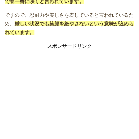
で春一番に咲くと言われています。
ですので、忍耐力や美しさを表していると言われているた
め、
厳しい状況でも笑顔を絶やさないという意味が込めら
れています。
スポンサードリンク