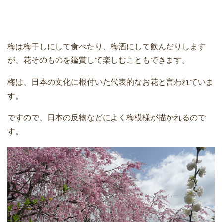
梅は梅干しにして食べたり、梅酒にして飲んだりします
が、花そのものを鑑賞して楽しむこともできます。
梅は、日本の文化に根付いた代表的なお花と言われていま
す。
ですので、日本の反物などによく梅模様が描かれるので
す。