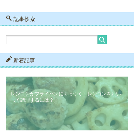
記事検索
新着記事
レンコンがフライパンにくっつく！レンコンをおい
しく調理するには？