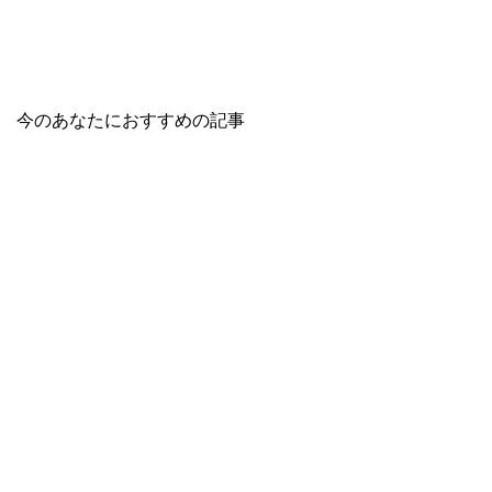
今のあなたにおすすめの記事