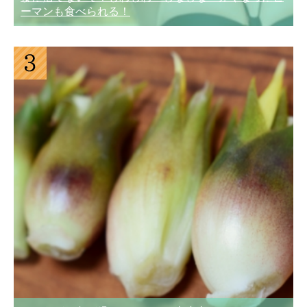
ーマンも食べられる！