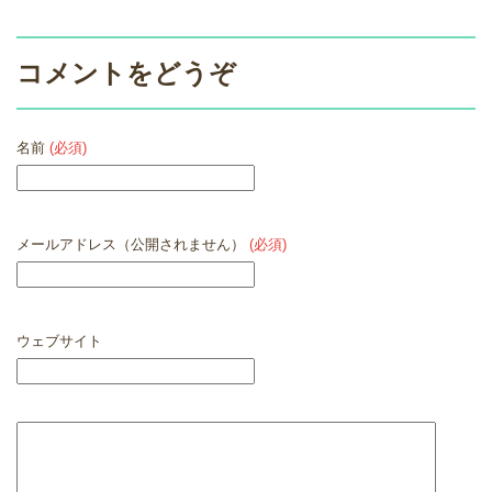
コメントをどうぞ
名前
(必須)
メールアドレス（公開されません）
(必須)
ウェブサイト