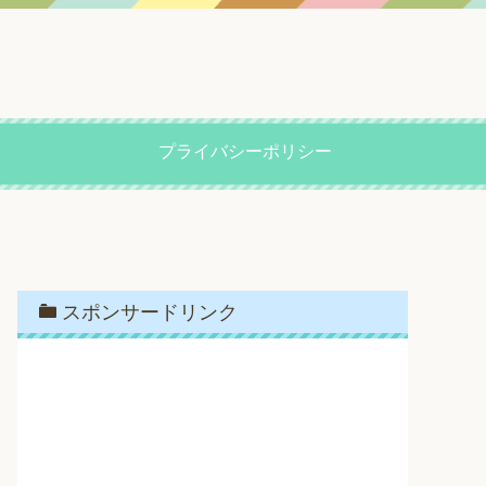
プライバシーポリシー
スポンサードリンク