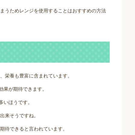
まうためレンジを使用することはおすすめの方法
、栄養も豊富に含まれています。
効果が期待できます。
多いほうです。
出来そうですね。
期待できると言われています。