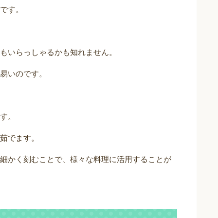
です。
もいらっしゃるかも知れません。
易いのです。
す。
茹でます。
細かく刻むことで、様々な料理に活用することが