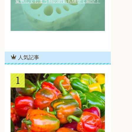
変色してしまう時の対処も併せて紹介！
人気記事