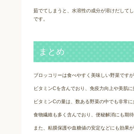
茹でてしまうと、水溶性の成分が溶けだしてし
です。
まとめ
ブロッコリーは食べやすく美味しい野菜ですが
ビタミンCを含んでおり、免疫力向上や美肌に
ビタミンCの量は、数ある野菜の中でも非常に
食物繊維も多く含んでおり、便秘解消にも期待
また、粘膜保護や血糖値の安定などにも効果が