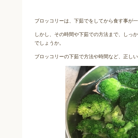
ブロッコリーは、下茹でをしてから食す事が一
しかし、その時間や下茹での方法まで、しっか
でしょうか。
ブロッコリーの下茹で方法や時間など、正しい