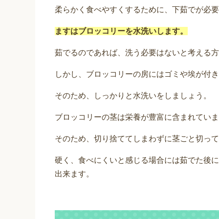
柔らかく食べやすくするために、下茹でが必要
ますはブロッコリーを水洗いします。
茹でるのであれば、洗う必要はないと考える方
しかし、ブロッコリーの房にはゴミや埃が付き
そのため、しっかりと水洗いをしましょう。
ブロッコリーの茎は栄養が豊富に含まれていま
そのため、切り捨ててしまわずに茎ごと切って
硬く、食べにくいと感じる場合には茹でた後に
出来ます。