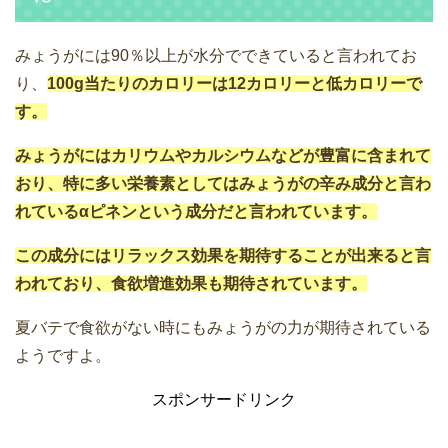
みょうがには90％以上が水分でできていると言われてお
り、
100g当たりのカロリーは12カロリーと低カロリーで
す。
みょうがにはカリウムやカルシウムなどが豊富に含まれて
おり、特に多い栄養素としてはみょうがの辛み成分と言わ
れているαピネンという成分だと言われています。
この成分にはリラックス効果を期待することが出来ると言
われており、食欲増進効果も期待されています。
夏バテで食欲がない時にもみょうがの力が期待されている
ようですよ。
スポンサードリンク