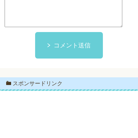
コメント送信
スポンサードリンク