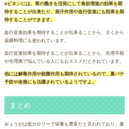
αピネンには、胃の働きを活発にして食欲増進の効果を期
待することが出来たり、発汗作用や血行促進にも効果を期
待することができます。
血行促進効果を期待することが出来ることから、古くから
薬膳料理にも使われています。
血行促進効果を期待することが出来ることから、生理不順
や生理痛で悩んでいる人にもおススメだとされています。
他には解毒作用や殺菌作用も期待されているので、夏バテ
予防や改善にも活躍されているようですよ。
まとめ
みょうがは低カロリーで栄養も豊富だと言われており、夏