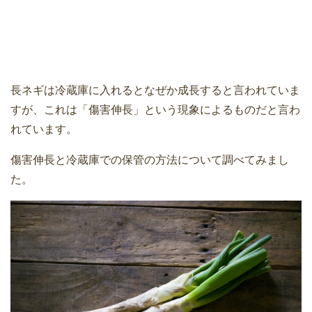
長ネギは冷蔵庫に入れるとなぜか成長すると言われていま
すが、これは「傷害伸長」という現象によるものだと言わ
れています。
傷害伸長と冷蔵庫での保管の方法について調べてみまし
た。