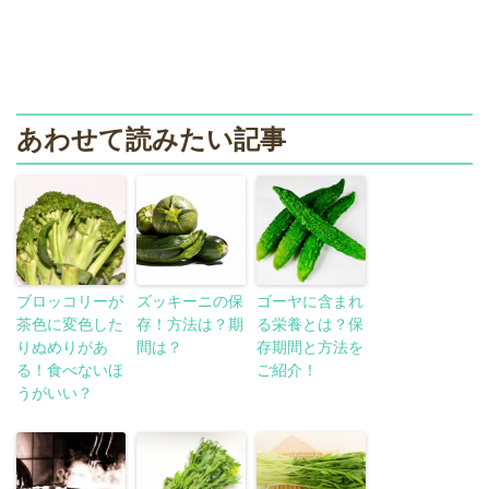
あわせて読みたい記事
ブロッコリーが
ズッキーニの保
ゴーヤに含まれ
茶色に変色した
存！方法は？期
る栄養とは？保
りぬめりがあ
間は？
存期間と方法を
る！食べないほ
ご紹介！
うがいい？