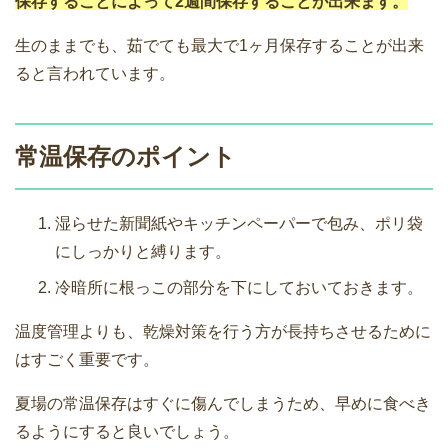
保存することによって2週間保存することが出来ます。
生のままでも、茹でても最大で1ヶ月保存することが出来
ると言われています。
常温保存のポイント
湿らせた新聞紙やキッチンペーパーで包み、ポリ袋
にしっかりと縛ります。
冷暗所に根っこの部分を下にしておいておきます。
温度管理よりも、乾燥対策を行う方が長持ちさせるために
はすごく重要です。
夏場の常温保存はすぐに傷んでしまうため、早めに食べき
るようにすると良いでしょう。