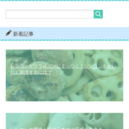
新着記事
レンコンがフライパンにくっつく！レンコンをおい
しく調理するには？