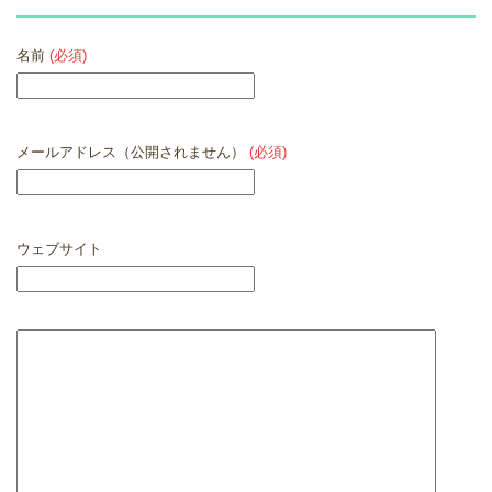
名前
(必須)
メールアドレス（公開されません）
(必須)
ウェブサイト