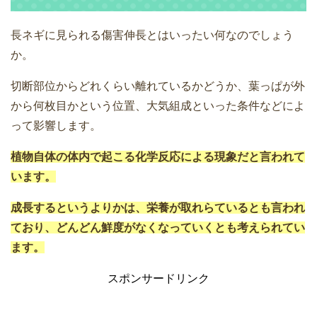
長ネギに見られる傷害伸長とはいったい何なのでしょう
か。
切断部位からどれくらい離れているかどうか、葉っぱが外
から何枚目かという位置、大気組成といった条件などによ
って影響します。
植物自体の体内で起こる化学反応による現象だと言われて
います。
成長するというよりかは、栄養が取れらているとも言われ
ており、どんどん鮮度がなくなっていくとも考えられてい
ます。
スポンサードリンク