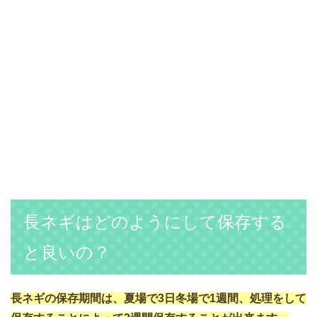
長ネギはどのようにして保存する
と良いの？
長ネギの保存期間は、夏場で3日冬場で1週間、処理をして