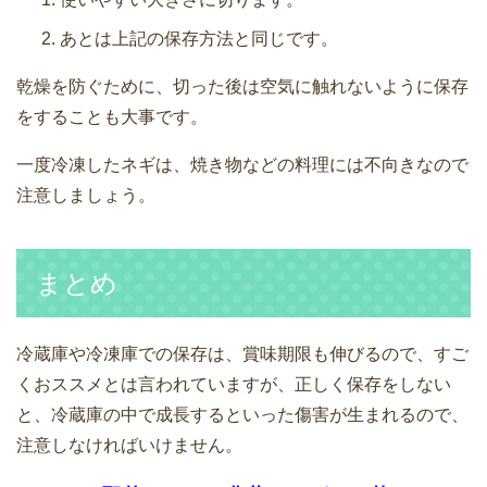
あとは上記の保存方法と同じです。
乾燥を防ぐために、切った後は空気に触れないように保存
をすることも大事です。
一度冷凍したネギは、焼き物などの料理には不向きなので
注意しましょう。
まとめ
冷蔵庫や冷凍庫での保存は、賞味期限も伸びるので、すご
くおススメとは言われていますが、正しく保存をしない
と、冷蔵庫の中で成長するといった傷害が生まれるので、
注意しなければいけません。