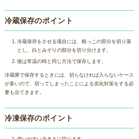
冷蔵保存のポイント
冷蔵保存をさせる場合には、根っこの部分を切り落
とし、白とみぞりの部分を切り分けます。
後は常温の時と同じ方法で保存します。
冷蔵庫で保存するときには、切らなければ入らないケース
が多いので、切ってしまったことによる劣化対策をする必
要も出てきます。
冷凍保存のポイント
使いやすい大きさに切ります。