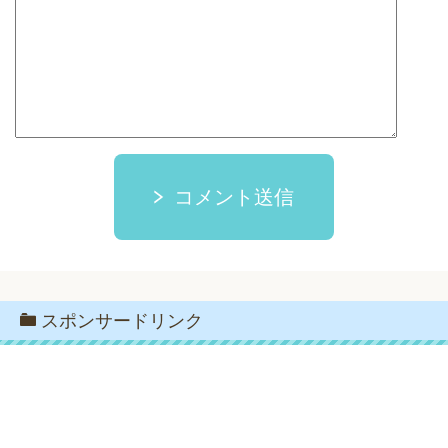
コメント送信
スポンサードリンク