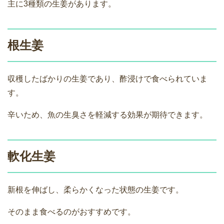
主に3種類の生姜があります。
根生姜
収穫したばかりの生姜であり、酢浸けで食べられていま
す。
辛いため、魚の生臭さを軽減する効果が期待できます。
軟化生姜
新根を伸ばし、柔らかくなった状態の生姜です。
そのまま食べるのがおすすめです。