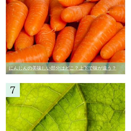
にんじんの美味しい部分はどこ？上下で味が違う？