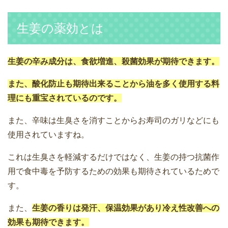
生姜の薬効とは
生姜の辛み成分は、食欲増進、殺菌効果が期待できます。
また、酸化防止も期待出来ることから油を多く使用する料
理にも重宝されているのです。
また、辛味は生臭さを消すことからお寿司のガリなどにも
使用されていますね。
これは生臭さを軽減するだけではなく、生姜の持つ抗菌作
用で食中毒を予防するための効果も期待されているためで
す。
また、
生姜の香りは発汗、保温効果があり冷え性改善への
効果も期待できます。