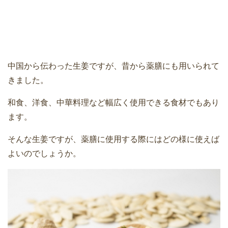
中国から伝わった生姜ですが、昔から薬膳にも用いられて
きました。
和食、洋食、中華料理など幅広く使用できる食材でもあり
ます。
そんな生姜ですが、薬膳に使用する際にはどの様に使えば
よいのでしょうか。