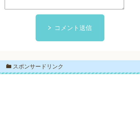
コメント送信
スポンサードリンク