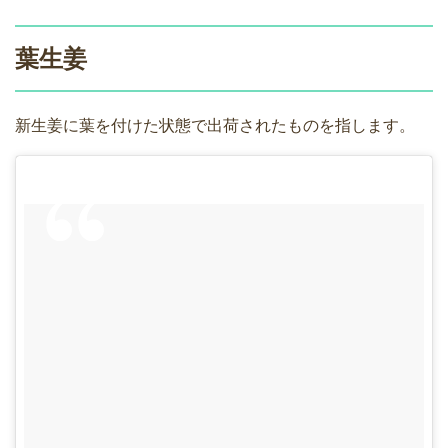
葉生姜
新生姜に葉を付けた状態で出荷されたものを指します。