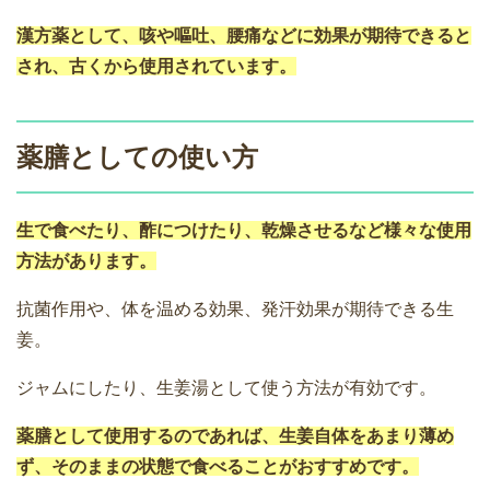
漢方薬として、咳や嘔吐、腰痛などに効果が期待できると
され、古くから使用されています。
薬膳としての使い方
生で食べたり、酢につけたり、乾燥させるなど様々な使用
方法があります。
抗菌作用や、体を温める効果、発汗効果が期待できる生
姜。
ジャムにしたり、生姜湯として使う方法が有効です。
薬膳として使用するのであれば、生姜自体をあまり薄め
ず、そのままの状態で食べることがおすすめです。