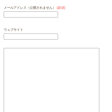
メールアドレス（公開されません）
(必須)
ウェブサイト