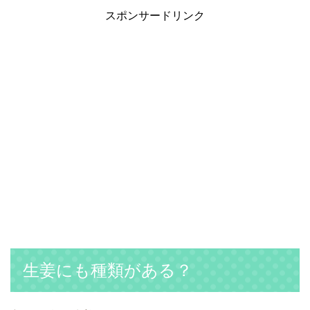
スポンサードリンク
生姜にも種類がある？