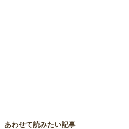
あわせて読みたい記事