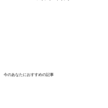
今のあなたにおすすめの記事