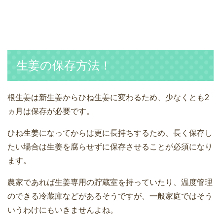
生姜の保存方法！
根生姜は新生姜からひね生姜に変わるため、少なくとも2
ヵ月は保存が必要です。
ひね生姜になってからは更に長持ちするため、長く保存し
たい場合は生姜を腐らせずに保存させることが必須になり
ます。
農家であれば生姜専用の貯蔵室を持っていたり、温度管理
のできる冷蔵庫などがあるそうですが、一般家庭ではそう
いうわけにもいきませんよね。