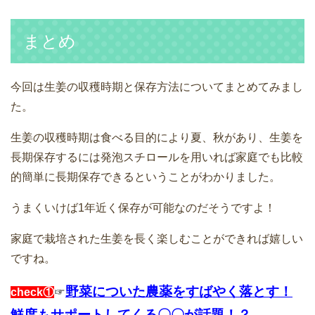
まとめ
今回は生姜の収穫時期と保存方法についてまとめてみまし
た。
生姜の収穫時期は食べる目的により夏、秋があり、生姜を
長期保存するには発泡スチロールを用いれば家庭でも比較
的簡単に長期保存できるということがわかりました。
うまくいけば1年近く保存が可能なのだそうですよ！
家庭で栽培された生姜を長く楽しむことができれば嬉しい
ですね。
野菜についた農薬をすばやく落とす！
check①
☞
鮮度もサポートしてくる〇〇が話題！？