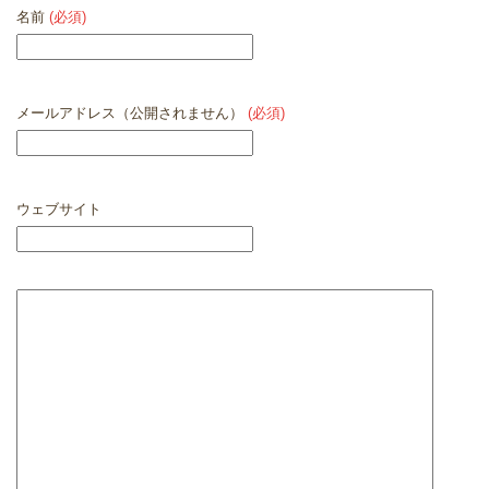
名前
(必須)
メールアドレス（公開されません）
(必須)
ウェブサイト