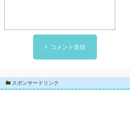
コメント送信
スポンサードリンク