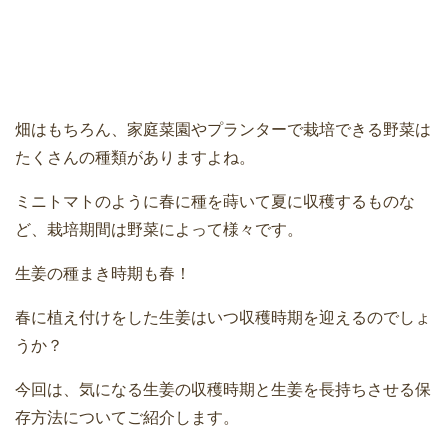
畑はもちろん、家庭菜園やプランターで栽培できる野菜は
たくさんの種類がありますよね。
ミニトマトのように春に種を蒔いて夏に収穫するものな
ど、栽培期間は野菜によって様々です。
生姜の種まき時期も春！
春に植え付けをした生姜はいつ収穫時期を迎えるのでしょ
うか？
今回は、気になる生姜の収穫時期と生姜を長持ちさせる保
存方法についてご紹介します。