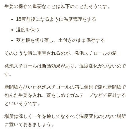
生姜の保存で重要なことは以下のことだそうです。
15度前後になるように温度管理をする
湿度を保つ
茎と根を切り落し、土付きのまま保存する
そのような時に重宝されるのが、発泡スチロールの箱！
発泡スチロールは断熱効果があり、温度変化が少ないので
す。
新聞紙をひいた発泡スチロールの箱に個別で濡れ新聞紙で
包んだ生姜を入れ、蓋をしめてガムテープなどで密封する
といいそうです。
場所は涼しく一年を通してなるべく温度変化の少ない場所
に置いておきましょう。