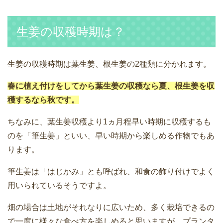
生姜の収穫時期は？
生姜の収穫時期は葉生姜、根生姜の2種類に分かれます。
春に植え付けをしてから葉生姜の収穫なら夏、根生姜を収
穫するなら秋です。
ちなみに、葉生姜収穫より1ヵ月程早い時期に収穫するも
のを「筆生姜」といい、早い時期から楽しめる作物でもあ
ります。
筆生姜は「はじかみ」とも呼ばれ、和食の飾り付けでよく
用いられているそうですよ。
畑の場合は土地がそれなりに広いため、多く栽培できるの
で一度に様々な食べ方を楽しめると思いますが、プランタ