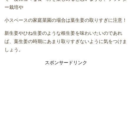
ー栽培や
小スペースの家庭菜園の場合は葉生姜の取りすぎに注意！
新生姜やひね生姜のような根生姜を味わいたいのであれ
ば、葉生姜の時期にあまり取りすぎないように気をつけま
しょう。
スポンサードリンク