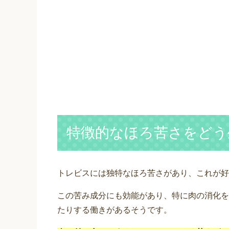
特徴的なほろ苦さをどう
トレビスには独特なほろ苦さがあり、これが好
この苦み成分にも効能があり、特に肉の消化を
たりする働きがあるそうです。