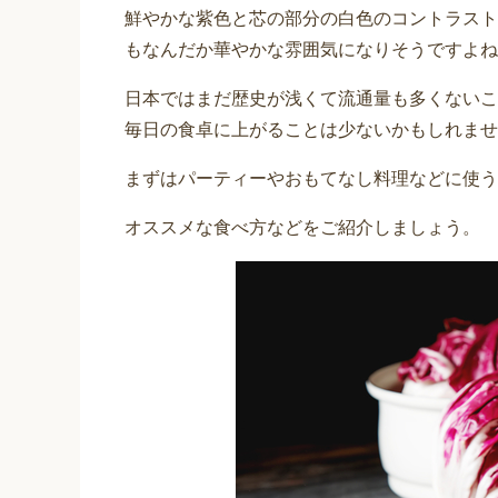
鮮やかな紫色と芯の部分の白色のコントラスト
もなんだか華やかな雰囲気になりそうですよね
日本ではまだ歴史が浅くて流通量も多くないこ
毎日の食卓に上がることは少ないかもしれませ
まずはパーティーやおもてなし料理などに使う
オススメな食べ方などをご紹介しましょう。