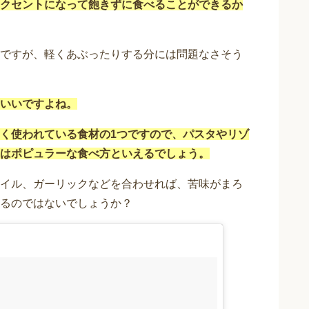
クセントになって飽きずに食べることができるか
ですが、軽くあぶったりする分には問題なさそう
いいですよね。
く使われている食材の1つですので、パスタやリゾ
はポピュラーな食べ方といえるでしょう。
イル、ガーリックなどを合わせれば、苦味がまろ
るのではないでしょうか？