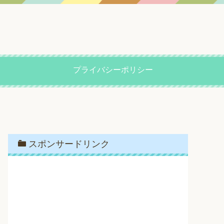
プライバシーポリシー
スポンサードリンク