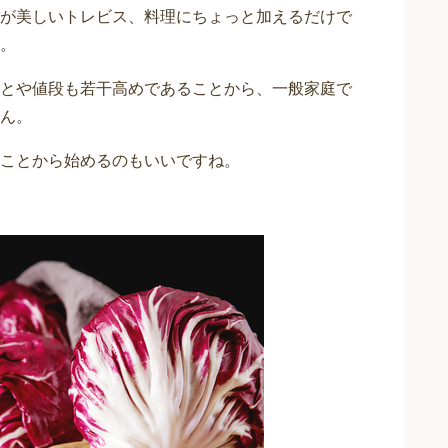
が美しいトレビス、料理にちょっと加えるだけで
。
とや値段も若干高めであることから、一般家庭で
ん。
ことから始めるのもいいですね。