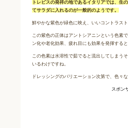
トレビスの発祥の地であるイタリアでは、生の
てサラダに入れるのが一般的のようです。
鮮やかな紫色が緑色に映え、いいコントラスト
この紫色の正体はアントシアニンという色素で
ン化や老化効果、疲れ目にも効果を発揮すると
この色素は水溶性で茹でると流出してしまうそ
いるわけですね。
ドレッシングのバリエーション次第で、色々な
スポン