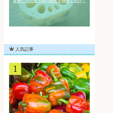
変色してしまう時の対処も併せて紹介！
人気記事