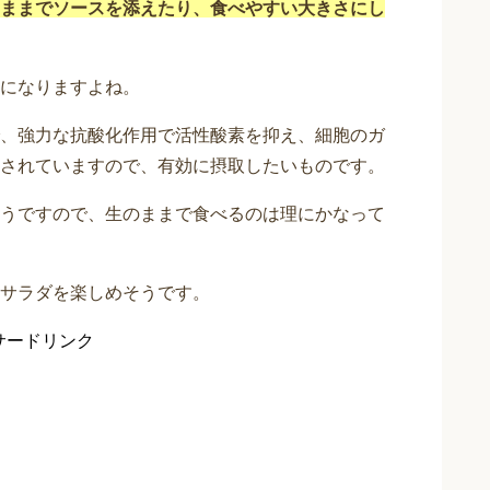
ままでソースを添えたり、食べやすい大きさにし
になりますよね。
、強力な抗酸化作用で活性酸素を抑え、細胞のガ
されていますので、有効に摂取したいものです。
うですので、生のままで食べるのは理にかなって
サラダを楽しめそうです。
サードリンク