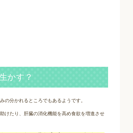
生かす？
みの分かれるところでもあるようです。
助けたり、肝臓の消化機能を高め食欲を増進させ