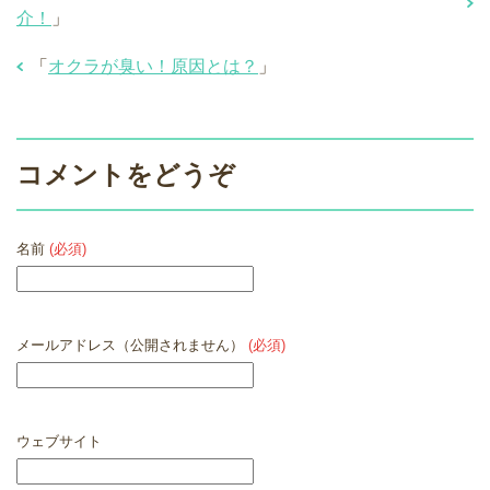
介！
」
「
オクラが臭い！原因とは？
」
コメントをどうぞ
名前
(必須)
メールアドレス（公開されません）
(必須)
ウェブサイト