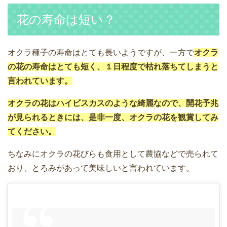
花の寿命は短い？
オクラ種子の寿命はとても長いようですが、一方で
オクラ
の花の寿命はとても短く、１日程度で枯れ落ちてしまうと
言われています。
オクラの花はハイビスカスのような綺麗なので、開花予兆
が見られるときには、是非一度、オクラの花を観賞してみ
てください。
ちなみにオクラの花びらも食用として農協などで売られて
おり、とろみがあって美味しいと言われています。