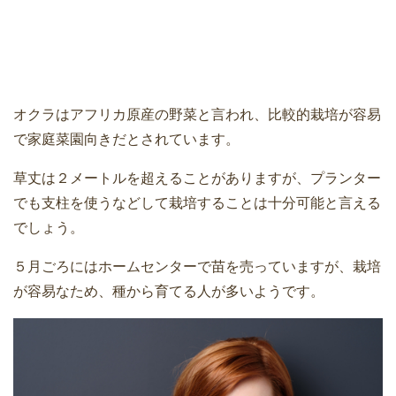
オクラはアフリカ原産の野菜と言われ、比較的栽培が容易
で家庭菜園向きだとされています。
草丈は２メートルを超えることがありますが、プランター
でも支柱を使うなどして栽培することは十分可能と言える
でしょう。
５月ごろにはホームセンターで苗を売っていますが、栽培
が容易なため、種から育てる人が多いようです。