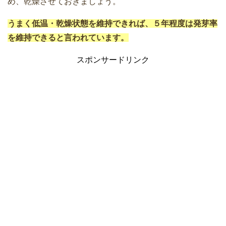
め、乾燥させておきましょう。
うまく低温・乾燥状態を維持できれば、５年程度は発芽率
を維持できると言われています。
スポンサードリンク