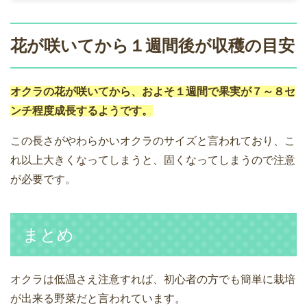
花が咲いてから１週間後が収穫の目安
オクラの花が咲いてから、およそ１週間で果実が７～８セ
ンチ程度成長するようです。
この長さがやわらかいオクラのサイズと言われており、こ
れ以上大きくなってしまうと、固くなってしまうので注意
が必要です。
まとめ
オクラは低温さえ注意すれば、初心者の方でも簡単に栽培
が出来る野菜だと言われています。