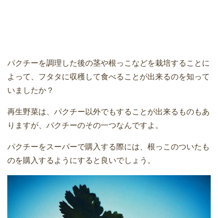
パクチーを調理した後の茎や根っこなどを栽培することに
よって、フタタに収穫して食べることが出来るのを知って
いましたか？
再生野菜は、パクチー以外でもすることが出来るものもあ
りますが、パクチーのその一つなんですよ。
パクチーをスーパーで購入する際には、根っこのついたも
のを購入するようにすると良いでしょう。