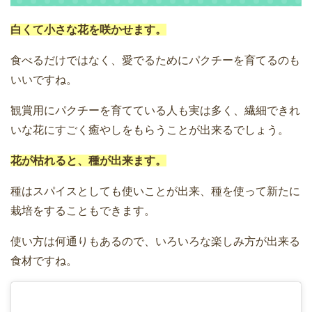
白くて小さな花を咲かせます。
食べるだけではなく、愛でるためにパクチーを育てるのも
いいですね。
観賞用にパクチーを育てている人も実は多く、繊細できれ
いな花にすごく癒やしをもらうことが出来るでしょう。
花が枯れると、種が出来ます。
種はスパイスとしても使いことが出来、種を使って新たに
栽培をすることもできます。
使い方は何通りもあるので、いろいろな楽しみ方が出来る
食材ですね。