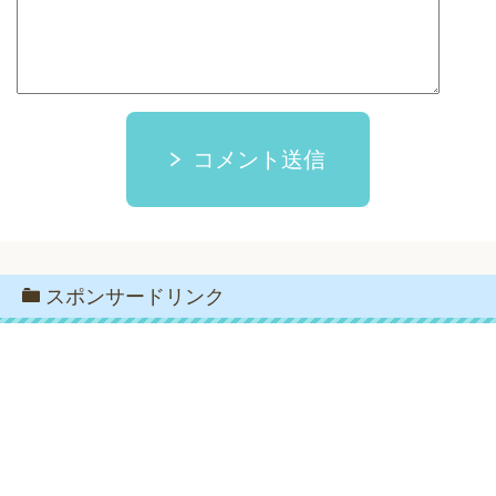
コメント送信
スポンサードリンク