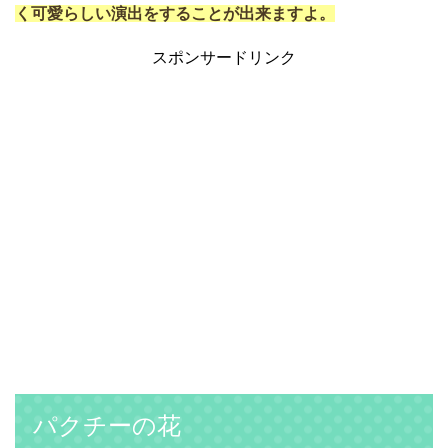
く可愛らしい演出をすることが出来ますよ。
スポンサードリンク
パクチーの花