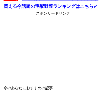
買える今話題の宅配野菜ランキングはこちら➹
スポンサードリンク
今のあなたにおすすめの記事