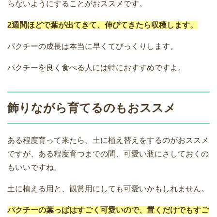
らないようにすることがおススメです。
2週間ほどで葉が出てきて、伸びてきたら収穫します。
パクチーの成長は本当に早くてびっくりします。
パクチーを良く食べる人には特におすすめですよ。
飾りながら育てるのもおススメ
ある程度育って来たら、土に植え替えをするのがおススメ
ですが、ある程度育つまでの間、可愛い瓶にさしておくの
もいいですね。
土に植える用と、観賞用にしても可愛いかもしれません。
パクチーの葉っぱはすごく可愛いので、置くだけでもすご