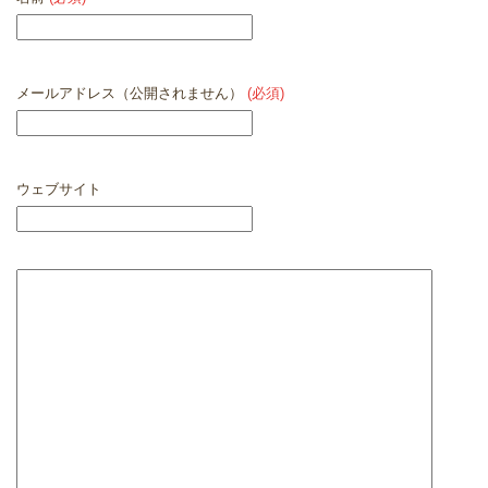
メールアドレス（公開されません）
(必須)
ウェブサイト