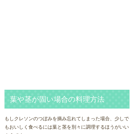
葉や茎が固い場合の料理方法
もしクレソンのつぼみを摘み忘れてしまった場合、少しで
もおいしく食べるには葉と茎を別々に調理するほうがいい