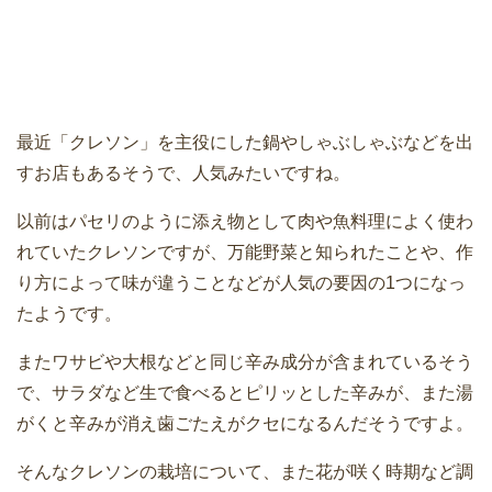
最近「クレソン」を主役にした鍋やしゃぶしゃぶなどを出
すお店もあるそうで、人気みたいですね。
以前はパセリのように添え物として肉や魚料理によく使わ
れていたクレソンですが、万能野菜と知られたことや、作
り方によって味が違うことなどが人気の要因の1つになっ
たようです。
またワサビや大根などと同じ辛み成分が含まれているそう
で、サラダなど生で食べるとピリッとした辛みが、また湯
がくと辛みが消え歯ごたえがクセになるんだそうですよ。
そんなクレソンの栽培について、また花が咲く時期など調