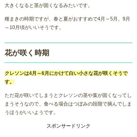
大きくなると茎が固くなるみたいです。
種まきの時期ですが、春と夏がおすすめで4月～5月、9月
～10月頃がいいそうです。
花が咲く時期
クレソンは4月～6月にかけて白い小さな花が咲くそうで
す。
ただ花が咲いてしまうとクレソンの茎や葉が固くなってし
まうそうなので、食べる場合はつぼみの段階で摘んでしま
うほうがいいようです。
スポンサードリンク