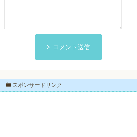
コメント送信
スポンサードリンク