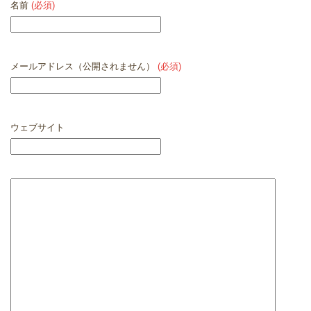
名前
(必須)
メールアドレス（公開されません）
(必須)
ウェブサイト