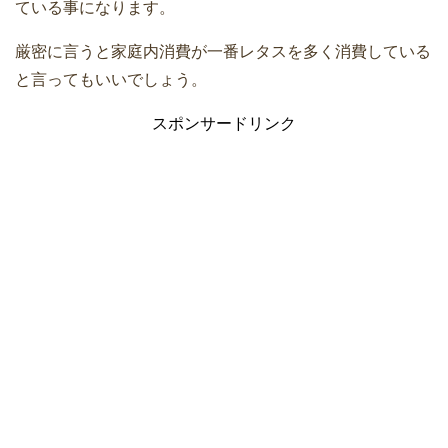
ている事になります。
厳密に言うと家庭内消費が一番レタスを多く消費している
と言ってもいいでしょう。
スポンサードリンク