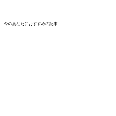
今のあなたにおすすめの記事