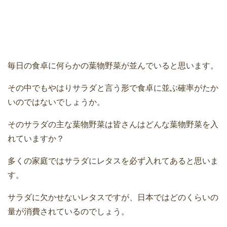
毎日の食卓に何らかの葉物野菜が並んでいると思います。
その中でもやはりサラダと言う形で食卓に並ぶ確率がたか
いのではないでしょうか。
そのサラダの主な葉物野菜は皆さんはどんな葉物野菜を入
れていますか？
多くの家庭ではサラダにレタスを必ず入れてあると思いま
す。
サラダに欠かせないレタスですが、日本ではどのくらいの
量が消費されているのでしょう。