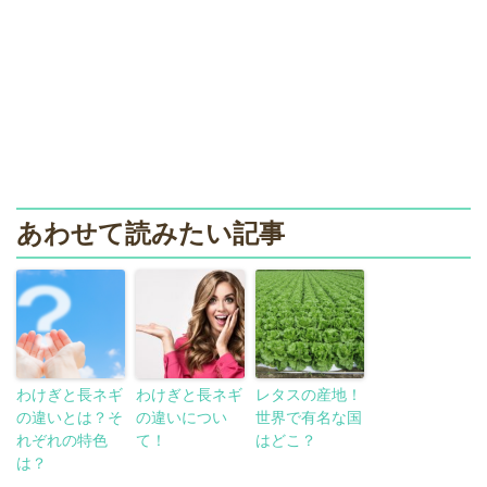
あわせて読みたい記事
わけぎと長ネギ
わけぎと長ネギ
レタスの産地！
の違いとは？そ
の違いについ
世界で有名な国
れぞれの特色
て！
はどこ？
は？