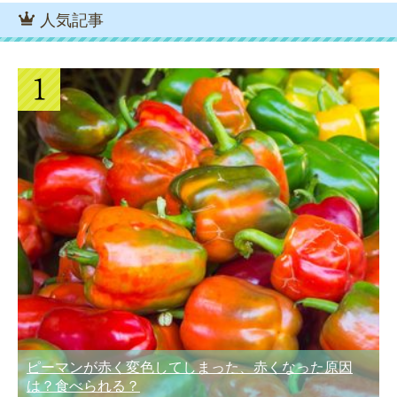
人気記事
ピーマンが赤く変色してしまった、赤くなった原因
は？食べられる？