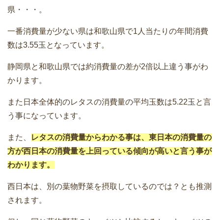
県・・・。
一番消費量が少ない県は和歌山県で1人当たりの年間消費
数は3.55玉となっています。
静岡県と和歌山県では約消費量の差が2倍以上違う事がわ
かります。
また日本全体的のレタスの消費量の平均玉数は5.22玉と言
う事になっています。
また、
レタスの消費量からわかる事は、東日本の消費量の
方が西日本の消費量を上回っている傾向が高いと言う事が
わかります。
西日本は、別の葉物野菜を摂取しているのでは？とも推測
されます。