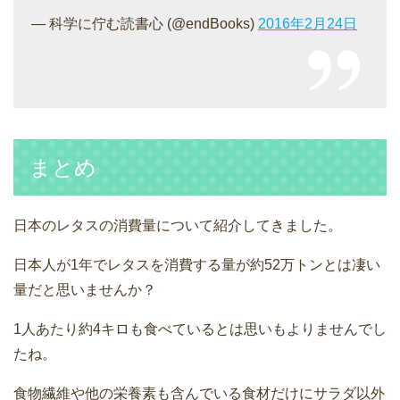
— 科学に佇む読書心 (@endBooks)
2016年2月24日
まとめ
日本のレタスの消費量について紹介してきました。
日本人が1年でレタスを消費する量が約52万トンとは凄い
量だと思いませんか？
1人あたり約4キロも食べているとは思いもよりませんでし
たね。
食物繊維や他の栄養素も含んでいる食材だけにサラダ以外