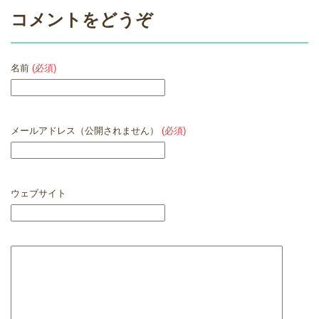
コメントをどうぞ
名前
(必須)
メールアドレス（公開されません）
(必須)
ウェブサイト