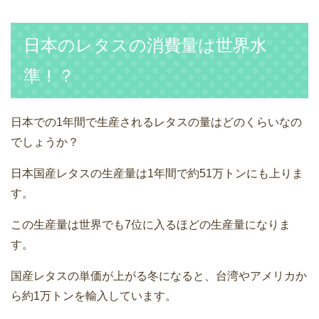
日本のレタスの消費量は世界水
準！？
日本での1年間で生産されるレタスの量はどのくらいなの
でしょうか？
日本国産レタスの生産量は1年間で約51万トンにも上りま
す。
この生産量は世界でも7位に入るほどの生産量になりま
す。
国産レタスの単価が上がる冬になると、台湾やアメリカか
ら約1万トンを輸入しています。