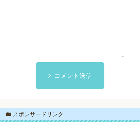
コメント送信
スポンサードリンク