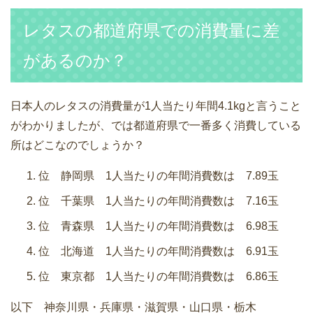
レタスの都道府県での消費量に差
があるのか？
日本人のレタスの消費量が1人当たり年間4.1kgと言うこと
がわかりましたが、では都道府県で一番多く消費している
所はどこなのでしょうか？
位 静岡県 1人当たりの年間消費数は 7.89玉
位 千葉県 1人当たりの年間消費数は 7.16玉
位 青森県 1人当たりの年間消費数は 6.98玉
位 北海道 1人当たりの年間消費数は 6.91玉
位 東京都 1人当たりの年間消費数は 6.86玉
以下 神奈川県・兵庫県・滋賀県・山口県・栃木