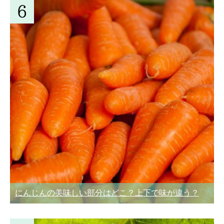
にんじんの美味しい部分はどこ？上下で味が違う？