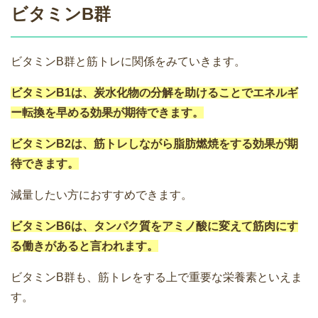
ビタミンB群
ビタミンB群と筋トレに関係をみていきます。
ビタミンB1は、炭水化物の分解を助けることでエネルギ
ー転換を早める効果が期待できます。
ビタミンB2は、筋トレしながら脂肪燃焼をする効果が期
待できます。
減量したい方におすすめできます。
ビタミンB6は、タンパク質をアミノ酸に変えて筋肉にす
る働きがあると言われます。
ビタミンB群も、筋トレをする上で重要な栄養素といえま
す。