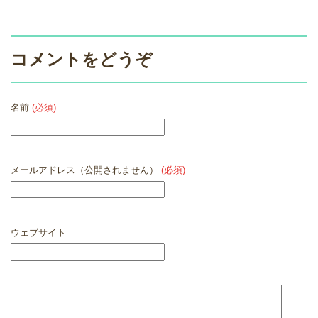
コメントをどうぞ
名前
(必須)
メールアドレス（公開されません）
(必須)
ウェブサイト