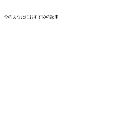
今のあなたにおすすめの記事