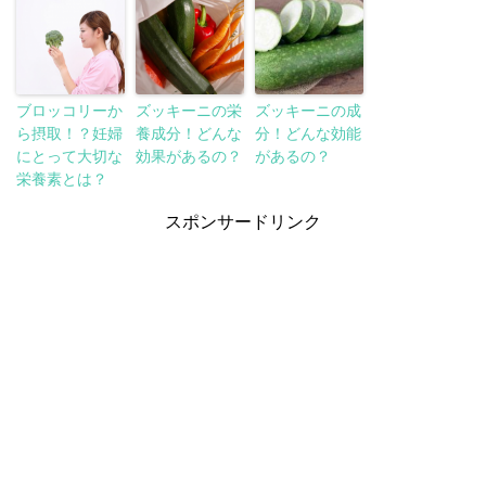
ブロッコリーか
ズッキーニの栄
ズッキーニの成
ら摂取！？妊婦
養成分！どんな
分！どんな効能
にとって大切な
効果があるの？
があるの？
栄養素とは？
スポンサードリンク