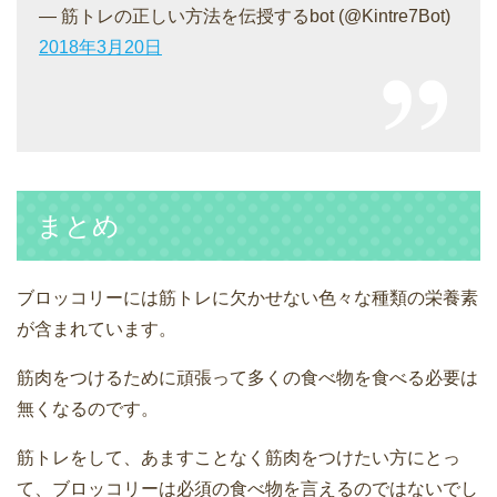
— 筋トレの正しい方法を伝授するbot (@Kintre7Bot)
2018年3月20日
まとめ
ブロッコリーには筋トレに欠かせない色々な種類の栄養素
が含まれています。
筋肉をつけるために頑張って多くの食べ物を食べる必要は
無くなるのです。
筋トレをして、あますことなく筋肉をつけたい方にとっ
て、ブロッコリーは必須の食べ物を言えるのではないでし