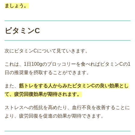
ましょう。
ビタミンC
次にビタミンCについて見ていきます。
これは、1日100gのブロッコリーを食べればビタミンCの1
日の推奨量を摂取することができます。
また、
筋トレをする人からみたビタミンCの良い効果とし
て、疲労回復効果が期待されます。
ストレスへの抵抗を高めたり、血行不良を改善することに
より、疲労回復を促進の効果が期待できます。