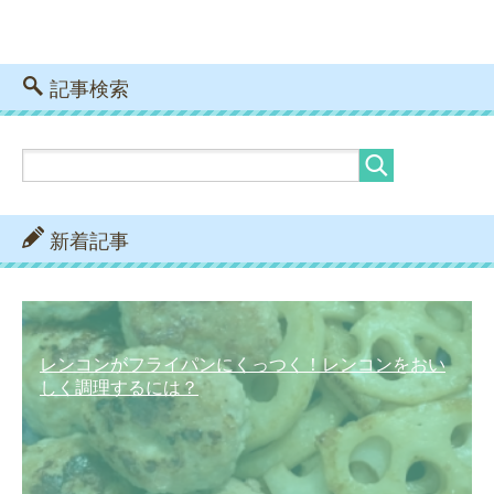
記事検索
新着記事
レンコンがフライパンにくっつく！レンコンをおい
しく調理するには？