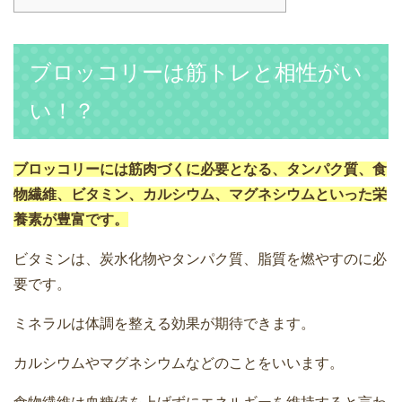
ブロッコリーは筋トレと相性がい
い！？
ブロッコリーには筋肉づくに必要となる、タンパク質、食
物繊維、ビタミン、カルシウム、マグネシウムといった栄
養素が豊富です。
ビタミンは、炭水化物やタンパク質、脂質を燃やすのに必
要です。
ミネラルは体調を整える効果が期待できます。
カルシウムやマグネシウムなどのことをいいます。