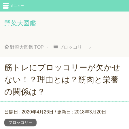
メニュー
野菜大図鑑
野菜大図鑑
TOP
ブロッコリー
筋トレにブロッコリーが欠かせ
ない！？理由とは？筋肉と栄養
の関係は？
公開日 :
2020年4月26日
/ 更新日 :
2018年3月20日
ブロッコリー