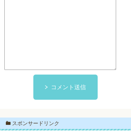
コメント送信
スポンサードリンク