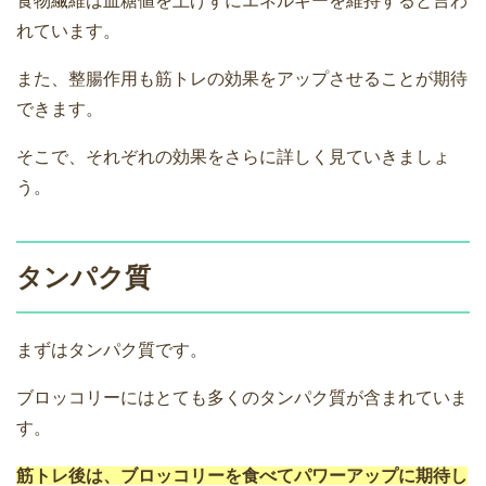
食物繊維は血糖値を上げずにエネルギーを維持すると言わ
れています。
また、整腸作用も筋トレの効果をアップさせることが期待
できます。
そこで、それぞれの効果をさらに詳しく見ていきましょ
う。
タンパク質
まずはタンパク質です。
ブロッコリーにはとても多くのタンパク質が含まれていま
す。
筋トレ後は、ブロッコリーを食べてパワーアップに期待し