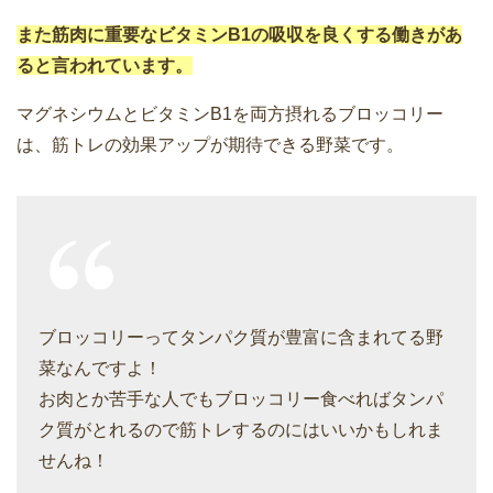
また筋肉に重要なビタミンB1の吸収を良くする働きがあ
ると言われています。
マグネシウムとビタミンB1を両方摂れるブロッコリー
は、筋トレの効果アップが期待できる野菜です。
ブロッコリーってタンパク質が豊富に含まれてる野
菜なんですよ！
お肉とか苦手な人でもブロッコリー食べればタンパ
ク質がとれるので筋トレするのにはいいかもしれま
せんね！