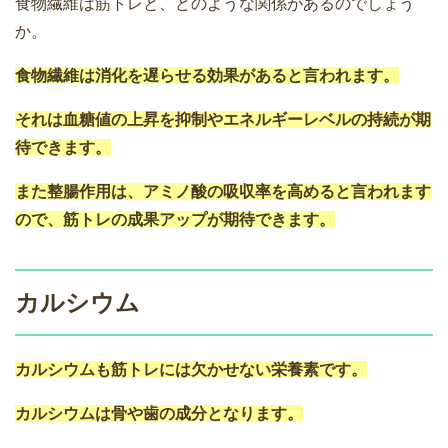
食物繊維は筋トレと、どのような関係があるのでしょう
か。
食物繊維は消化を遅らせる効果があると言われます。
それは血糖値の上昇を抑制やエネルギーレベルの持続が期
待できます。
また整腸作用は、アミノ酸の吸収率を高めると言われます
ので、筋トレの成果アップが期待できます。
カルシウム
カルシウムも筋トレには欠かせない栄養素です。
カルシウムは骨や歯の成分となります。