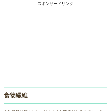
スポンサードリンク
食物繊維