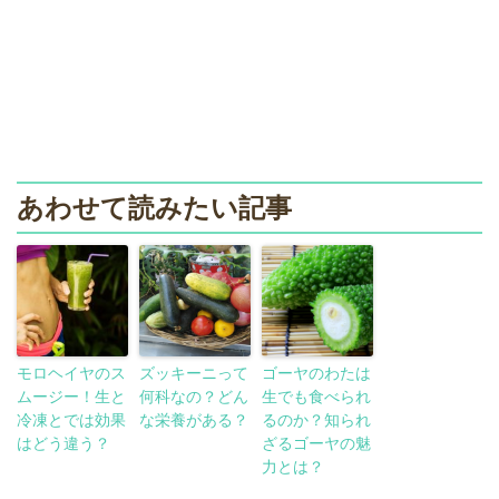
あわせて読みたい記事
モロヘイヤのス
ズッキーニって
ゴーヤのわたは
ムージー！生と
何科なの？どん
生でも食べられ
冷凍とでは効果
な栄養がある？
るのか？知られ
はどう違う？
ざるゴーヤの魅
力とは？