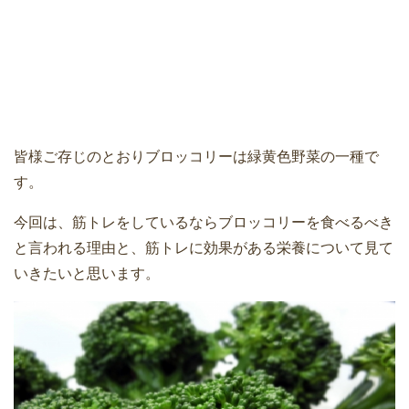
皆様ご存じのとおりブロッコリーは緑黄色野菜の一種で
す。
今回は、筋トレをしているならブロッコリーを食べるべき
と言われる理由と、筋トレに効果がある栄養について見て
いきたいと思います。