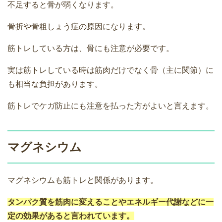
不足すると骨が弱くなります。
骨折や骨粗しょう症の原因になります。
筋トレしている方は、骨にも注意が必要です。
実は筋トレしている時は筋肉だけでなく骨（主に関節）に
も相当な負担があります。
筋トレでケガ防止にも注意を払った方がよいと言えます。
マグネシウム
マグネシウムも筋トレと関係があります。
タンパク質を筋肉に変えることやエネルギー代謝などに一
定の効果があると言われています。