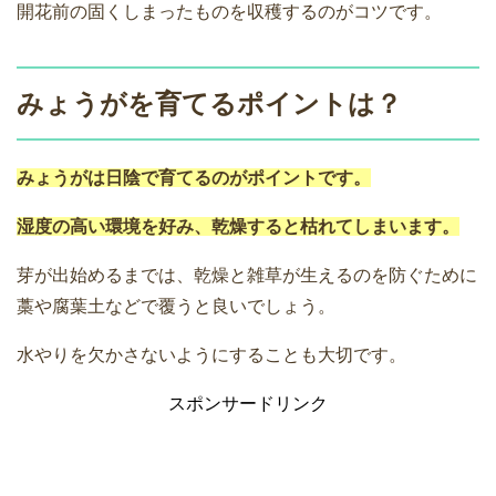
開花前の固くしまったものを収穫するのがコツです。
みょうがを育てるポイントは？
みょうがは日陰で育てるのがポイントです。
湿度の高い環境を好み、乾燥すると枯れてしまいます。
芽が出始めるまでは、乾燥と雑草が生えるのを防ぐために
藁や腐葉土などで覆うと良いでしょう。
水やりを欠かさないようにすることも大切です。
スポンサードリンク