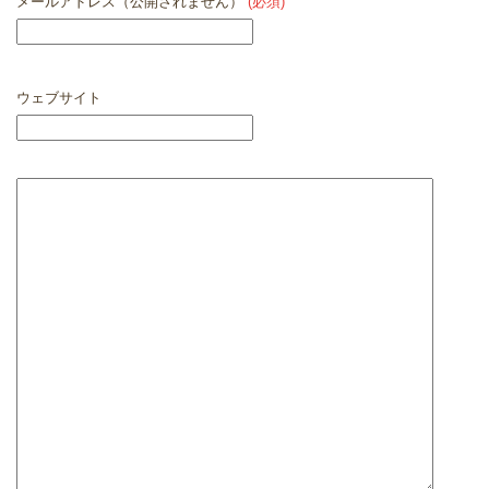
メールアドレス（公開されません）
(必須)
ウェブサイト