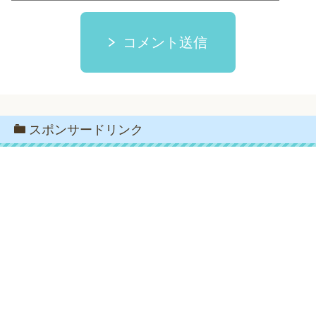
コメント送信
スポンサードリンク