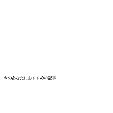
今のあなたにおすすめの記事