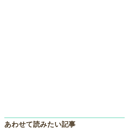
あわせて読みたい記事