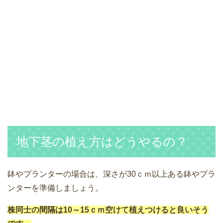
地下茎の植え方はどうやるの？
鉢やプランターの場合は、深さが30ｃｍ以上ある鉢やプラ
ンターを準備しましょう。
株同士の間隔は10～15ｃｍ空けて植えつけると良いそう