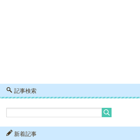
記事検索
新着記事