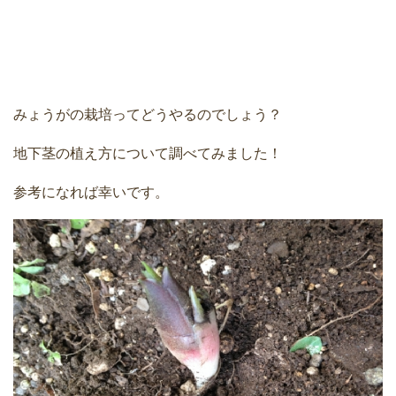
みょうがの栽培ってどうやるのでしょう？
地下茎の植え方について調べてみました！
参考になれば幸いです。