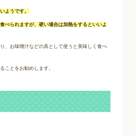
いようです。
食べられますが、硬い場合は加熱をするといいよ
り、お味噌汁などの具として使うと美味しく食べ
ることをお勧めします。