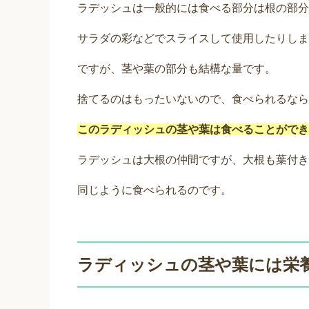
ラデッシュは一般的には食べる部分は根の部分
サラダの彩などでスライスして使用したりしま
ですが、茎や葉の部分も結構な量です。
捨てるのはもったいないので、食べられるなら
このラディッシュの茎や葉は食べることができ
ラデッシュは大根の仲間ですが、大根も葉付き
同じように食べられるのです。
ラディッシュの茎や葉には栄