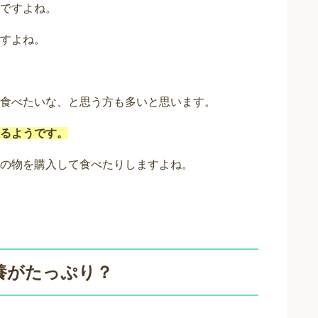
ですよね。
すよね。
食べたいな、と思う方も多いと思います。
るようです。
の物を購入して食べたりしますよね。
養がたっぷり？