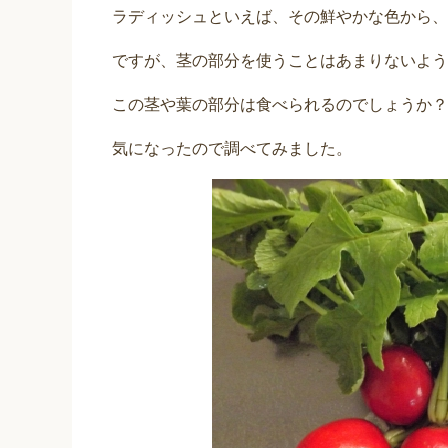
ラディッシュといえば、その鮮やかな色から、
ですが、茎の部分を使うことはあまりないよう
この茎や葉の部分は食べられるのでしょうか？
気になったので調べてみました。