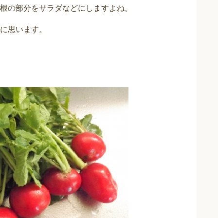
根の部分をサラダなどにしますよね。
に思います。