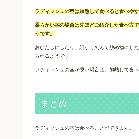
ラディッシュの茎は加熱して食べると食べやす
柔らかい茎の場合は先ほどご紹介した食べ方で
うです。
おひたしにしたり、細かく刻んで炒め物にした
られるようです。
ラディッシュの茎が硬い場合は、加熱して食べ
まとめ
ラディッシュの茎は食べることができます。