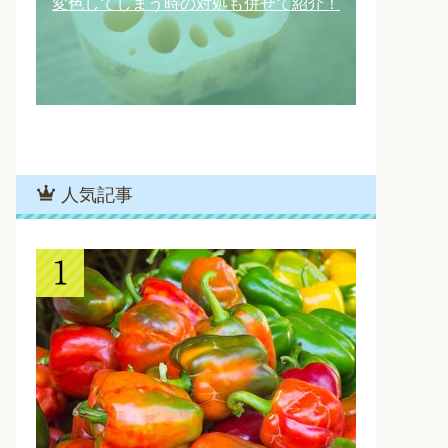
変色してしまう時の対処も併せて紹介！
人気記事