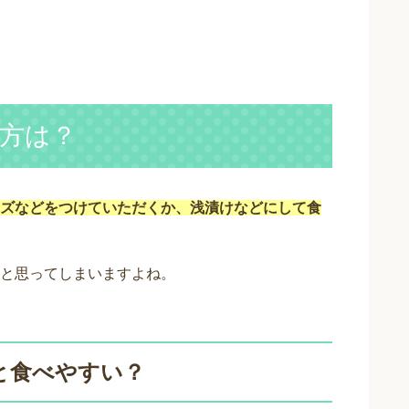
方は？
ズなどをつけていただくか、浅漬けなどにして食
と思ってしまいますよね。
と食べやすい？