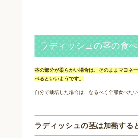
ラディッシュの茎の食べ
茎の部分が柔らかい場合は、そのままマヨネー
べるといいようです。
自分で栽培した場合は、なるべく全部食べたい
ラディッシュの茎は加熱する