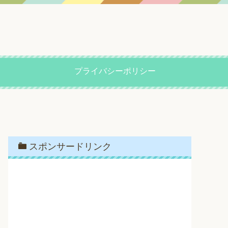
プライバシーポリシー
スポンサードリンク