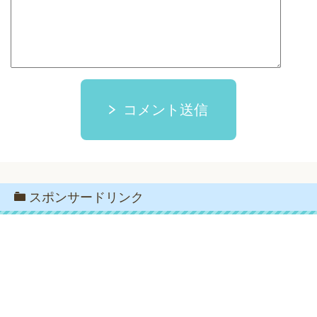
コメント送信
スポンサードリンク