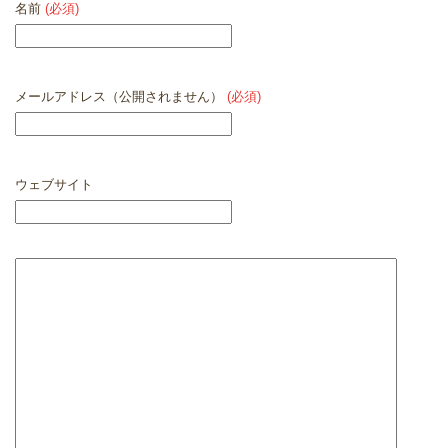
名前
(必須)
メールアドレス（公開されません）
(必須)
ウェブサイト