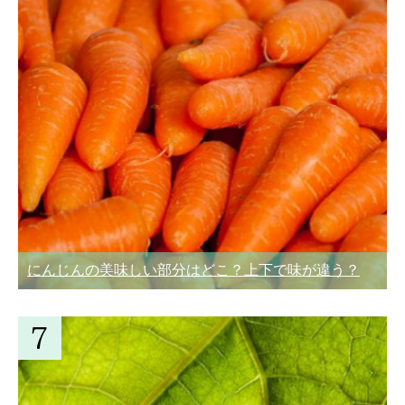
にんじんの美味しい部分はどこ？上下で味が違う？