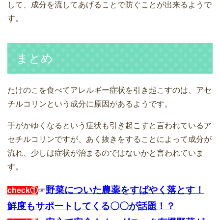
して、成分を流してあげることで防ぐことが出来るようで
す。
まとめ
たけのこを食べてアレルギー症状を引き起こすのは、アセ
チルコリンという成分に原因があるようです。
手がかゆくなるという症状も引き起こすと言われているア
セチルコリンですが、あく抜きをすることによって成分が
流れ、少しは症状が治まるのではないかと言われていま
す。
野菜についた農薬をすばやく落とす！
check①
☞
鮮度もサポートしてくる〇〇が話題！？