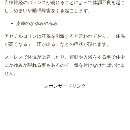
自律神経のバランスが崩れることによって体調不良を起こ
し、めまいや睡眠障害を引き起こします。
皮膚のかゆみや赤み
アセチルコリンは汗腺を刺激すると言われており、「体温
が高くなる」「汗が出る」などの症状が現れます。
ストレスで体温が上昇したり、運動や入浴をする事で体中
にかゆみが現れる事もあるので、気を付けなければいけま
せん。
スポンサードリンク