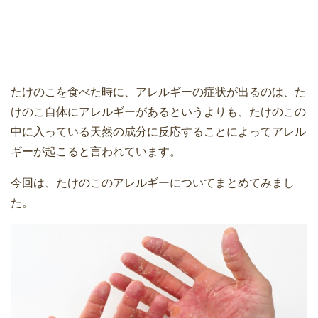
たけのこを食べた時に、アレルギーの症状が出るのは、た
けのこ自体にアレルギーがあるというよりも、たけのこの
中に入っている天然の成分に反応することによってアレル
ギーが起こると言われています。
今回は、たけのこのアレルギーについてまとめてみまし
た。