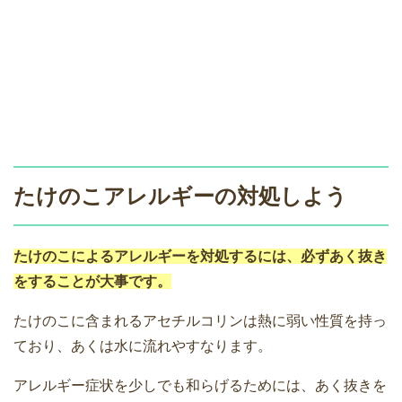
たけのこアレルギーの対処しよう
たけのこによるアレルギーを対処するには、必ずあく抜き
をすることが大事です。
たけのこに含まれるアセチルコリンは熱に弱い性質を持っ
ており、あくは水に流れやすなります。
アレルギー症状を少しでも和らげるためには、あく抜きを