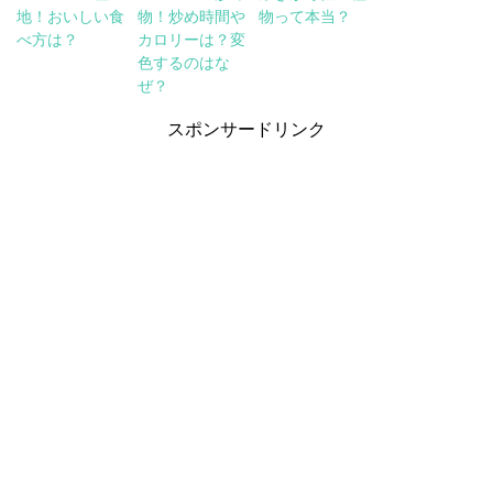
地！おいしい食
物！炒め時間や
物って本当？
べ方は？
カロリーは？変
色するのはな
ぜ？
スポンサードリンク