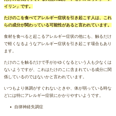
イリン」です。
たけのこを食べてアレルギー症状を引き起こす人は、これ
らの成分が関わっている可能性があると言われています。
食材を食べると起こるアレルギー症状の他にも、触るだけ
で軽くなるようなアレルギー症状を引き起こす場合もあり
ます。
たけのこを触るだけで手がかゆくなるという人も少なくは
ないようですが、これはたけのこに含まれている成分に関
係しているのではないかと言われています。
いつもより体調がすぐれないときや、体が弱っている時な
どには特にアレルギー症状にかかりやすいようです。
自律神経失調症