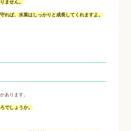
りません。
守れば、水菜はしっかりと成長してくれますよ。
かあります。
ろでしょうか。