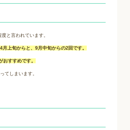
程度と言われています。
4月上旬からと、9月中旬からの2回です。
のがおすすめです。
ってしまいます。