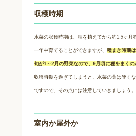
収穫時期
水菜の収穫時期は、種を植えてから約1.5ヶ月
一年中育てることができますが、
種まき時期は
旬が1～2月の野菜なので、9月頃に種をまく
収穫時期を過ぎてしまうと、水菜の葉は硬くな
ですので、その点には注意していきましょう。
室内か屋外か