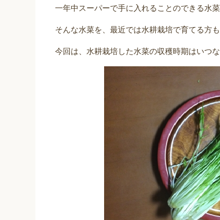
一年中スーパーで手に入れることのできる水菜
そんな水菜を、最近では水耕栽培で育てる方も
今回は、水耕栽培した水菜の収穫時期はいつな