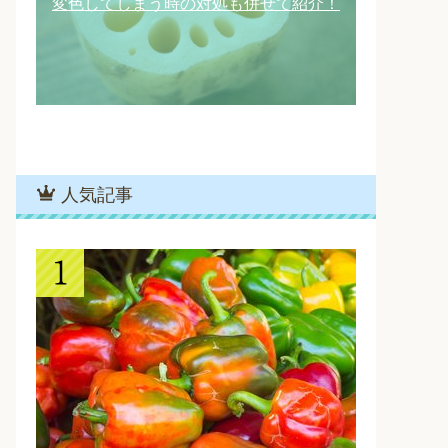
変色してしまう時の対処も併せて紹介！
人気記事