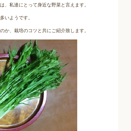
は、私達にとって身近な野菜と言えます。
多いようです。
のか、栽培のコツと共にご紹介致します。