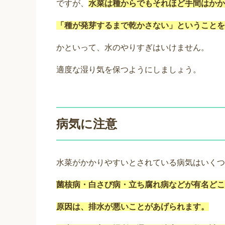
ですが、
水菜は種からでもそれほど手間はかか
「種が発芽するまで乾かさない」ということを
かといって、水のやりすぎはいけません。
適度な湿り気を保つようにしましょう。
病気に注意
水菜がかかりやすいとされている病気はいくつ
菌核病・白さび病・立ち腐れ病などが有名どこ
原因は、排水が悪いことがあげられます。