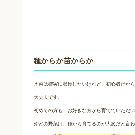
種からか苗からか
水菜は確実に収穫したいけれど、初心者だから
大丈夫です。
初めての方も、お好きな方から育てていただい
殆どの野菜は、種から育てるのが大変だと言わ