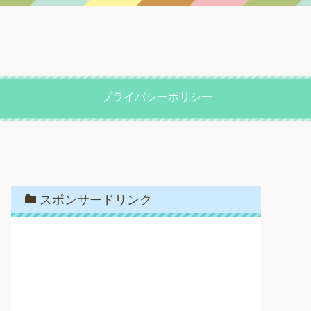
プライバシーポリシー
スポンサードリンク