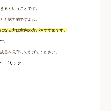
きるということです。
とも魅力的ですよね。
になる方は室内の方がおすすめです。
す。
成長を見守ってあげてください。
サードリンク