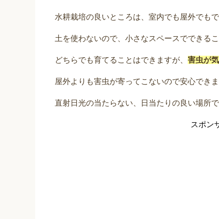
水耕栽培の良いところは、室内でも屋外でもで
土を使わないので、小さなスペースでできるこ
どちらでも育てることはできますが、
害虫が気
屋外よりも害虫が寄ってこないので安心できま
直射日光の当たらない、日当たりの良い場所で
スポン