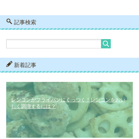
記事検索
新着記事
レンコンがフライパンにくっつく！レンコンをおい
しく調理するには？