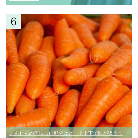
にんじんの美味しい部分はどこ？上下で味が違う？