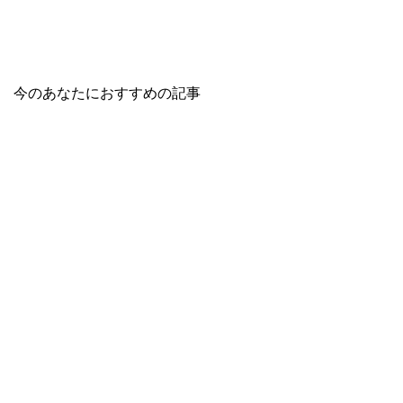
今のあなたにおすすめの記事