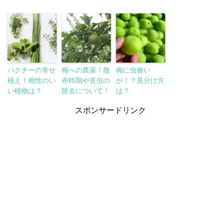
パクチーの寄せ
梅への農薬！散
梅に虫食い
植え！相性のい
布時期や害虫の
が！？見分け方
い植物は？
除去について！
は？
スポンサードリンク