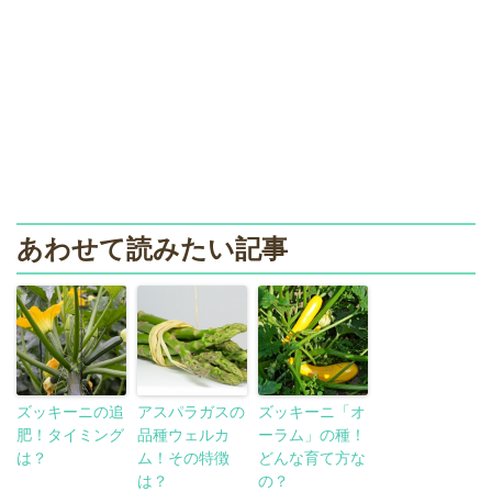
あわせて読みたい記事
ズッキーニの追
アスパラガスの
ズッキーニ「オ
肥！タイミング
品種ウェルカ
ーラム」の種！
は？
ム！その特徴
どんな育て方な
は？
の？