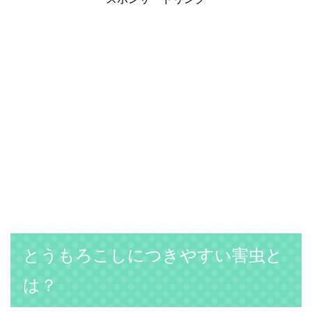
とうもろこしにつきやすい害虫と
は？