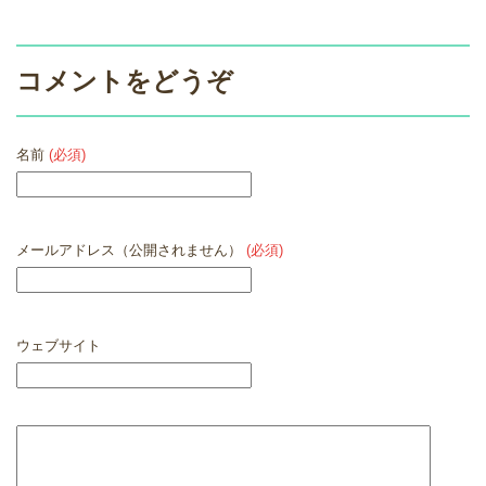
コメントをどうぞ
名前
(必須)
メールアドレス（公開されません）
(必須)
ウェブサイト