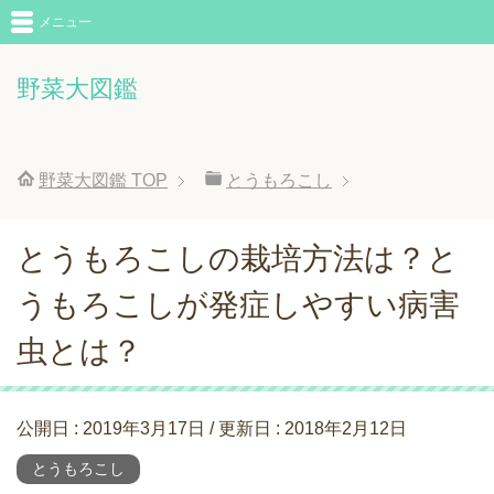
メニュー
野菜大図鑑
野菜大図鑑
TOP
とうもろこし
とうもろこしの栽培方法は？と
うもろこしが発症しやすい病害
虫とは？
公開日 :
2019年3月17日
/ 更新日 :
2018年2月12日
とうもろこし