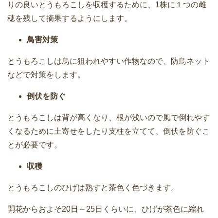
りの良いとうもろこしを収穫するために、1株に１つの雌
穂を残して摘果するようにします。
鳥害対策
とうもろこしは鳥に狙われやすい作物なので、防鳥ネット
などで対策をします。
倒伏を防ぐ
とうもろこしは背が高くなり、根が浅いので風で倒れやす
くなるために土寄せをしたり支柱を立てて、倒伏を防ぐこ
とが必要です。
収穫
とうもろこしのひげは熟すと茶色く色づきます。
開花からおよそ20日～25日くらいに、ひげが茶色に縮れ