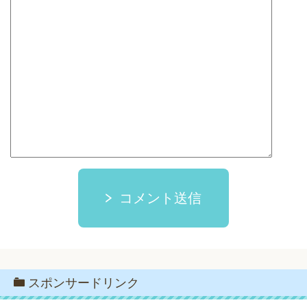
コメント送信
スポンサードリンク