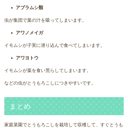
アブラムシ類
虫が集団で葉の汁を吸ってしまいます。
アワノメイガ
イモムシが子実に潜り込んで食べてしまいます。
アワヨトウ
イモムシが葉を食い荒らしてしまいます。
などの虫がとうもろこしにつきやすいです。
まとめ
家庭菜園でとうもろこしを栽培して収穫して、すぐとうも