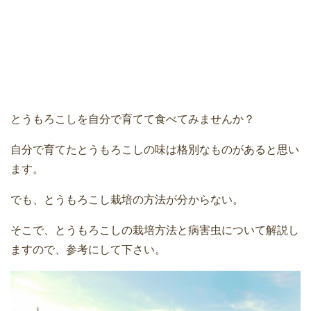
とうもろこしを自分で育てて食べてみませんか？
自分で育てたとうもろこしの味は格別なものがあると思い
ます。
でも、とうもろこし栽培の方法が分からない。
そこで、とうもろこしの栽培方法と病害虫について解説し
ますので、参考にして下さい。