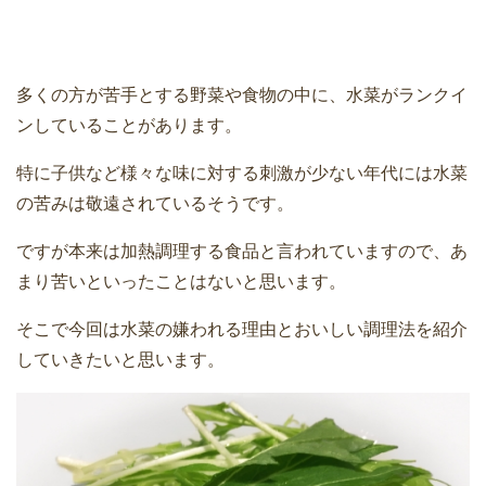
多くの方が苦手とする野菜や食物の中に、水菜がランクイ
ンしていることがあります。
特に子供など様々な味に対する刺激が少ない年代には水菜
の苦みは敬遠されているそうです。
ですが本来は加熱調理する食品と言われていますので、あ
まり苦いといったことはないと思います。
そこで今回は水菜の嫌われる理由とおいしい調理法を紹介
していきたいと思います。