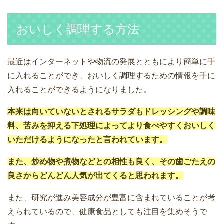
おいしく調理する方法
最近はインターネットや物流の発展とともにより簡単に手
に入れることができ、おいしく調理するための情報を手に
入れることができるようになりました。
本来は向いていないとされるサラダもドレッシングや調味
料、苦みを抑える下処理によってより食べやすくおいしく
いただけるようになったと言われています。
また、炒め物や煮物などとの相性も良く、その歯ごたえの
良さからどんどん人気が出てくると思われます。
また、研究が進み美容成分が豊富に含まれていることが考
えられているので、健康食品としても注目を集めそうで