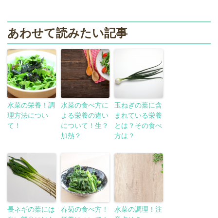
あわせて読みたい記事
水菜の栄養！調
水菜の食べ方に
玉ねぎの葉に含
理方法につい
よる栄養の違い
まれている栄養
て！
について！生？
とは？その食べ
加熱？
方は？
長ネギの葉には
春菊の食べ方！
水菜の調理！注