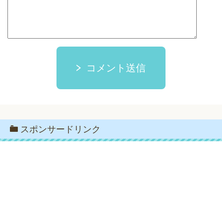
コメント送信
スポンサードリンク