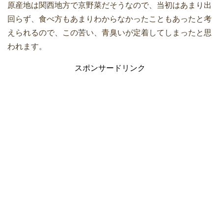
原産地は関西地方で京野菜だそうなので、当初はあまり出
回らず、食べ方もあまりわからなかったこともあったと考
えられるので、この苦い、青臭いが定着してしまったと思
われます。
スポンサードリンク