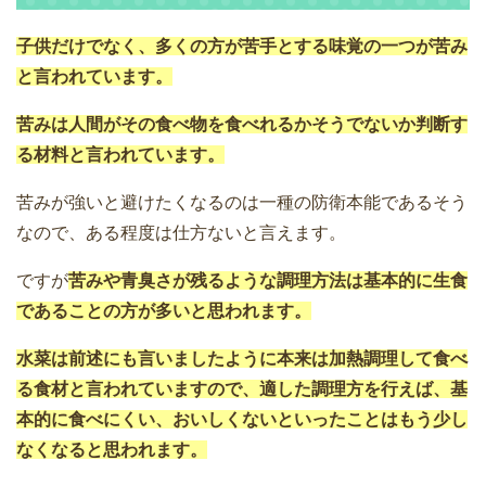
子供だけでなく、多くの方が苦手とする味覚の一つが苦み
と言われています。
苦みは人間がその食べ物を食べれるかそうでないか判断す
る材料と言われています。
苦みが強いと避けたくなるのは一種の防衛本能であるそう
なので、ある程度は仕方ないと言えます。
ですが
苦みや青臭さが残るような調理方法は基本的に生食
であることの方が多いと思われます。
水菜は前述にも言いましたように本来は加熱調理して食べ
る食材と言われていますので、適した調理方を行えば、基
本的に食べにくい、おいしくないといったことはもう少し
なくなると思われます。