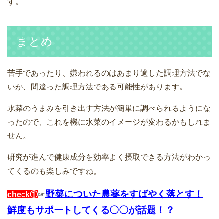
す。
まとめ
苦手であったり、嫌われるのはあまり適した調理方法でな
いか、間違った調理方法である可能性があります。
水菜のうまみを引き出す方法が簡単に調べられるようにな
ったので、これを機に水菜のイメージが変わるかもしれま
せん。
研究が進んで健康成分を効率よく摂取できる方法がわかっ
てくるのも楽しみですね。
野菜についた農薬をすばやく落とす！
check①
☞
鮮度もサポートしてくる〇〇が話題！？