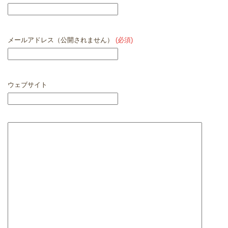
メールアドレス（公開されません）
(必須)
ウェブサイト